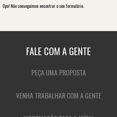
Opa! Não conseguimos encontrar o seu formulário.
FALE COM A GENTE
PEÇA UMA PROPOSTA
VENHA TRABALHAR COM A GENTE