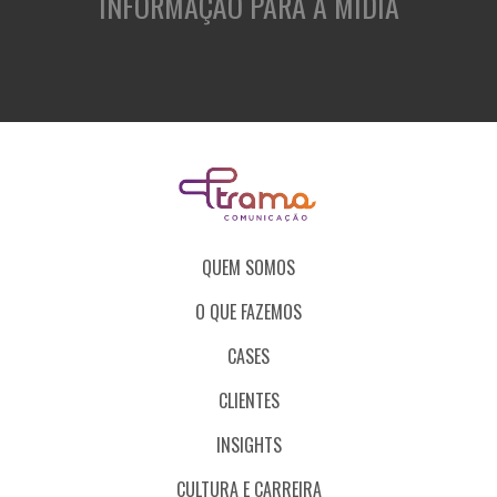
INFORMAÇÃO PARA A MÍDIA
QUEM SOMOS
O QUE FAZEMOS
CASES
CLIENTES
INSIGHTS
CULTURA E CARREIRA