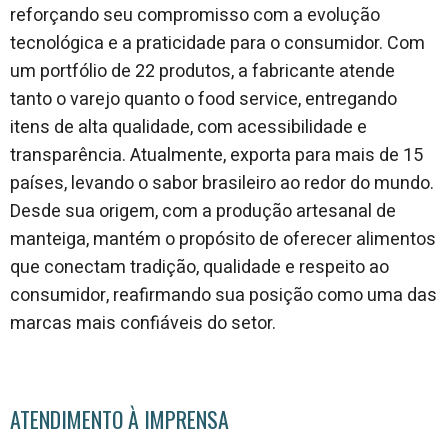
reforçando seu compromisso com a evolução
tecnológica e a praticidade para o consumidor. Com
um portfólio de 22 produtos, a fabricante atende
tanto o varejo quanto o food service, entregando
itens de alta qualidade, com acessibilidade e
transparência. Atualmente, exporta para mais de 15
países, levando o sabor brasileiro ao redor do mundo.
Desde sua origem, com a produção artesanal de
manteiga, mantém o propósito de oferecer alimentos
que conectam tradição, qualidade e respeito ao
consumidor, reafirmando sua posição como uma das
marcas mais confiáveis do setor.
ATENDIMENTO À IMPRENSA