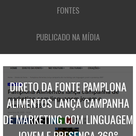
FONTES
PUBLICADO NA MÍDIA
DIRETO DA FONTE PAMPLONA
ALIMENTOS LANÇA CAMPANHA
DE MARKETING COM LINGUAGEM
JOVEM E PRESENÇA 360°