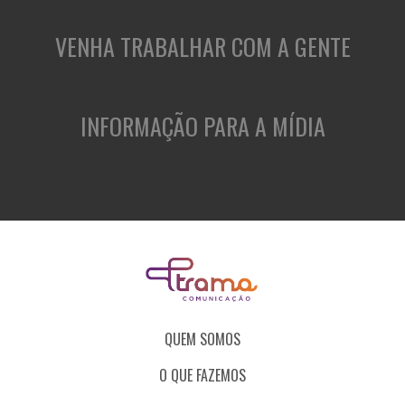
VENHA TRABALHAR COM A GENTE
INFORMAÇÃO PARA A MÍDIA
QUEM SOMOS
O QUE FAZEMOS