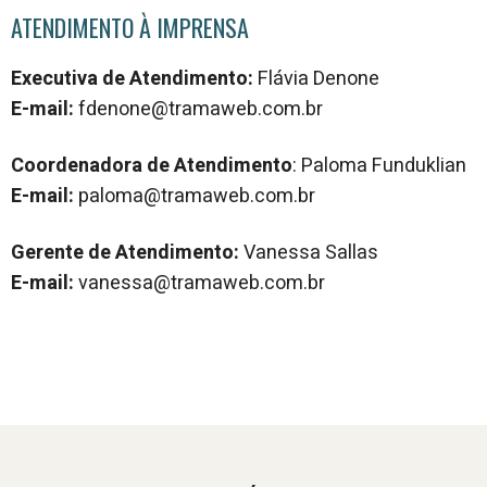
ATENDIMENTO À IMPRENSA
Executiva de Atendimento:
Flávia Denone
E-mail:
fdenone@tramaweb.com.br
Coordenadora de Atendimento
: Paloma Funduklian
E-mail:
paloma@tramaweb.com.br
Gerente de Atendimento:
Vanessa Sallas
E-mail:
vanessa@tramaweb.com.br