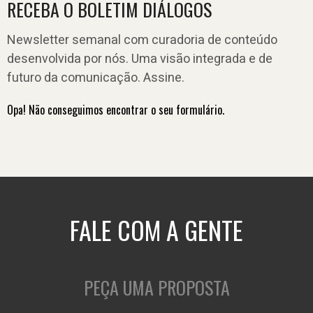
RECEBA O BOLETIM DIÁLOGOS
Newsletter semanal com curadoria de conteúdo
desenvolvida por nós. Uma visão integrada e de
futuro da comunicação. Assine.
Opa! Não conseguimos encontrar o seu formulário.
FALE COM A GENTE
PEÇA UMA PROPOSTA