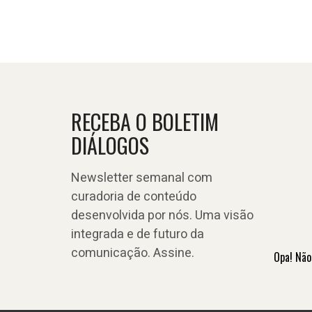
RECEBA O BOLETIM
DIÁLOGOS
Newsletter semanal com
curadoria de conteúdo
desenvolvida por nós. Uma visão
integrada e de futuro da
comunicação. Assine.
Opa! Não