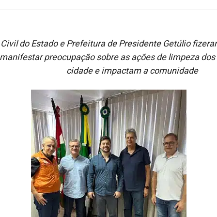
Civil do Estado e Prefeitura de Presidente Getúlio fizer
 manifestar preocupação sobre as ações de limpeza dos 
cidade e impactam a comunidade