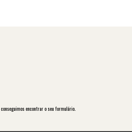
 conseguimos encontrar o seu formulário.