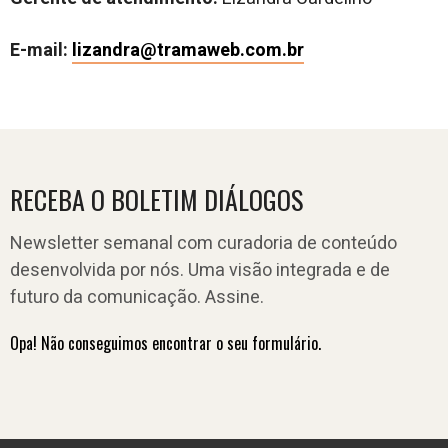
E-mail:
lizandra@tramaweb.com.br
RECEBA O BOLETIM DIÁLOGOS
Newsletter semanal com curadoria de conteúdo
desenvolvida por nós. Uma visão integrada e de
futuro da comunicação. Assine.
Opa! Não conseguimos encontrar o seu formulário.