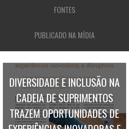
FONTES
PUBLICADO NA MÍDIA
DIVERSIDADE E INCLUSÃO NA
CADEIA DE SUPRIMENTOS
TRAZEM OPORTUNIDADES DE
EXPERIÊNCIAS INOVADORAS E