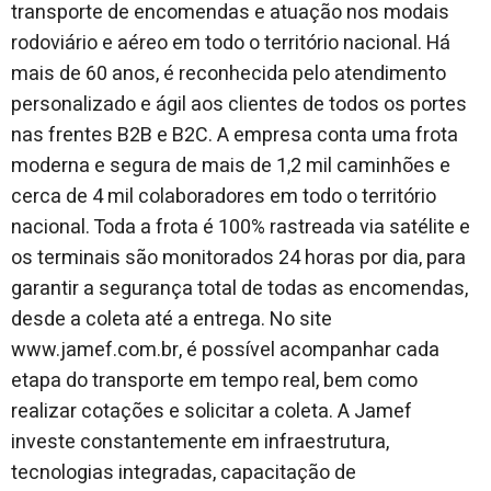
transporte de encomendas e atuação nos modais
rodoviário e aéreo em todo o território nacional. Há
mais de 60 anos, é reconhecida pelo atendimento
personalizado e ágil aos clientes de todos os portes
nas frentes B2B e B2C. A empresa conta uma frota
moderna e segura de mais de 1,2 mil caminhões e
cerca de 4 mil colaboradores em todo o território
nacional. Toda a frota é 100% rastreada via satélite e
os terminais são monitorados 24 horas por dia, para
garantir a segurança total de todas as encomendas,
desde a coleta até a entrega. No site
www.jamef.com.br, é possível acompanhar cada
etapa do transporte em tempo real, bem como
realizar cotações e solicitar a coleta. A Jamef
investe constantemente em infraestrutura,
tecnologias integradas, capacitação de