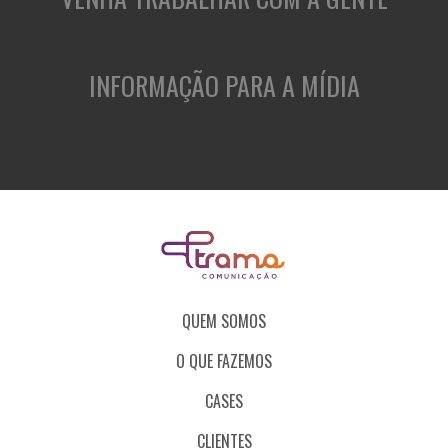
INFORMAÇÃO PARA A MÍDIA
QUEM SOMOS
O QUE FAZEMOS
CASES
CLIENTES