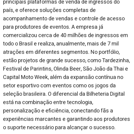
principais plataformas de venda de ingressos do
país, e oferece soluções completas de
acompanhamento de vendas e controle de acesso
para produtores de eventos. A empresa já
comercializou cerca de 40 milhões de ingressos em
todo o Brasil e realiza, anualmente, mais de 7 mil
atrações em diferentes segmentos. No portfólio,
estão projetos de grande sucesso, como Tardezinha,
Festival de Parintins, Olinda Beer, São João da Thai e
Capital Moto Week, além da expansão contínua no
setor esportivo com eventos como os jogos da
seleção brasileira. O diferencial da Bilheteria Digital
está na combinação entre tecnologia,
personalização e eficiência, conectando fãs a
experiências marcantes e garantindo aos produtores
o suporte necessário para alcançar o sucesso.