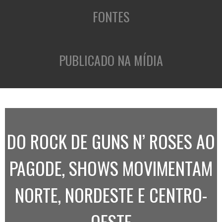
FONTES
PUBLICADO NA MÍDIA
DO ROCK DE GUNS N’ ROSES AO
PAGODE, SHOWS MOVIMENTAM
NORTE, NORDESTE E CENTRO-
OESTE