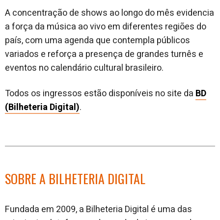
A concentração de shows ao longo do mês evidencia
a força da música ao vivo em diferentes regiões do
país, com uma agenda que contempla públicos
variados e reforça a presença de grandes turnês e
eventos no calendário cultural brasileiro.
Todos os ingressos estão disponíveis no site da
BD
(Bilheteria Digital)
.
SOBRE A BILHETERIA DIGITAL
Fundada em 2009, a Bilheteria Digital é uma das