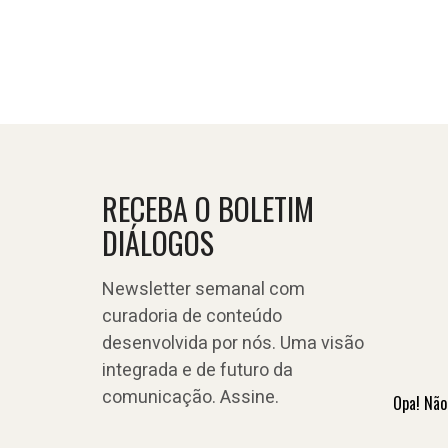
RECEBA O BOLETIM
DIÁLOGOS
Newsletter semanal com
curadoria de conteúdo
desenvolvida por nós. Uma visão
integrada e de futuro da
comunicação. Assine.
Opa! Não