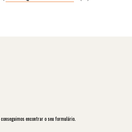
 conseguimos encontrar o seu formulário.