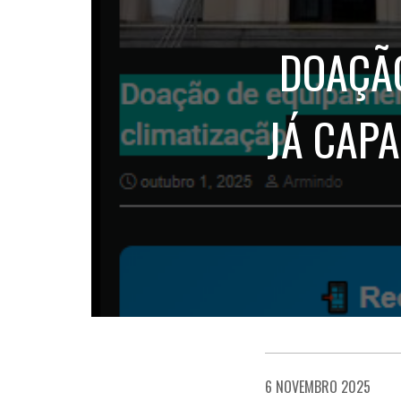
DOAÇÃO
JÁ CAPA
6 NOVEMBRO 2025