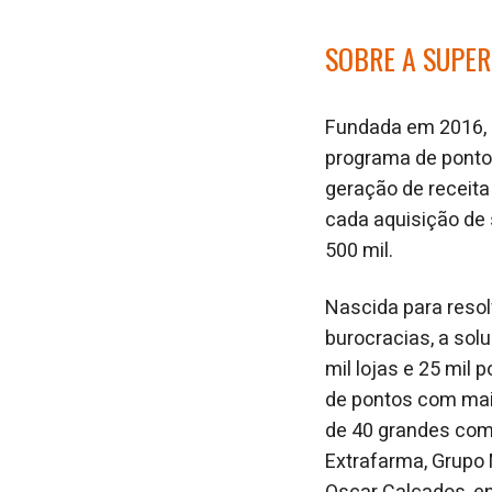
SOBRE A SUPE
Fundada em 2016,
programa de ponto
geração de receita 
cada aquisição de 
500 mil.
Nascida para resol
burocracias, a sol
mil lojas e 25 mil
de pontos com mai
de 40 grandes com
Extrafarma, Grupo 