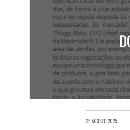
D
25 AGOSTO 2025