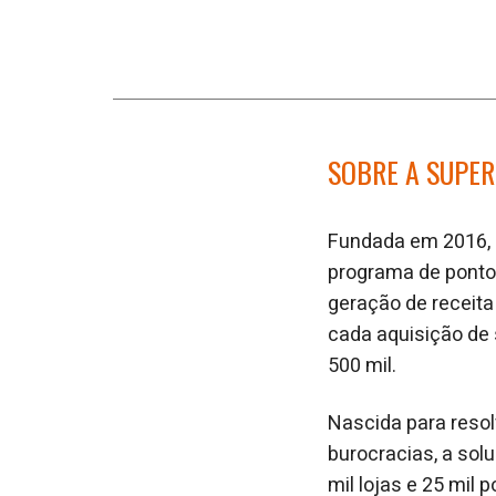
SOBRE A SUPE
Fundada em 2016,
programa de ponto
geração de receita 
cada aquisição de 
500 mil.
Nascida para resol
burocracias, a sol
mil lojas e 25 mil