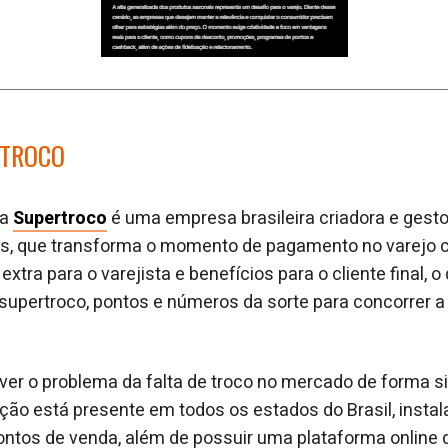
RTROCO
 a
Supertroco
é uma empresa brasileira criadora e gest
s, que transforma o momento de pagamento no varejo
extra para o varejista e benefícios para o cliente final, o
supertroco, pontos e números da sorte para concorrer a
ver o problema da falta de troco no mercado de forma 
ução está presente em todos os estados do Brasil, insta
 pontos de venda, além de possuir uma plataforma online