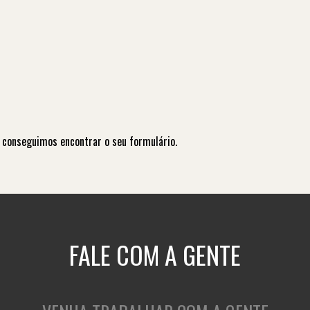
 conseguimos encontrar o seu formulário.
FALE COM A GENTE