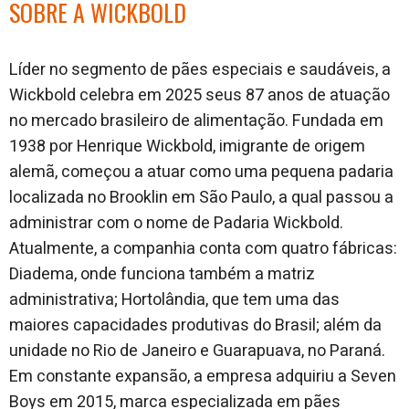
SOBRE A WICKBOLD
L
íder no segmento de pães especiais e saudáveis, a
Wickbold celebra em 2025 seus 87 anos de atuação
no mercado brasileiro de alimentação. Fundada em
1938 por Henrique Wick
bold, imigrante de origem
alemã, começou a atuar como uma pequena padaria
localizada no Brooklin em São Paulo, a qual passou a
administrar com o nome de Padaria Wickbold.
Atualmente, a companhia conta com quatro fábricas:
Diadema, onde funciona também a matriz
administrativa; Hortolândia, que tem uma das
maiores capacidades produtivas do Brasil; além da
unidade no Rio de Janeiro e Guarapuava, no Paraná.
Em constante expansão, a empresa adquiriu a Seven
Boys em 2015, marca especializada em pães