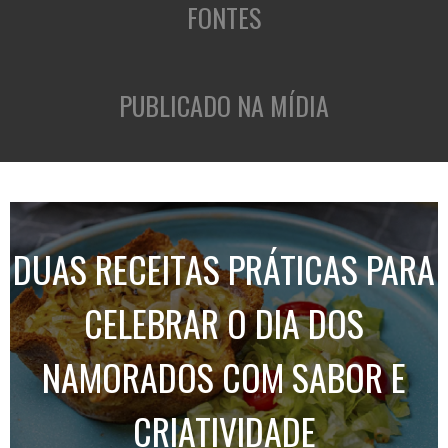
FONTES
PUBLICADO NA MÍDIA
DUAS RECEITAS PRÁTICAS PARA
CELEBRAR O DIA DOS
NAMORADOS COM SABOR E
CRIATIVIDADE