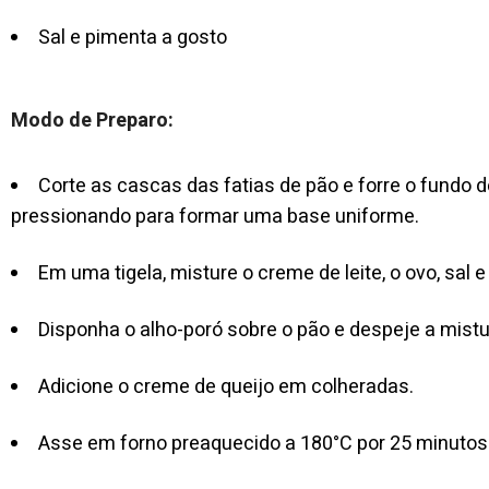
Sal e pimenta a gosto
Modo de Preparo:
Corte as cascas das fatias de pão e forre o fundo 
pressionando para formar uma base uniforme.
Em uma tigela, misture o creme de leite, o ovo, sal e
Disponha o alho-poró sobre o pão e despeje a mistur
Adicione o creme de queijo em colheradas.
Asse em forno preaquecido a 180°C por 25 minutos o