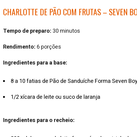
CHARLOTTE DE PÃO COM FRUTAS – SEVEN B
Tempo de preparo:
30 minutos
Rendimento:
6 porções
Ingredientes para a base:
8 a 10 fatias de Pão de Sanduíche Forma Seven Bo
1/2 xícara de leite ou suco de laranja
Ingredientes para o recheio: