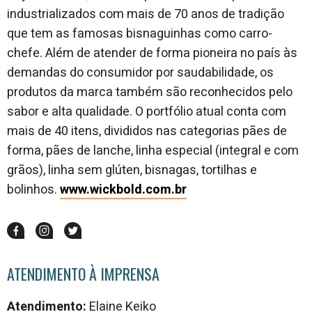
industrializados com mais de 70 anos de tradição
que tem as famosas bisnaguinhas como carro-
chefe. Além de atender de forma pioneira no país às
demandas do consumidor por saudabilidade, os
produtos da marca também são reconhecidos pelo
sabor e alta qualidade. O portfólio atual conta com
mais de 40 itens, divididos nas categorias pães de
forma, pães de lanche, linha especial (integral e com
grãos), linha sem glúten, bisnagas, tortilhas e
bolinhos.
www.wickbold.com.br
ATENDIMENTO À IMPRENSA
Atendimento:
Elaine Keiko