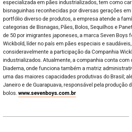
especializada em pães industrializados, tem como ca
bisnaguinhas reconhecidas por diversas gerações em
portfólio diverso de produtos, a empresa atende a famíl
categorias de Bisnagas, Pães, Bolos, Sequilhos e Pan
de 50 por imigrantes japoneses, a marca Seven Boys 
Wickbold, líder no país em pães especiais e saudávei
consideravelmente a participação da Companhia Wickb
industrializados. Atualmente, a companhia conta com q
Diadema, onde funciona também a matriz administrativ
uma das maiores capacidades produtivas do Brasil; al
Janeiro e de Guarapuava, responsável pela produção 
bolos.
www.sevenboys.com.br