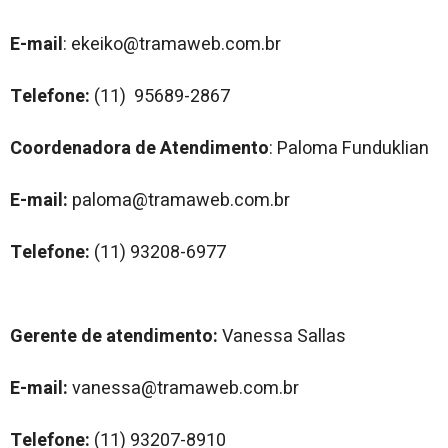
E-mail
: ekeiko@tramaweb.com.br
Telefone:
(11) 95689-2867
Coordenadora de Atendimento
: Paloma Funduklian
E-mail:
paloma@tramaweb.com.br
Telefone:
(11) 93208-6977
Gerente de atendimento:
Vanessa Sallas
E-mail:
vanessa@tramaweb.com.br
Telefone:
(11) 93207-8910