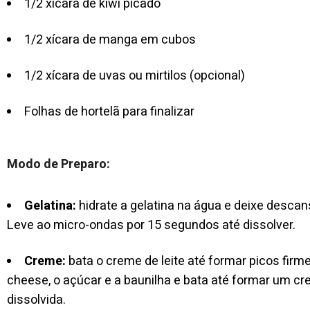
1/2 xícara de kiwi picado
1/2 xícara de manga em cubos
1/2 xícara de uvas ou mirtilos (opcional)
Folhas de hortelã para finalizar
Modo de Preparo:
Gelatina:
hidrate a gelatina na água e deixe descan
Leve ao micro-ondas por 15 segundos até dissolver.
Creme:
bata o creme de leite até formar picos fir
cheese, o açúcar e a baunilha e bata até formar um cre
dissolvida.