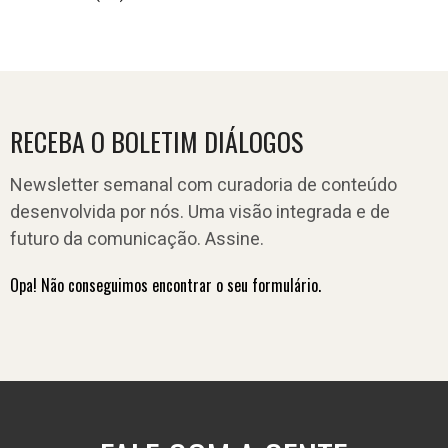
RECEBA O BOLETIM DIÁLOGOS
Newsletter semanal com curadoria de conteúdo
desenvolvida por nós. Uma visão integrada e de
futuro da comunicação. Assine.
Opa! Não conseguimos encontrar o seu formulário.