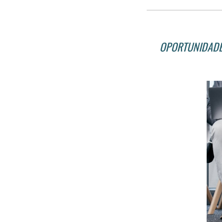
OPORTUNIDADE