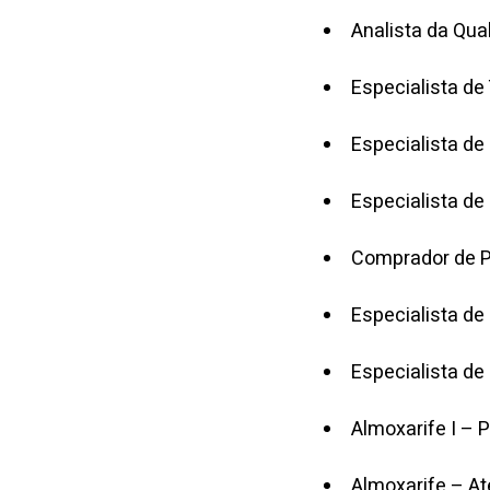
Analista da Qua
Especialista de
Especialista de
Especialista de
Comprador de Pr
Especialista de
Especialista de
Almoxarife I – 
Almoxarife – At