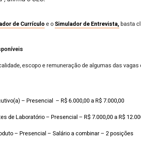
ador de Currículo
e o
Simulador de Entrevista,
basta cl
sponíveis
ocalidade, escopo e remuneração de algumas das vagas 
utivo(a) – Presencial – R$ 6.000,00 a R$ 7.000,00
es de Laboratório – Presencial – R$ 7.000,00 a R$ 12.00
roduto – Presencial – Salário a combinar – 2 posições