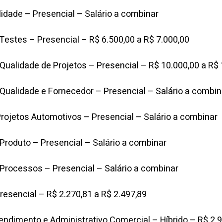
lidade – Presencial – Salário a combinar
 Testes – Presencial – R$ 6.500,00 a R$ 7.000,00
 Qualidade de Projetos – Presencial – R$ 10.000,00 a R$
 Qualidade e Fornecedor – Presencial – Salário a combin
ojetos Automotivos – Presencial – Salário a combinar
 Produto – Presencial – Salário a combinar
 Processos – Presencial – Salário a combinar
Presencial – R$ 2.270,81 a R$ 2.497,89
endimento e Administrativo Comercial – Híbrido – R$ 2.9