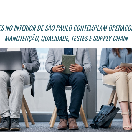
S NO INTERIOR DE SÃO PAULO CONTEMPLAM OPERAÇÕES
MANUTENÇÃO, QUALIDADE, TESTES E SUPPLY CHAIN