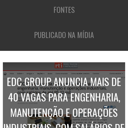
FONTES
PUBLICADO NA MÍDIA
EDC GROUP ANUNCIA MAIS DE
40 VAGAS PARA ENGENHARIA,
MANUTENÇÃO E OPERAÇÕES
INDUSTRIAIS, COM SALÁRIOS DE