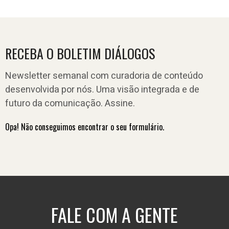
RECEBA O BOLETIM DIÁLOGOS
Newsletter semanal com curadoria de conteúdo
desenvolvida por nós. Uma visão integrada e de
futuro da comunicação. Assine.
Opa! Não conseguimos encontrar o seu formulário.
FALE COM A GENTE