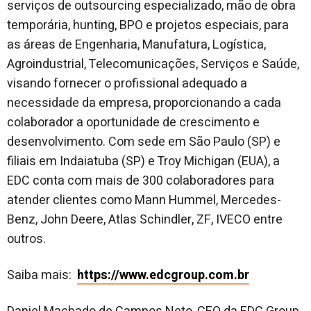
serviços de outsourcing especializado, mão de obra
temporária, hunting, BPO e projetos especiais, para
as áreas de Engenharia, Manufatura, Logística,
Agroindustrial, Telecomunicações, Serviços e Saúde,
visando fornecer o profissional adequado a
necessidade da empresa, proporcionando a cada
colaborador a oportunidade de crescimento e
desenvolvimento. Com sede em São Paulo (SP) e
filiais em Indaiatuba (SP) e Troy Michigan (EUA), a
EDC conta com mais de 300 colaboradores para
atender clientes como Mann Hummel, Mercedes-
Benz, John Deere, Atlas Schindler, ZF, IVECO entre
outros.
Saiba mais:
https://www.edcgroup.com.br