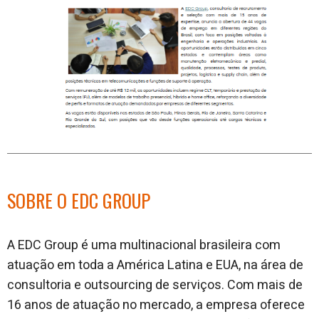
SOBRE O EDC GROUP
A EDC Group é uma multinacional brasileira com
atuação em toda a América Latina e EUA, na área de
consultoria e outsourcing de serviços. Com mais de
16 anos de atuação no mercado, a empresa oferece