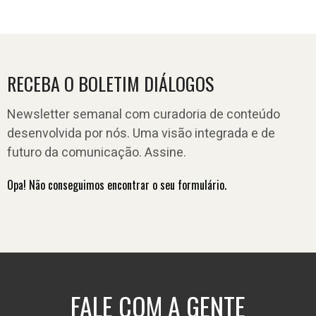
RECEBA O BOLETIM DIÁLOGOS
Newsletter semanal com curadoria de conteúdo
desenvolvida por nós. Uma visão integrada e de
futuro da comunicação. Assine.
Opa! Não conseguimos encontrar o seu formulário.
FALE COM A GENTE