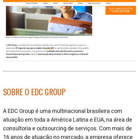
SOBRE O EDC GROUP
A EDC Group é uma multinacional brasileira com
atuação em toda a América Latina e EUA, na área de
consultoria e outsourcing de serviços. Com mais de
16 anos de atuação no mercado, a empresa oferece