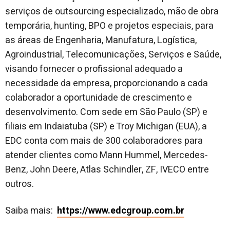
serviços de outsourcing especializado, mão de obra
temporária, hunting, BPO e projetos especiais, para
as áreas de Engenharia, Manufatura, Logística,
Agroindustrial, Telecomunicações, Serviços e Saúde,
visando fornecer o profissional adequado a
necessidade da empresa, proporcionando a cada
colaborador a oportunidade de crescimento e
desenvolvimento. Com sede em São Paulo (SP) e
filiais em Indaiatuba (SP) e Troy Michigan (EUA), a
EDC conta com mais de 300 colaboradores para
atender clientes como Mann Hummel, Mercedes-
Benz, John Deere, Atlas Schindler, ZF, IVECO entre
outros.
Saiba mais:
https://www.edcgroup.com.br