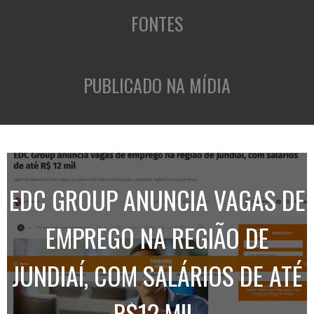
FONTES
PUBLICADO NA MÍDIA
EDC GROUP ANUNCIA VAGAS DE
EMPREGO NA REGIÃO DE
JUNDIAÍ, COM SALÁRIOS DE ATÉ
R$12 MIL.