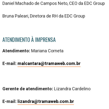
Daniel Machado de Campos Neto, CEO da EDC Group
Bruna Paleari, Diretora de RH da EDC Group
ATENDIMENTO À IMPRENSA
Atendimento:
Mariana Corneta
E-mail:
malcantara@tramaweb.com.br
Gerente de atendimento:
Lizandra Cardelino
E-mail:
lizandra@tramaweb.com.br