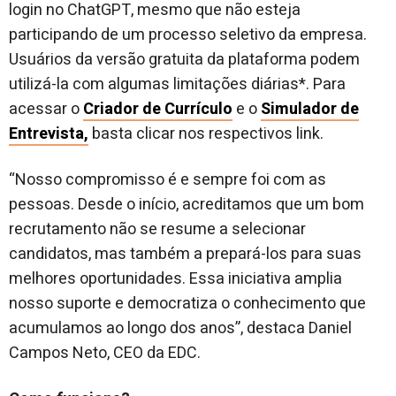
login no ChatGPT, mesmo que não esteja
participando de um processo seletivo da empresa.
Usuários da versão gratuita da plataforma podem
utilizá-la com algumas limitações diárias*. Para
acessar o
Criador de Currículo
e o
Simulador de
Entrevista,
basta clicar nos respectivos link.
“Nosso compromisso é e sempre foi com as
pessoas. Desde o início, acreditamos que um bom
recrutamento não se resume a selecionar
candidatos, mas também a prepará-los para suas
melhores oportunidades. Essa iniciativa amplia
nosso suporte e democratiza o conhecimento que
acumulamos ao longo dos anos”, destaca Daniel
Campos Neto, CEO da EDC.