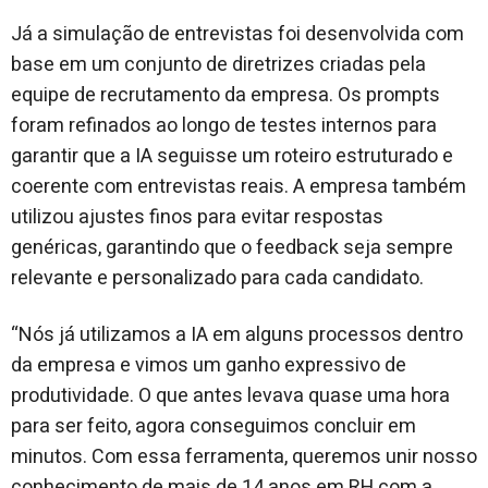
Já a simulação de entrevistas foi desenvolvida com
base em um conjunto de diretrizes criadas pela
equipe de recrutamento da empresa. Os prompts
foram refinados ao longo de testes internos para
garantir que a IA seguisse um roteiro estruturado e
coerente com entrevistas reais. A empresa também
utilizou ajustes finos para evitar respostas
genéricas, garantindo que o feedback seja sempre
relevante e personalizado para cada candidato.
“Nós já utilizamos a IA em alguns processos dentro
da empresa e vimos um ganho expressivo de
produtividade. O que antes levava quase uma hora
para ser feito, agora conseguimos concluir em
minutos. Com essa ferramenta, queremos unir nosso
conhecimento de mais de 14 anos em RH com a