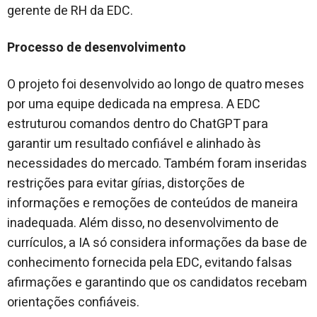
gerente de RH da EDC.
Processo de desenvolvimento
O projeto foi desenvolvido ao longo de quatro meses
por uma equipe dedicada na empresa. A EDC
estruturou comandos dentro do ChatGPT para
garantir um resultado confiável e alinhado às
necessidades do mercado. Também foram inseridas
restrições para evitar gírias, distorções de
informações e remoções de conteúdos de maneira
inadequada. Além disso, no desenvolvimento de
currículos, a IA só considera informações da base de
conhecimento fornecida pela EDC, evitando falsas
afirmações e garantindo que os candidatos recebam
orientações confiáveis.