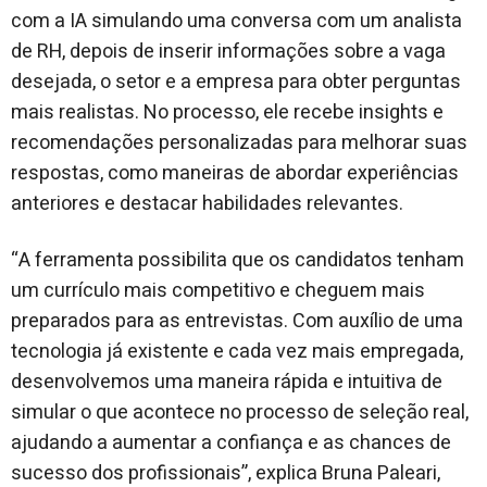
com a IA simulando uma conversa com um analista
de RH, depois de inserir informações sobre a vaga
desejada, o setor e a empresa para obter perguntas
mais realistas. No processo, ele recebe insights e
recomendações personalizadas para melhorar suas
respostas, como maneiras de abordar experiências
anteriores e destacar habilidades relevantes.
“A ferramenta possibilita que os candidatos tenham
um currículo mais competitivo e cheguem mais
preparados para as entrevistas. Com auxílio de uma
tecnologia já existente e cada vez mais empregada,
desenvolvemos uma maneira rápida e intuitiva de
simular o que acontece no processo de seleção real,
ajudando a aumentar a confiança e as chances de
sucesso dos profissionais”, explica Bruna Paleari,