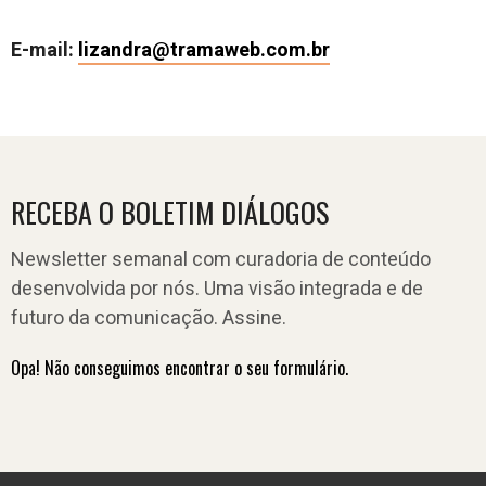
E-mail:
lizandra@tramaweb.com.br
RECEBA O BOLETIM DIÁLOGOS
Newsletter semanal com curadoria de conteúdo
desenvolvida por nós. Uma visão integrada e de
futuro da comunicação. Assine.
Opa! Não conseguimos encontrar o seu formulário.