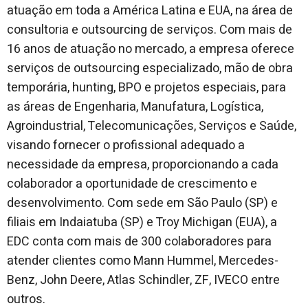
atuação em toda a América Latina e EUA, na área de
consultoria e outsourcing de serviços. Com mais de
16 anos de atuação no mercado, a empresa oferece
serviços de outsourcing especializado, mão de obra
temporária, hunting, BPO e projetos especiais, para
as áreas de Engenharia, Manufatura, Logística,
Agroindustrial, Telecomunicações, Serviços e Saúde,
visando fornecer o profissional adequado a
necessidade da empresa, proporcionando a cada
colaborador a oportunidade de crescimento e
desenvolvimento. Com sede em São Paulo (SP) e
filiais em Indaiatuba (SP) e Troy Michigan (EUA), a
EDC conta com mais de 300 colaboradores para
atender clientes como Mann Hummel, Mercedes-
Benz, John Deere, Atlas Schindler, ZF, IVECO entre
outros.