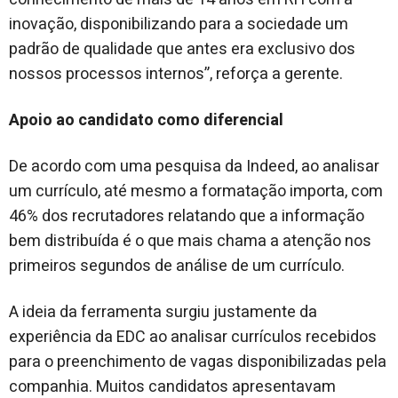
inovação, disponibilizando para a sociedade um
padrão de qualidade que antes era exclusivo dos
nossos processos internos”, reforça a gerente.
Apoio ao candidato como diferencial
De acordo com uma pesquisa da Indeed, ao analisar
um currículo, até mesmo a formatação importa, com
46% dos recrutadores relatando que a informação
bem distribuída é o que mais chama a atenção nos
primeiros segundos de análise de um currículo.
A ideia da ferramenta surgiu justamente da
experiência da EDC ao analisar currículos recebidos
para o preenchimento de vagas disponibilizadas pela
companhia. Muitos candidatos apresentavam