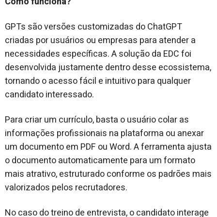
Como funciona?
GPTs são versões customizadas do ChatGPT
criadas por usuários ou empresas para atender a
necessidades específicas. A solução da EDC foi
desenvolvida justamente dentro desse ecossistema,
tornando o acesso fácil e intuitivo para qualquer
candidato interessado.
Para criar um currículo, basta o usuário colar as
informações profissionais na plataforma ou anexar
um documento em PDF ou Word. A ferramenta ajusta
o documento automaticamente para um formato
mais atrativo, estruturado conforme os padrões mais
valorizados pelos recrutadores.
No caso do treino de entrevista, o candidato interage