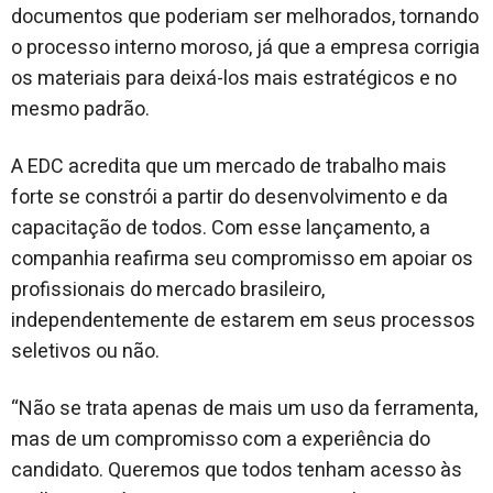
documentos que poderiam ser melhorados, tornando
o processo interno moroso, já que a empresa corrigia
os materiais para deixá-los mais estratégicos e no
mesmo padrão.
A EDC acredita que um mercado de trabalho mais
forte se constrói a partir do desenvolvimento e da
capacitação de todos. Com esse lançamento, a
companhia reafirma seu compromisso em apoiar os
profissionais do mercado brasileiro,
independentemente de estarem em seus processos
seletivos ou não.
“Não se trata apenas de mais um uso da ferramenta,
mas de um compromisso com a experiência do
candidato. Queremos que todos tenham acesso às