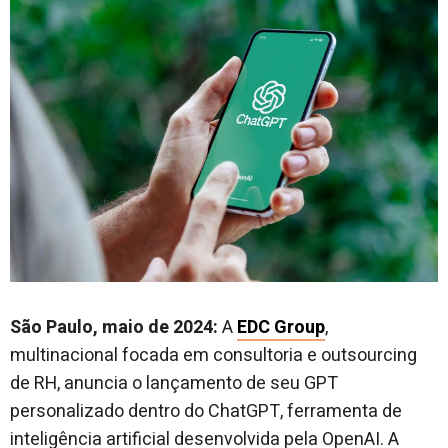
São Paulo, maio de 2024:
A
EDC Group
,
multinacional focada em consultoria e outsourcing
de RH, anuncia o lançamento de seu GPT
personalizado dentro do ChatGPT, ferramenta de
inteligência artificial desenvolvida pela OpenAI. A