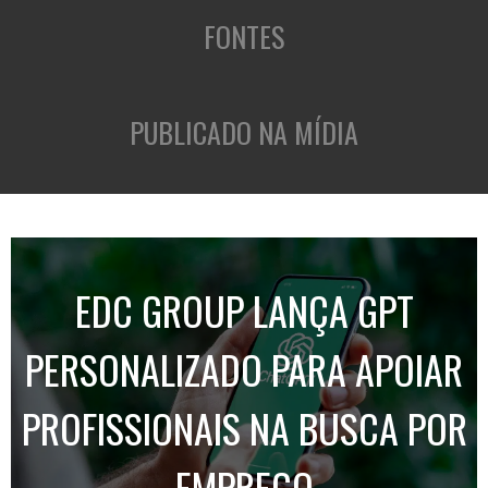
FONTES
PUBLICADO NA MÍDIA
EDC GROUP LANÇA GPT
PERSONALIZADO PARA APOIAR
PROFISSIONAIS NA BUSCA POR
EMPREGO