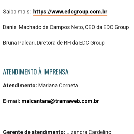
Saiba mais:
https://www.edcgroup.com.br
Daniel Machado de Campos Neto, CEO da EDC Group
Bruna Paleari, Diretora de RH da EDC Group
ATENDIMENTO À IMPRENSA
Atendimento:
Mariana Corneta
E-mail:
malcantara@tramaweb.com.br
Gerente de atendimento:
Lizandra Cardelino