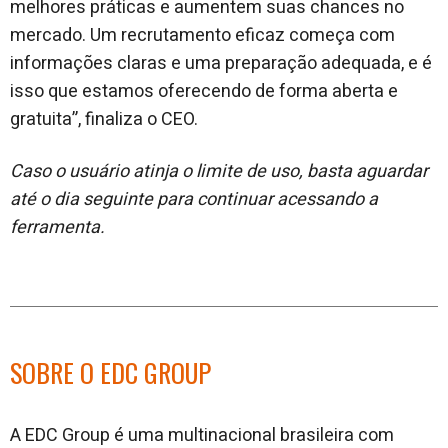
melhores práticas e aumentem suas chances no
mercado. Um recrutamento eficaz começa com
informações claras e uma preparação adequada, e é
isso que estamos oferecendo de forma aberta e
gratuita”, finaliza o CEO.
Caso o usuário atinja o limite de uso, basta aguardar
até o dia seguinte para continuar acessando a
ferramenta.
SOBRE O EDC GROUP
A EDC Group é uma multinacional brasileira com