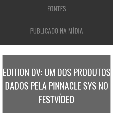
FONTES
PUBLICADO NA MÍDIA
EDITION DV: UM DOS PRODUTOS
DADOS PELA PINNACLE SYS NO
FESTVÍDEO