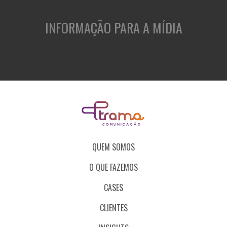
INFORMAÇÃO PARA A MÍDIA
QUEM SOMOS
O QUE FAZEMOS
CASES
CLIENTES