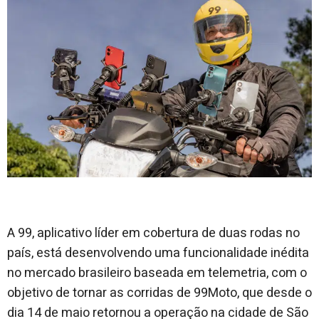
A 99, aplicativo líder em cobertura de duas rodas no
país, está desenvolvendo uma funcionalidade inédita
no mercado brasileiro baseada em telemetria, com o
objetivo de tornar as corridas de 99Moto, que desde o
dia 14 de maio retornou a operação na cidade de São