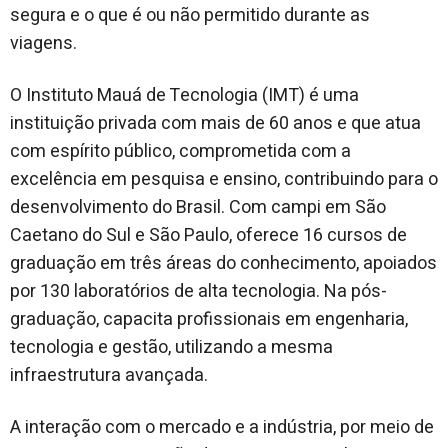
segura e o que é ou não permitido durante as
viagens.
O Instituto Mauá de Tecnologia (IMT) é uma
instituição privada com mais de 60 anos e que atua
com espírito público, comprometida com a
excelência em pesquisa e ensino, contribuindo para o
desenvolvimento do Brasil. Com campi em São
Caetano do Sul e São Paulo, oferece 16 cursos de
graduação em três áreas do conhecimento, apoiados
por 130 laboratórios de alta tecnologia. Na pós-
graduação, capacita profissionais em engenharia,
tecnologia e gestão, utilizando a mesma
infraestrutura avançada.
A interação com o mercado e a indústria, por meio de