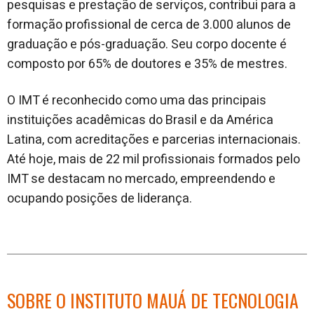
pesquisas e prestação de serviços, contribui para a
formação profissional de cerca de 3.000 alunos de
graduação e pós-graduação. Seu corpo docente é
composto por 65% de doutores e 35% de mestres.
O IMT é reconhecido como uma das principais
instituições acadêmicas do Brasil e da América
Latina, com acreditações e parcerias internacionais.
Até hoje, mais de 22 mil profissionais formados pelo
IMT se destacam no mercado, empreendendo e
ocupando posições de liderança.
SOBRE O INSTITUTO MAUÁ DE TECNOLOGIA