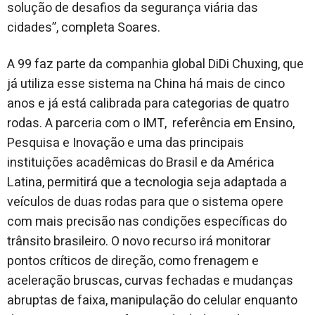
solução de desafios da segurança viária das
cidades”, completa Soares.
A 99 faz parte da companhia global DiDi Chuxing, que
já utiliza esse sistema na China há mais de cinco
anos e já está calibrada para categorias de quatro
rodas. A parceria com o IMT, referência em Ensino,
Pesquisa e Inovação e uma das principais
instituições acadêmicas do Brasil e da América
Latina, permitirá que a tecnologia seja adaptada a
veículos de duas rodas para que o sistema opere
com mais precisão nas condições específicas do
trânsito brasileiro. O novo recurso irá monitorar
pontos críticos de direção, como frenagem e
aceleração bruscas, curvas fechadas e mudanças
abruptas de faixa, manipulação do celular enquanto