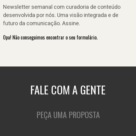
Newsletter semanal com curadoria de conteúdo
desenvolvida por nós. Uma visão integrada e de
futuro da comunicação. Assine.
Opa! Não conseguimos encontrar o seu formulário.
FALE COM A GENTE
PEÇA UMA PROPOSTA