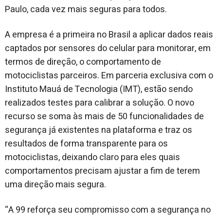
Paulo, cada vez mais seguras para todos.
A empresa é a primeira no Brasil a aplicar dados reais
captados por sensores do celular para monitorar, em
termos de direção, o comportamento de
motociclistas parceiros. Em parceria exclusiva com o
Instituto Mauá de Tecnologia (IMT), estão sendo
realizados testes para calibrar a solução. O novo
recurso se soma às mais de 50 funcionalidades de
segurança já existentes na plataforma e traz os
resultados de forma transparente para os
motociclistas, deixando claro para eles quais
comportamentos precisam ajustar a fim de terem
uma direção mais segura.
“A 99 reforça seu compromisso com a segurança no