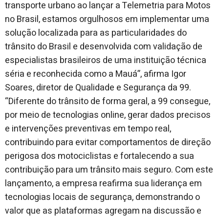
transporte urbano ao lançar a Telemetria para Motos
no Brasil, estamos orgulhosos em implementar uma
solução localizada para as particularidades do
trânsito do Brasil e desenvolvida com validação de
especialistas brasileiros de uma instituição técnica
séria e reconhecida como a Mauá”, afirma Igor
Soares, diretor de Qualidade e Segurança da 99.
“Diferente do trânsito de forma geral, a 99 consegue,
por meio de tecnologias online, gerar dados precisos
e intervenções preventivas em tempo real,
contribuindo para evitar comportamentos de direção
perigosa dos motociclistas e fortalecendo a sua
contribuição para um trânsito mais seguro. Com este
lançamento, a empresa reafirma sua liderança em
tecnologias locais de segurança, demonstrando o
valor que as plataformas agregam na discussão e