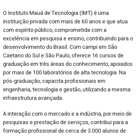
O Instituto Mauá de Tecnologia (IMT) é uma
instituição privada com mais de 60 anos e que atua
com espírito público, comprometida com a
excelência em pesquisa e ensino, contribuindo para o
desenvolvimento do Brasil. Com campi em São
Caetano do Sul e São Paulo, oferece 16 cursos de
graduação em três áreas do conhecimento, apoiados
por mais de 100 laboratórios de alta tecnologia. Na
pós-graduação, capacita profissionais em
engenharia, tecnologia e gestão, utilizando a mesma
infraestrutura avançada.
A interação com o mercado e a indústria, por meio de
pesquisas e prestação de serviços, contribui para a
formação profissional de cerca de 3.000 alunos de