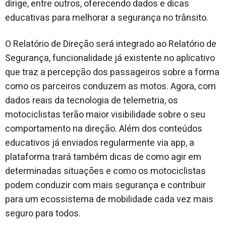
dirige, entre outros, oferecendo dados e dicas
educativas para melhorar a segurança no trânsito.
O Relatório de Direção será integrado ao Relatório de
Segurança, funcionalidade já existente no aplicativo
que traz a percepção dos passageiros sobre a forma
como os parceiros conduzem as motos. Agora, com
dados reais da tecnologia de telemetria, os
motociclistas terão maior visibilidade sobre o seu
comportamento na direção. Além dos conteúdos
educativos já enviados regularmente via app, a
plataforma trará também dicas de como agir em
determinadas situações e como os motociclistas
podem conduzir com mais segurança e contribuir
para um ecossistema de mobilidade cada vez mais
seguro para todos.