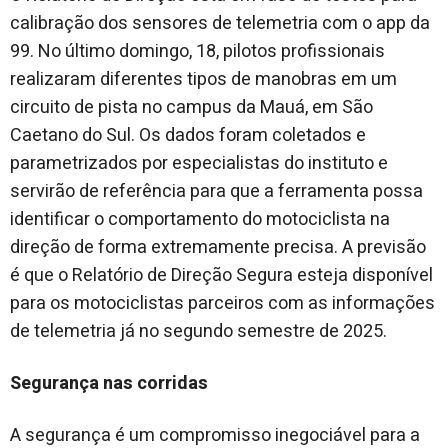
calibração dos sensores de telemetria com o app da
99. No último domingo, 18, pilotos profissionais
realizaram diferentes tipos de manobras em um
circuito de pista no campus da Mauá, em São
Caetano do Sul. Os dados foram coletados e
parametrizados por especialistas do instituto e
servirão de referência para que a ferramenta possa
identificar o comportamento do motociclista na
direção de forma extremamente precisa. A previsão
é que o Relatório de Direção Segura esteja disponível
para os motociclistas parceiros com as informações
de telemetria já no segundo semestre de 2025.
Segurança nas corridas
A segurança é um compromisso inegociável para a