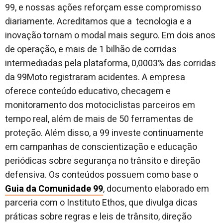
99, e nossas ações reforçam esse compromisso
diariamente. Acreditamos que a tecnologia e a
inovação tornam o modal mais seguro. Em dois anos
de operação, e mais de 1 bilhão de corridas
intermediadas pela plataforma, 0,0003% das corridas
da 99Moto registraram acidentes. A empresa
oferece conteúdo educativo, checagem e
monitoramento dos motociclistas parceiros em
tempo real, além de mais de 50 ferramentas de
proteção. Além disso, a 99 investe continuamente
em campanhas de conscientização e educação
periódicas sobre segurança no trânsito e direção
defensiva. Os conteúdos possuem como base o
Guia da Comunidade 99
, documento elaborado em
parceria com o Instituto Ethos, que divulga dicas
práticas sobre regras e leis de trânsito, direção