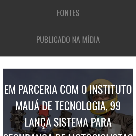
FONTES
PUBLICADO NA MÍDIA
EM PARCERIA COM O INSTITUTO
MAUÁ DE TECNOLOGIA, 99
LANÇA SISTEMA PARA