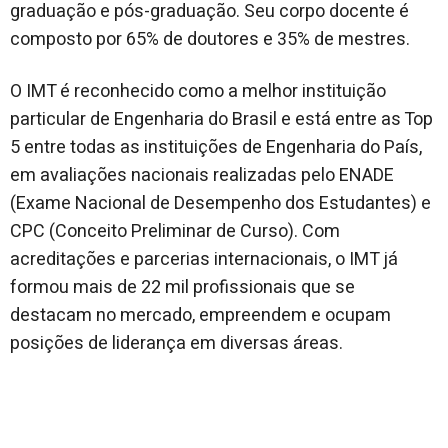
graduação e pós-graduação. Seu corpo docente é
composto por 65% de doutores e 35% de mestres.
O IMT é reconhecido como a melhor instituição
particular de Engenharia do Brasil e está entre as Top
5 entre todas as instituições de Engenharia do País,
em avaliações nacionais realizadas pelo ENADE
(Exame Nacional de Desempenho dos Estudantes) e
CPC (Conceito Preliminar de Curso). Com
acreditações e parcerias internacionais, o IMT já
formou mais de 22 mil profissionais que se
destacam no mercado, empreendem e ocupam
posições de liderança em diversas áreas.