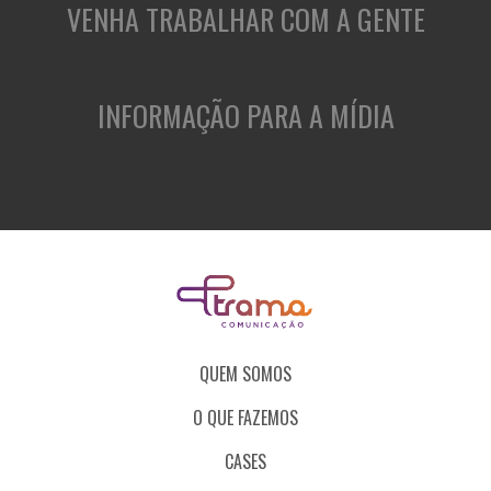
VENHA TRABALHAR COM A GENTE
INFORMAÇÃO PARA A MÍDIA
QUEM SOMOS
O QUE FAZEMOS
CASES