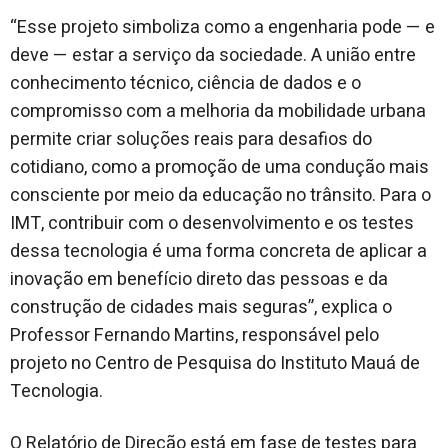
“Esse projeto simboliza como a engenharia pode — e
deve — estar a serviço da sociedade. A união entre
conhecimento técnico, ciência de dados e o
compromisso com a melhoria da mobilidade urbana
permite criar soluções reais para desafios do
cotidiano, como a promoção de uma condução mais
consciente por meio da educação no trânsito. Para o
IMT, contribuir com o desenvolvimento e os testes
dessa tecnologia é uma forma concreta de aplicar a
inovação em benefício direto das pessoas e da
construção de cidades mais seguras”, explica o
Professor Fernando Martins, responsável pelo
projeto no Centro de Pesquisa do Instituto Mauá de
Tecnologia.
O Relatório de Direção está em fase de testes para