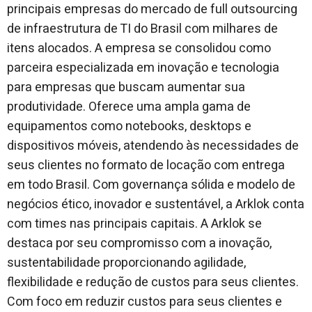
principais empresas do mercado de full outsourcing
de infraestrutura de TI do Brasil com milhares de
itens alocados. A empresa se consolidou como
parceira especializada em inovação e tecnologia
para empresas que buscam aumentar sua
produtividade. Oferece uma ampla gama de
equipamentos como notebooks, desktops e
dispositivos móveis, atendendo às necessidades de
seus clientes no formato de locação com entrega
em todo Brasil. Com governança sólida e modelo de
negócios ético, inovador e sustentável, a Arklok conta
com times nas principais capitais. A Arklok se
destaca por seu compromisso com a inovação,
sustentabilidade proporcionando agilidade,
flexibilidade e redução de custos para seus clientes.
Com foco em reduzir custos para seus clientes e