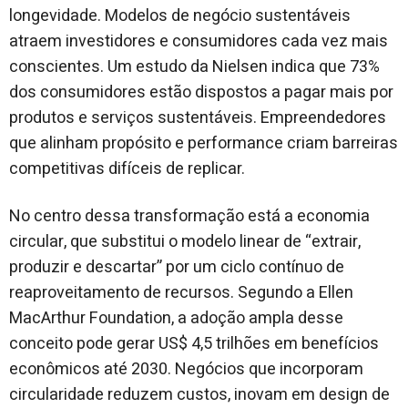
longevidade. Modelos de negócio sustentáveis
atraem investidores e consumidores cada vez mais
conscientes. Um estudo da Nielsen indica que 73%
dos consumidores estão dispostos a pagar mais por
produtos e serviços sustentáveis. Empreendedores
que alinham propósito e performance criam barreiras
competitivas difíceis de replicar.
No centro dessa transformação está a economia
circular, que substitui o modelo linear de “extrair,
produzir e descartar” por um ciclo contínuo de
reaproveitamento de recursos. Segundo a Ellen
MacArthur Foundation, a adoção ampla desse
conceito pode gerar US$ 4,5 trilhões em benefícios
econômicos até 2030. Negócios que incorporam
circularidade reduzem custos, inovam em design de