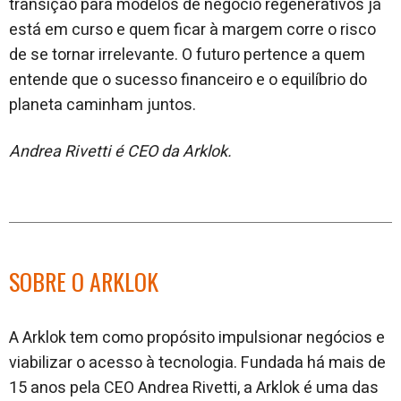
transição para modelos de negócio regenerativos já
está em curso e quem ficar à margem corre o risco
de se tornar irrelevante. O futuro pertence a quem
entende que o sucesso financeiro e o equilíbrio do
planeta caminham juntos.
Andrea Rivetti é CEO da Arklok.
SOBRE O ARKLOK
A Arklok tem como propósito impulsionar negócios e
viabilizar o acesso à tecnologia. Fundada há mais de
15 anos pela CEO Andrea Rivetti, a Arklok é uma das