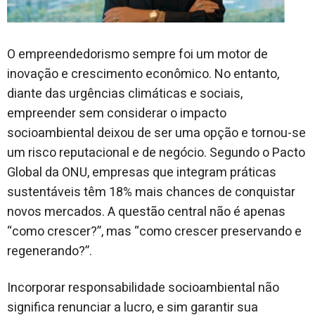
O empreendedorismo sempre foi um motor de
inovação e crescimento econômico. No entanto,
diante das urgências climáticas e sociais,
empreender sem considerar o impacto
socioambiental deixou de ser uma opção e tornou-se
um risco reputacional e de negócio. Segundo o Pacto
Global da ONU, empresas que integram práticas
sustentáveis têm 18% mais chances de conquistar
novos mercados. A questão central não é apenas
“como crescer?”, mas “como crescer preservando e
regenerando?”.
Incorporar responsabilidade socioambiental não
significa renunciar a lucro, e sim garantir sua