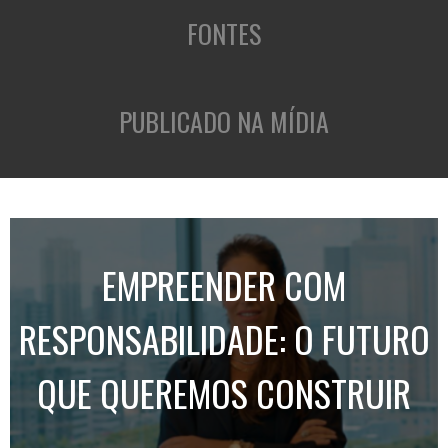
FONTES
PUBLICADO NA MÍDIA
EMPREENDER COM
RESPONSABILIDADE: O FUTURO
QUE QUEREMOS CONSTRUIR