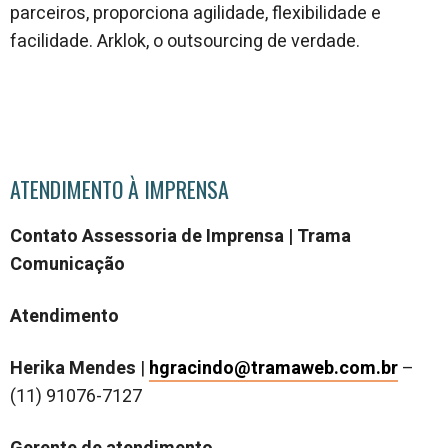
parceiros, proporciona agilidade, flexibilidade e
facilidade. Arklok, o outsourcing de verdade.
ATENDIMENTO À IMPRENSA
Contato Assessoria de Imprensa | Trama
Comunicação
Atendimento
Herika Mendes
|
hgracindo@tramaweb.com.br
–
(11) 91076-7127