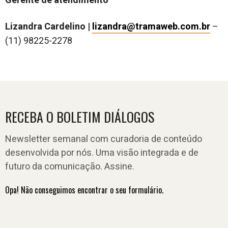
Gerente de atendimento
Lizandra Cardelino |
lizandra@tramaweb.com.br
–
(11) 98225-2278
RECEBA O BOLETIM DIÁLOGOS
Newsletter semanal com curadoria de conteúdo
desenvolvida por nós. Uma visão integrada e de
futuro da comunicação. Assine.
Opa! Não conseguimos encontrar o seu formulário.