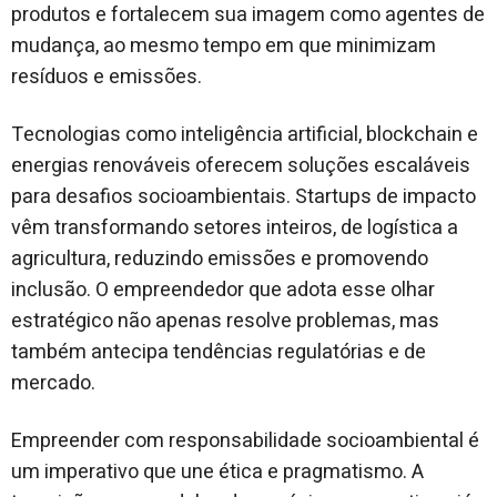
produtos e fortalecem sua imagem como agentes de
mudança, ao mesmo tempo em que minimizam
resíduos e emissões.
Tecnologias como inteligência artificial, blockchain e
energias renováveis oferecem soluções escaláveis
para desafios socioambientais. Startups de impacto
vêm transformando setores inteiros, de logística a
agricultura, reduzindo emissões e promovendo
inclusão. O empreendedor que adota esse olhar
estratégico não apenas resolve problemas, mas
também antecipa tendências regulatórias e de
mercado.
Empreender com responsabilidade socioambiental é
um imperativo que une ética e pragmatismo. A