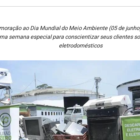
oração ao Dia Mundial do Meio Ambiente (05 de junho),
ma semana especial para conscientizar seus clientes so
eletrodomésticos