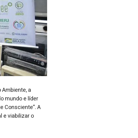
 Ambiente, a
o mundo e líder
e Consciente”. A
e viabilizar o