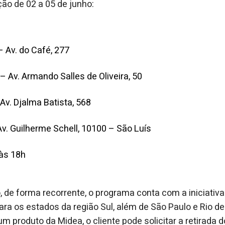
ção de 02 a 05 de junho:
– Av. do Café, 277
– Av. Armando Salles de Oliveira, 50
v. Djalma Batista, 568
v. Guilherme Schell, 10100 – São Luís
 às 18h
, de forma recorrente, o programa conta com a iniciativa 
ara os estados da região Sul, além de São Paulo e Rio de
m produto da Midea, o cliente pode solicitar a retirada 