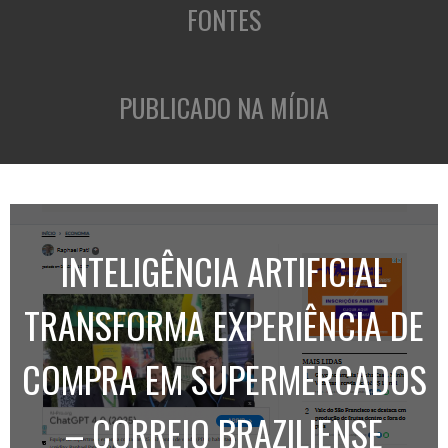
FONTES
PUBLICADO NA MÍDIA
INTELIGÊNCIA ARTIFICIAL
TRANSFORMA EXPERIÊNCIA DE
COMPRA EM SUPERMERCADOS
– CORREIO BRAZILIENSE