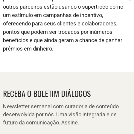
outros parceiros estão usando o supertroco como
um estímulo em campanhas de incentivo,
oferecendo para seus clientes e colaboradores,
pontos que podem ser trocados por inúmeros
benefícios e que ainda geram a chance de ganhar
prêmios em dinheiro.
RECEBA O BOLETIM DIÁLOGOS
Newsletter semanal com curadoria de conteúdo
desenvolvida por nós. Uma visão integrada e de
futuro da comunicação. Assine.