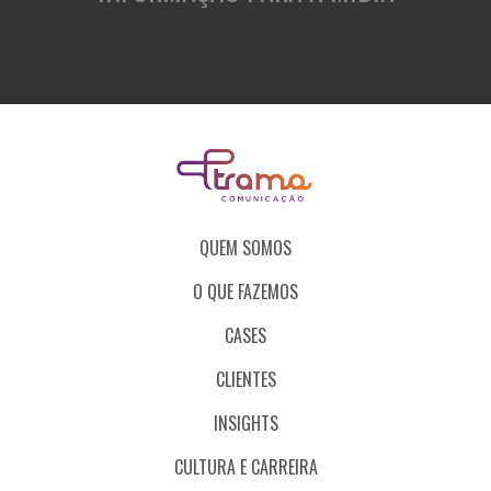
QUEM SOMOS
O QUE FAZEMOS
CASES
CLIENTES
INSIGHTS
CULTURA E CARREIRA