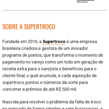
SOBRE A SUPERTROCO
Fundada em 2016, a
Supertroco
é uma empresa
brasileira criadora e gestora de um inovador
programa de pontos, que transforma o momento de
pagamento no varejo como um todo em geração de
receita extra para o varejista e benefícios para o
cliente final, o qual acumula, a cada aquisição de
supertroco, pontos e números da sorte para
concorrer a prêmios de até R$ 500 mil.
Nascida para resolver o problema da falta de troco
no mercado de forma simples e sem burocracias, a