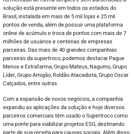
solução está presente em todos os estados do
Brasil, instalada em mais de 5 mil lojas e 25 mil
pontos de venda, além de possuir uma plataforma
online de acúmulo e troca de pontos com mais de 7
milhões de usuários e centenas de empresas
parceiras. Das mais de 40 grandes companhias
parceiras da supertroco, podemos destacar Pague
Menos e Extrafarma, Grupo Mateus, Nagumo, Grupo
Líder, Grupo Amigão, Roldão Atacadista, Grupo Oscar
Calçados, entre outras.
Com a expansão de novos negócios, a companhia
expandiu as aplicações da solução e hoje diversos
parceiros comerciais têm usado o Supertroco como
uma ponte para viabilizar projetos ESG, destinando
parte de sua receita para causas sociais. Além disso,