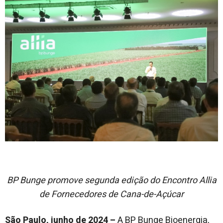
BP Bunge promove segunda edição do Encontro Allia
de Fornecedores de Cana-de-Açúcar
São Paulo, junho de 2024 –
A BP Bunge Bioenergia,