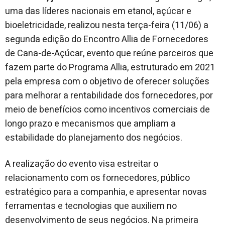
uma das líderes nacionais em etanol, açúcar e
bioeletricidade, realizou nesta terça-feira (11/06) a
segunda edição do Encontro Allia de Fornecedores
de Cana-de-Açúcar, evento que reúne parceiros que
fazem parte do Programa Allia, estruturado em 2021
pela empresa com o objetivo de oferecer soluções
para melhorar a rentabilidade dos fornecedores, por
meio de benefícios como incentivos comerciais de
longo prazo e mecanismos que ampliam a
estabilidade do planejamento dos negócios.
A realização do evento visa estreitar o
relacionamento com os fornecedores, público
estratégico para a companhia, e apresentar novas
ferramentas e tecnologias que auxiliem no
desenvolvimento de seus negócios. Na primeira