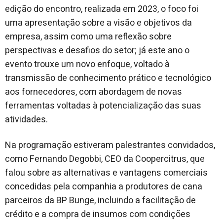
edição do encontro, realizada em 2023, o foco foi
uma apresentação sobre a visão e objetivos da
empresa, assim como uma reflexão sobre
perspectivas e desafios do setor; já este ano o
evento trouxe um novo enfoque, voltado à
transmissão de conhecimento prático e tecnológico
aos fornecedores, com abordagem de novas
ferramentas voltadas à potencialização das suas
atividades.
Na programação estiveram palestrantes convidados,
como Fernando Degobbi, CEO da Coopercitrus, que
falou sobre as alternativas e vantagens comerciais
concedidas pela companhia a produtores de cana
parceiros da BP Bunge, incluindo a facilitação de
crédito e a compra de insumos com condições