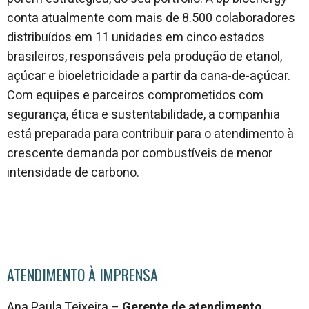
conta atualmente com mais de 8.500 colaboradores
distribuídos em 11 unidades em cinco estados
brasileiros, responsáveis pela produção de etanol,
açúcar e bioeletricidade a partir da cana-de-açúcar.
Com equipes e parceiros comprometidos com
segurança, ética e sustentabilidade, a companhia
está preparada para contribuir para o atendimento à
crescente demanda por combustíveis de menor
intensidade de carbono.
ATENDIMENTO À IMPRENSA
Ana Paula Teixeira –
Gerente de atendimento