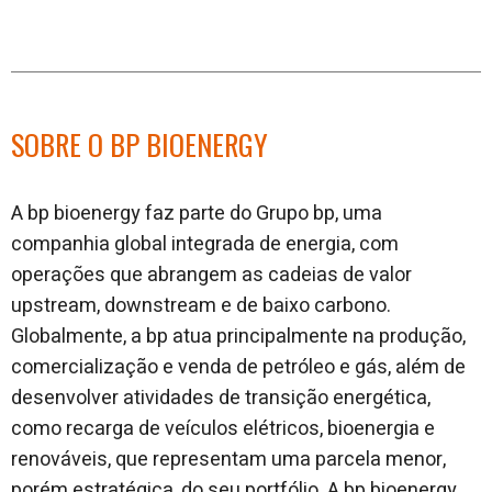
SOBRE O BP BIOENERGY
A bp bioenergy faz parte do Grupo bp, uma
companhia global integrada de energia, com
operações que abrangem as cadeias de valor
upstream, downstream e de baixo carbono.
Globalmente, a bp atua principalmente na produção,
comercialização e venda de petróleo e gás, além de
desenvolver atividades de transição energética,
como recarga de veículos elétricos, bioenergia e
renováveis, que representam uma parcela menor,
porém estratégica, do seu portfólio. A bp bioenergy