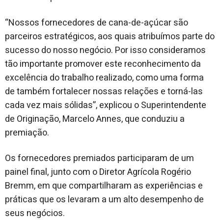
“Nossos fornecedores de cana-de-açúcar são
parceiros estratégicos, aos quais atribuímos parte do
sucesso do nosso negócio. Por isso consideramos
tão importante promover este reconhecimento da
excelência do trabalho realizado, como uma forma
de também fortalecer nossas relações e torná-las
cada vez mais sólidas”, explicou o Superintendente
de Originação, Marcelo Annes, que conduziu a
premiação.
Os fornecedores premiados participaram de um
painel final, junto com o Diretor Agrícola Rogério
Bremm, em que compartilharam as experiências e
práticas que os levaram a um alto desempenho de
seus negócios.