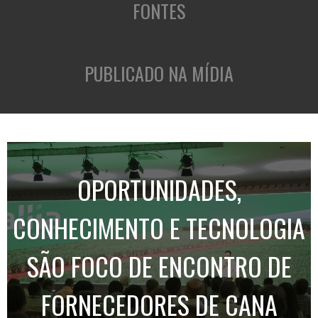
FONTES
PUBLICADO NA MÍDIA
OPORTUNIDADES,
CONHECIMENTO E TECNOLOGIA
SÃO FOCO DE ENCONTRO DE
FORNECEDORES DE CANA