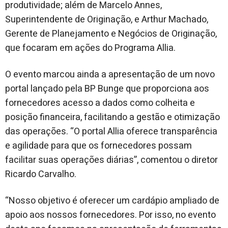
produtividade; além de Marcelo Annes,
Superintendente de Originação, e Arthur Machado,
Gerente de Planejamento e Negócios de Originação,
que focaram em ações do Programa Allia.
O evento marcou ainda a apresentação de um novo
portal lançado pela BP Bunge que proporciona aos
fornecedores acesso a dados como colheita e
posição financeira, facilitando a gestão e otimização
das operações. “O portal Allia oferece transparência
e agilidade para que os fornecedores possam
facilitar suas operações diárias”, comentou o diretor
Ricardo Carvalho.
“Nosso objetivo é oferecer um cardápio ampliado de
apoio aos nossos fornecedores. Por isso, no evento