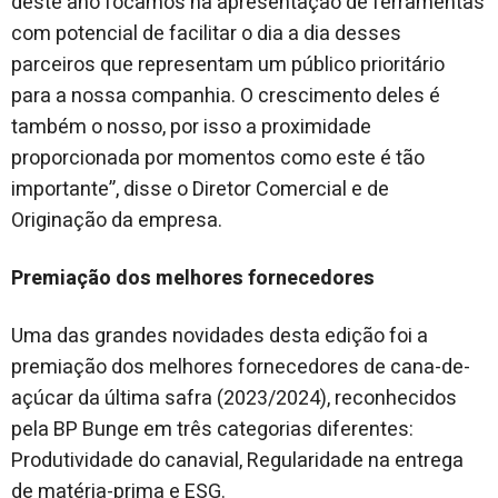
deste ano focamos na apresentação de ferramentas
com potencial de facilitar o dia a dia desses
parceiros que representam um público prioritário
para a nossa companhia. O crescimento deles é
também o nosso, por isso a proximidade
proporcionada por momentos como este é tão
importante”, disse o Diretor Comercial e de
Originação da empresa.
Premiação dos melhores fornecedores
Uma das grandes novidades desta edição foi a
premiação dos melhores fornecedores de cana-de-
açúcar da última safra (2023/2024), reconhecidos
pela BP Bunge em três categorias diferentes:
Produtividade do canavial, Regularidade na entrega
de matéria-prima e ESG.