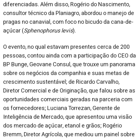
diferenciadas. Além disso, Rogério do Nascimento,
consultor técnico da Planiagro, abordou o manejo de
pragas no canavial, com foco no bicudo da cana-de-
açúcar (
Sphenophorus levis
).
O evento, no qual estavam presentes cerca de 200
pessoas, contou ainda com a participação do CEO da
BP Bunge, Geovane Consul, que trouxe um panorama
sobre os negócios da companhia e suas metas de
crescimento sustentável; de Ricardo Carvalho,
Diretor Comercial e de Originação, que falou sobre as
oportunidades comerciais geradas na parceria com
os fornecedores; Luciana Torrezan, Gerente de
Inteligência de Mercado, que apresentou uma visão
dos mercado de açúcar, etanol e grãos; Rogério
Bremm, Diretor Agrícola, que mediou um painel sobre