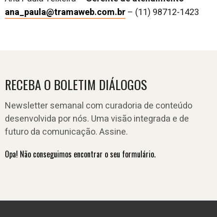
ana_paula@tramaweb.com.br
–
(11) 98712-1423
RECEBA O BOLETIM DIÁLOGOS
Newsletter semanal com curadoria de conteúdo
desenvolvida por nós. Uma visão integrada e de
futuro da comunicação. Assine.
Opa! Não conseguimos encontrar o seu formulário.