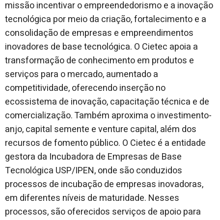
missão incentivar o empreendedorismo e a inovação
tecnológica por meio da criação, fortalecimento e a
consolidação de empresas e empreendimentos
inovadores de base tecnológica. O Cietec apoia a
transformação de conhecimento em produtos e
serviços para o mercado, aumentado a
competitividade, oferecendo inserção no
ecossistema de inovação, capacitação técnica e de
comercialização. Também aproxima o investimento-
anjo, capital semente e venture capital, além dos
recursos de fomento público. O Cietec é a entidade
gestora da Incubadora de Empresas de Base
Tecnológica USP/IPEN, onde são conduzidos
processos de incubação de empresas inovadoras,
em diferentes níveis de maturidade. Nesses
processos, são oferecidos serviços de apoio para