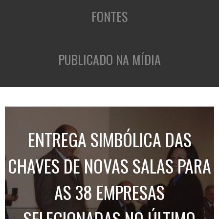
FONTES
PUBLICADO NA MÍDIA
ENTREGA SIMBÓLICA DAS
CHAVES DE NOVAS SALAS PARA
AS 38 EMPRESAS
SELECIONADAS NO ÚLTIMO