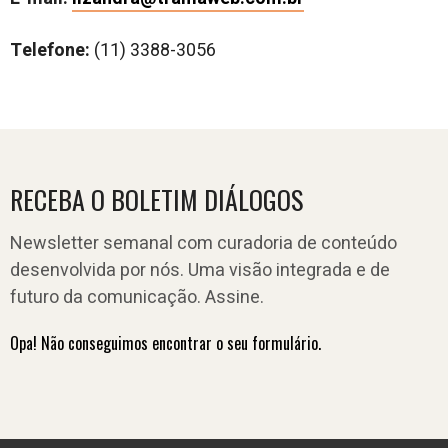
Telefone:
(11) 3388-3056
RECEBA O BOLETIM DIÁLOGOS
Newsletter semanal com curadoria de conteúdo
desenvolvida por nós. Uma visão integrada e de
futuro da comunicação. Assine.
Opa! Não conseguimos encontrar o seu formulário.