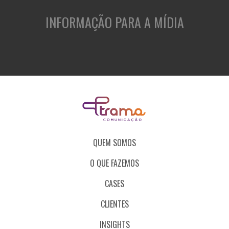
INFORMAÇÃO PARA A MÍDIA
QUEM SOMOS
O QUE FAZEMOS
CASES
CLIENTES
INSIGHTS