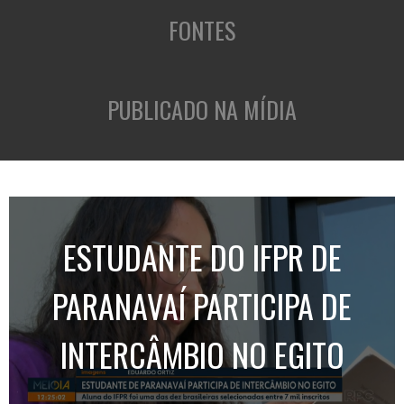
FONTES
PUBLICADO NA MÍDIA
ESTUDANTE DO IFPR DE
PARANAVAÍ PARTICIPA DE
INTERCÂMBIO NO EGITO