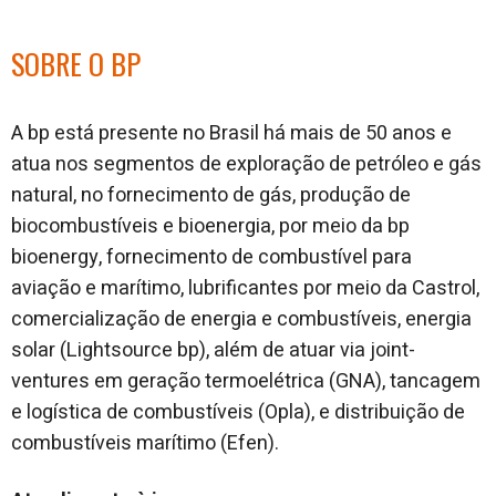
SOBRE O BP
A bp está presente no Brasil há mais de 50 anos e
atua nos segmentos de exploração de petróleo e gás
natural, no fornecimento de gás, produção de
biocombustíveis e bioenergia, por meio da bp
bioenergy, fornecimento de combustível para
aviação e marítimo, lubrificantes por meio da Castrol,
comercialização de energia e combustíveis, energia
solar (Lightsource bp), além de atuar via joint-
ventures em geração termoelétrica (GNA), tancagem
e logística de combustíveis (Opla), e distribuição de
combustíveis marítimo (Efen).