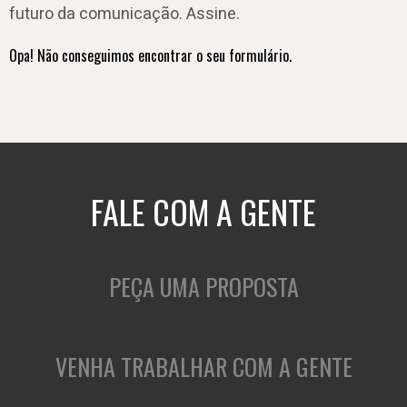
futuro da comunicação. Assine.
Opa! Não conseguimos encontrar o seu formulário.
FALE COM A GENTE
PEÇA UMA PROPOSTA
VENHA TRABALHAR COM A GENTE