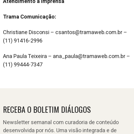
Atendimento à imprensa
Trama Comunicação:
Christiane Disconsi – csantos@tramaweb.com.br –
(11) 91416-2996
Ana Paula Teixeira – ana_paula@tramaweb.com.br –
(11) 99444-7347
RECEBA O BOLETIM DIÁLOGOS
Newsletter semanal com curadoria de conteúdo
desenvolvida por nós. Uma visão integrada e de