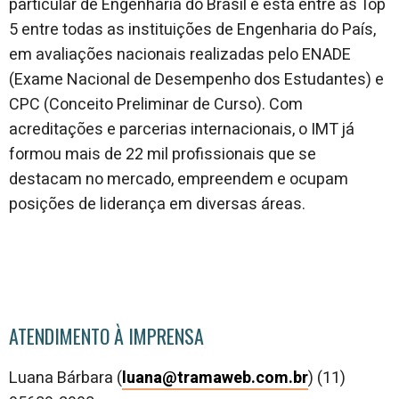
particular de Engenharia do Brasil e está entre as Top
5 entre todas as instituições de Engenharia do País,
em avaliações nacionais realizadas pelo ENADE
(Exame Nacional de Desempenho dos Estudantes) e
CPC (Conceito Preliminar de Curso). Com
acreditações e parcerias internacionais, o IMT já
formou mais de 22 mil profissionais que se
destacam no mercado, empreendem e ocupam
posições de liderança em diversas áreas.
ATENDIMENTO À IMPRENSA
Luana Bárbara (
luana@tramaweb.com.br
) (11)