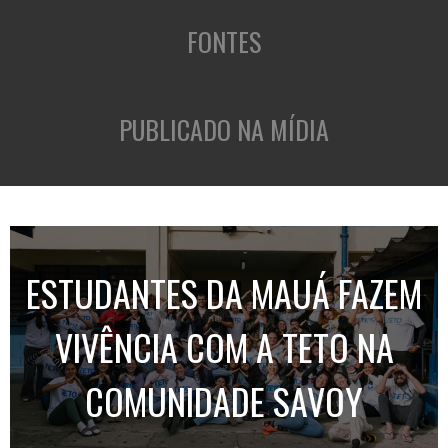
FONTES
PUBLICADO NA MÍDIA
ESTUDANTES DA MAUÁ FAZEM
VIVÊNCIA COM A TETO NA
COMUNIDADE SAVOY