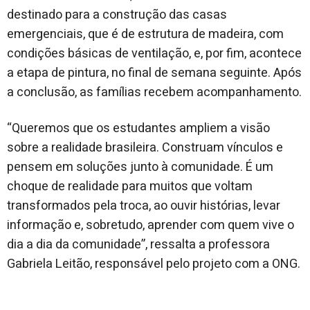
destinado para a construção das casas
emergenciais, que é de estrutura de madeira, com
condições básicas de ventilação, e, por fim, acontece
a etapa de pintura, no final de semana seguinte. Após
a conclusão, as famílias recebem acompanhamento.
“Queremos que os estudantes ampliem a visão
sobre a realidade brasileira. Construam vínculos e
pensem em soluções junto à comunidade. É um
choque de realidade para muitos que voltam
transformados pela troca, ao ouvir histórias, levar
informação e, sobretudo, aprender com quem vive o
dia a dia da comunidade”, ressalta a professora
Gabriela Leitão, responsável pelo projeto com a ONG.