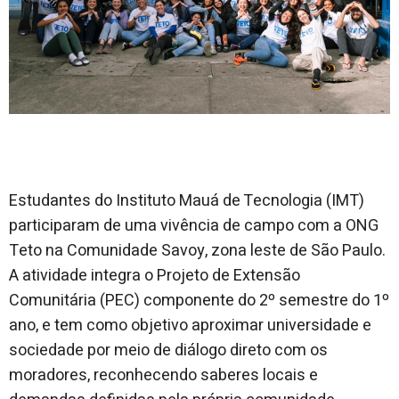
Estudantes do Instituto Mauá de Tecnologia (IMT)
participaram de uma vivência de campo com a ONG
Teto na Comunidade Savoy, zona leste de São Paulo.
A atividade integra o Projeto de Extensão
Comunitária (PEC) componente do 2º semestre do 1º
ano, e tem como objetivo aproximar universidade e
sociedade por meio de diálogo direto com os
moradores, reconhecendo saberes locais e