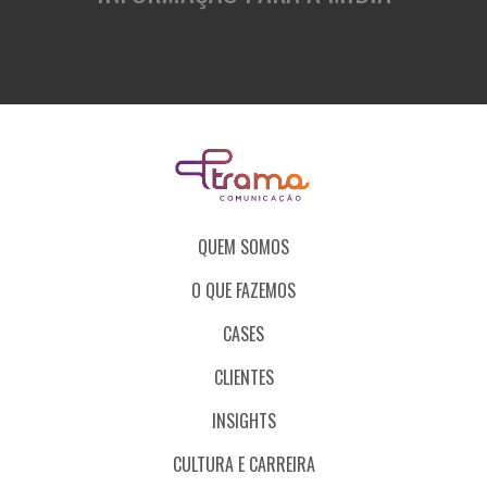
QUEM SOMOS
O QUE FAZEMOS
CASES
CLIENTES
INSIGHTS
CULTURA E CARREIRA