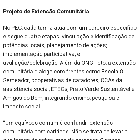
Projeto de Extensão Comunitária
No PEC, cada turma atua com um parceiro específico
e segue quatro etapas: vinculação e identificação de
potências locais; planejamento de ações;
implementação participativa; e
avaliação/celebração. Além da ONG Teto, a extensão
comunitária dialoga com frentes como Escola O
Semeador, cooperativas de catadores, CCAs da
assistência social, ETECs, Prato Verde Sustentável e
Amigos do Bem, integrando ensino, pesquisa e
impacto social.
“Um equívoco comum é confundir extensão
comunitária com caridade. Não se trata de levar o