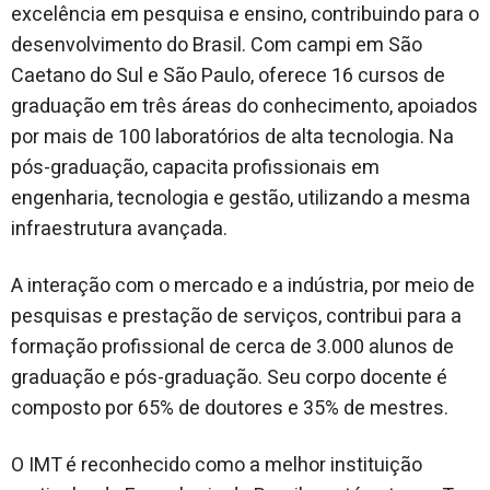
excelência em pesquisa e ensino, contribuindo para o
desenvolvimento do Brasil. Com campi em São
Caetano do Sul e São Paulo, oferece 16 cursos de
graduação em três áreas do conhecimento, apoiados
por mais de 100 laboratórios de alta tecnologia. Na
pós-graduação, capacita profissionais em
engenharia, tecnologia e gestão, utilizando a mesma
infraestrutura avançada.
A interação com o mercado e a indústria, por meio de
pesquisas e prestação de serviços, contribui para a
formação profissional de cerca de 3.000 alunos de
graduação e pós-graduação. Seu corpo docente é
composto por 65% de doutores e 35% de mestres.
O IMT é reconhecido como a melhor instituição