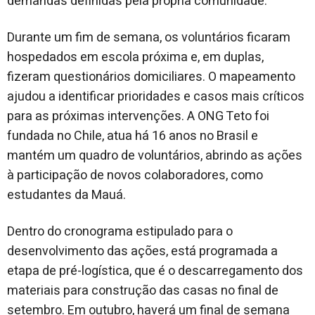
demandas definidas pela própria comunidade.
Durante um fim de semana, os voluntários ficaram
hospedados em escola próxima e, em duplas,
fizeram questionários domiciliares. O mapeamento
ajudou a identificar prioridades e casos mais críticos
para as próximas intervenções. A ONG Teto foi
fundada no Chile, atua há 16 anos no Brasil e
mantém um quadro de voluntários, abrindo as ações
à participação de novos colaboradores, como
estudantes da Mauá.
Dentro do cronograma estipulado para o
desenvolvimento das ações, está programada a
etapa de pré-logística, que é o descarregamento dos
materiais para construção das casas no final de
setembro. Em outubro, haverá um final de semana