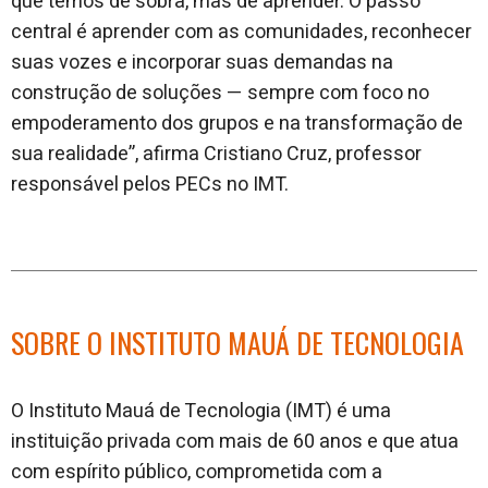
que temos de sobra, mas de aprender. O passo
central é aprender com as comunidades, reconhecer
suas vozes e incorporar suas demandas na
construção de soluções — sempre com foco no
empoderamento dos grupos e na transformação de
sua realidade”, afirma Cristiano Cruz, professor
responsável pelos PECs no IMT.
SOBRE O INSTITUTO MAUÁ DE TECNOLOGIA
O Instituto Mauá de Tecnologia (IMT) é uma
instituição privada com mais de 60 anos e que atua
com espírito público, comprometida com a