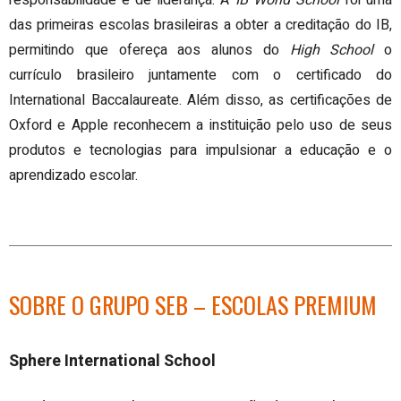
responsabilidade e de liderança. A
IB World School
foi uma
das primeiras escolas brasileiras a obter a creditação do IB,
permitindo que ofereça aos alunos do
High School
o
currículo brasileiro juntamente com o certificado do
International Baccalaureate. Além disso, as certificações de
Oxford e Apple reconhecem a instituição pelo uso de seus
produtos e tecnologias para impulsionar a educação e o
aprendizado escolar.
SOBRE O GRUPO SEB – ESCOLAS PREMIUM
Sphere International School