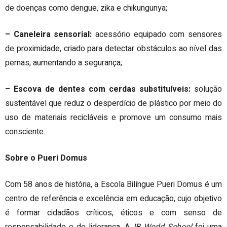
de doenças como dengue, zika e chikungunya;
– Caneleira sensorial:
acessório equipado com sensores
de proximidade, criado para detectar obstáculos ao nível das
pernas, aumentando a segurança;
– Escova de dentes com cerdas substituíveis:
solução
sustentável que reduz o desperdício de plástico por meio do
uso de materiais recicláveis e promove um consumo mais
consciente.
Sobre o Pueri Domus
Com 58 anos de história, a Escola Bilíngue Pueri Domus é um
centro de referência e excelência em educação, cujo objetivo
é formar cidadãos críticos, éticos e com senso de