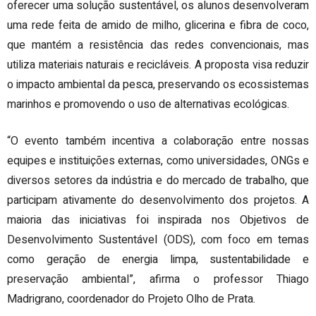
oferecer uma solução sustentável, os alunos desenvolveram
uma rede feita de amido de milho, glicerina e fibra de coco,
que mantém a resistência das redes convencionais, mas
utiliza materiais naturais e recicláveis. A proposta visa reduzir
o impacto ambiental da pesca, preservando os ecossistemas
marinhos e promovendo o uso de alternativas ecológicas.
“O evento também incentiva a colaboração entre nossas
equipes e instituições externas, como universidades, ONGs e
diversos setores da indústria e do mercado de trabalho, que
participam ativamente do desenvolvimento dos projetos. A
maioria das iniciativas foi inspirada nos Objetivos de
Desenvolvimento Sustentável (ODS), com foco em temas
como geração de energia limpa, sustentabilidade e
preservação ambiental”, afirma o professor Thiago
Madrigrano, coordenador do Projeto Olho de Prata.