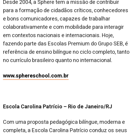
Desde 2004, a Sphere tem a missão de contribuir
para a formação de cidadãos críticos, conhecedores
e bons comunicadores, capazes de trabalhar
colaborativamente e com mobilidade para interagir
em contextos nacionais e internacionais. Hoje,
fazendo parte das Escolas Premium do Grupo SEB, é
referência de ensino bilíngue no ciclo completo, tanto
no currículo brasileiro quanto no internacional.
www.sphereschool.com.br
Escola Carolina Patrício – Rio de Janeiro/RJ
Com uma proposta pedagógica bilíngue, moderna e
completa, a Escola Carolina Patrício conduz os seus