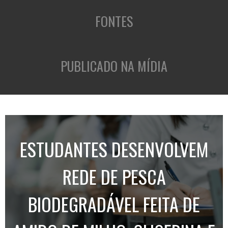
FONTES
PUBLICADO NA MÍDIA
ESTUDANTES DESENVOLVEM
REDE DE PESCA
BIODEGRADÁVEL FEITA DE