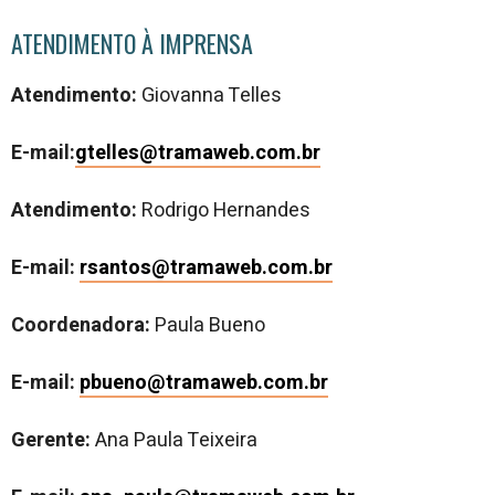
ATENDIMENTO À IMPRENSA
Atendimento:
Giovanna Telles
E-mail:
gtelles@tramaweb.com.br
Atendimento:
Rodrigo Hernandes
E-mail:
rsantos@tramaweb.com.br
Coordenadora:
Paula Bueno
E-mail:
pbueno@tramaweb.com.br
Gerente:
Ana Paula Teixeira