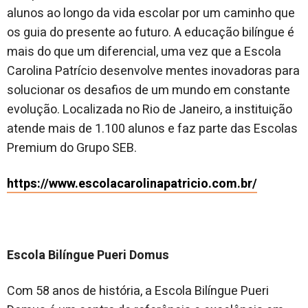
alunos ao longo da vida escolar por um caminho que
os guia do presente ao futuro. A educação bilíngue é
mais do que um diferencial, uma vez que a Escola
Carolina Patrício desenvolve mentes inovadoras para
solucionar os desafios de um mundo em constante
evolução. Localizada no Rio de Janeiro, a instituição
atende mais de 1.100 alunos e faz parte das Escolas
Premium do Grupo SEB.
https://www.escolacarolinapatricio.com.br/
Escola Bilíngue Pueri Domus
Com 58 anos de história, a Escola Bilíngue Pueri