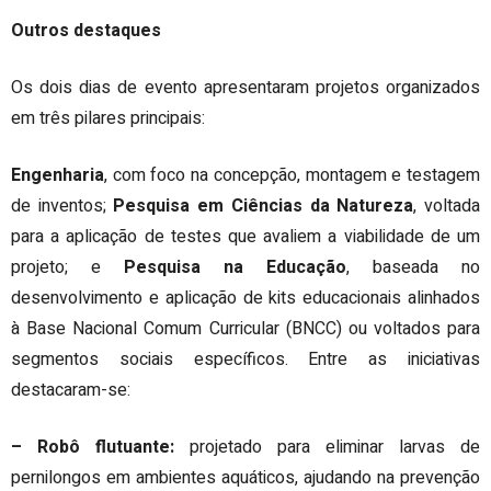
Outros destaques
Os dois dias de evento apresentaram projetos organizados
em três pilares principais:
Engenharia
, com foco na concepção, montagem e testagem
de inventos;
Pesquisa em Ciências da Natureza
, voltada
para a aplicação de testes que avaliem a viabilidade de um
projeto; e
Pesquisa na Educação
, baseada no
desenvolvimento e aplicação de kits educacionais alinhados
à Base Nacional Comum Curricular (BNCC) ou voltados para
segmentos sociais específicos. Entre as iniciativas
destacaram-se:
– Robô flutuante:
projetado para eliminar larvas de
pernilongos em ambientes aquáticos, ajudando na prevenção