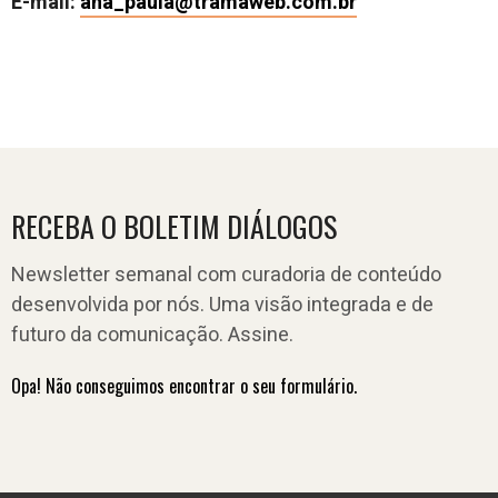
E-mail:
ana_paula@tramaweb.com.br
RECEBA O BOLETIM DIÁLOGOS
Newsletter semanal com curadoria de conteúdo
desenvolvida por nós. Uma visão integrada e de
futuro da comunicação. Assine.
Opa! Não conseguimos encontrar o seu formulário.