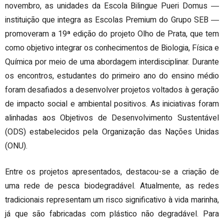
novembro, as unidades da Escola Bilingue Pueri Domus ―
instituição que integra as Escolas Premium do Grupo SEB ―
promoveram a 19ª edição do projeto Olho de Prata, que tem
como objetivo integrar os conhecimentos de Biologia, Física e
Química por meio de uma abordagem interdisciplinar. Durante
os encontros, estudantes do primeiro ano do ensino médio
foram desafiados a desenvolver projetos voltados à geração
de impacto social e ambiental positivos. As iniciativas foram
alinhadas aos Objetivos de Desenvolvimento Sustentável
(ODS) estabelecidos pela Organização das Nações Unidas
(ONU).
Entre os projetos apresentados, destacou-se a criação de
uma rede de pesca biodegradável. Atualmente, as redes
tradicionais representam um risco significativo à vida marinha,
já que são fabricadas com plástico não degradável. Para