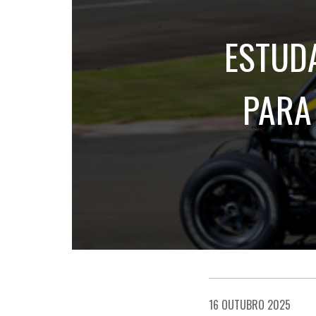
ESTUD
PARA
16 OUTUBRO 2025