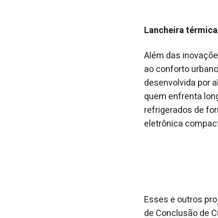
Lancheira térmica 
Além das inovaçõe
ao conforto urbano 
desenvolvida por 
quem enfrenta lon
refrigerados de fo
eletrônica compact
Esses e outros pro
de Conclusão de C