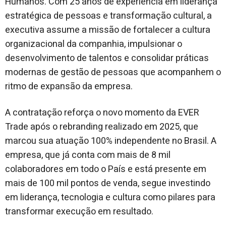
Humanos. Com 25 anos de experiência em liderança
estratégica de pessoas e transformação cultural, a
executiva assume a missão de fortalecer a cultura
organizacional da companhia, impulsionar o
desenvolvimento de talentos e consolidar práticas
modernas de gestão de pessoas que acompanhem o
ritmo de expansão da empresa.
A contratação reforça o novo momento da EVER
Trade após o rebranding realizado em 2025, que
marcou sua atuação 100% independente no Brasil. A
empresa, que já conta com mais de 8 mil
colaboradores em todo o País e está presente em
mais de 100 mil pontos de venda, segue investindo
em liderança, tecnologia e cultura como pilares para
transformar execução em resultado.