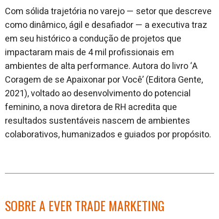
Com sólida trajetória no varejo — setor que descreve
como dinâmico, ágil e desafiador — a executiva traz
em seu histórico a condução de projetos que
impactaram mais de 4 mil profissionais em
ambientes de alta performance. Autora do livro ‘A
Coragem de se Apaixonar por Você’ (Editora Gente,
2021), voltado ao desenvolvimento do potencial
feminino, a nova diretora de RH acredita que
resultados sustentáveis nascem de ambientes
colaborativos, humanizados e guiados por propósito.
SOBRE A EVER TRADE MARKETING