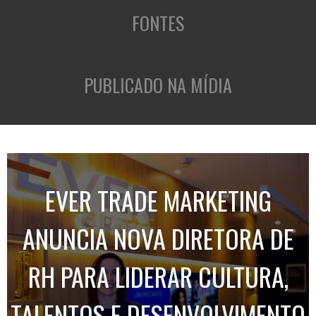
FONTES
PUBLICADO NA MÍDIA
EVER TRADE MARKETING
ANUNCIA NOVA DIRETORA DE
RH PARA LIDERAR CULTURA,
TALENTOS E DESENVOLVIMENTO