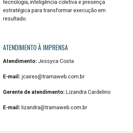
tecnologia, inteligência coletiva e presença
estratégica para transformar execução em
resultado.
ATENDIMENTO À IMPRENSA
Atendimento:
Jessyca Costa
E-mail:
jcaires@tramaweb.com.br
Gerente de atendimento:
Lizandra Cardelino
E-mail:
lizandra@tramaweb.com.br