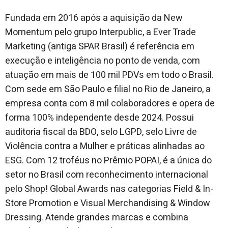
Fundada em 2016 após a aquisição da New
Momentum pelo grupo Interpublic, a Ever Trade
Marketing (antiga SPAR Brasil) é referência em
execução e inteligência no ponto de venda, com
atuação em mais de 100 mil PDVs em todo o Brasil.
Com sede em São Paulo e filial no Rio de Janeiro, a
empresa conta com 8 mil colaboradores e opera de
forma 100% independente desde 2024. Possui
auditoria fiscal da BDO, selo LGPD, selo Livre de
Violência contra a Mulher e práticas alinhadas ao
ESG. Com 12 troféus no Prêmio POPAI, é a única do
setor no Brasil com reconhecimento internacional
pelo Shop! Global Awards nas categorias Field & In-
Store Promotion e Visual Merchandising & Window
Dressing. Atende grandes marcas e combina