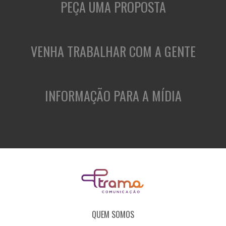
PEÇA UMA PROPOSTA
VENHA TRABALHAR COM A GENTE
INFORMAÇÃO PARA A MÍDIA
QUEM SOMOS