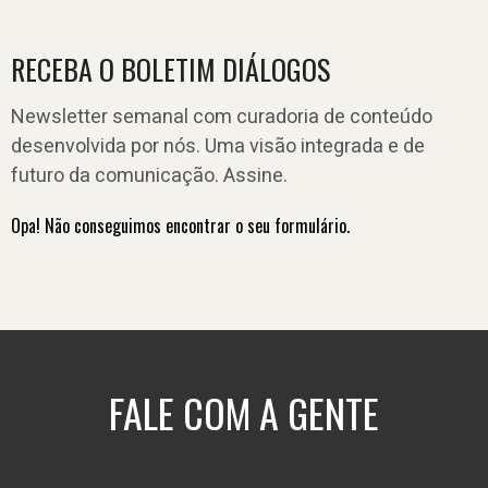
RECEBA O BOLETIM DIÁLOGOS
Newsletter semanal com curadoria de conteúdo
desenvolvida por nós. Uma visão integrada e de
futuro da comunicação. Assine.
Opa! Não conseguimos encontrar o seu formulário.
FALE COM A GENTE