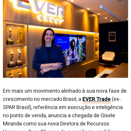
Em mais um movimento alinhado à sua nova fase de
crescimento no mercado Brasil, a
EVER Trade
(ex-
SPAR Brasil), referência em execução e inteligência
no ponto de venda, anuncia a chegada de Gisele
Miranda como sua nova Diretora de Recursos