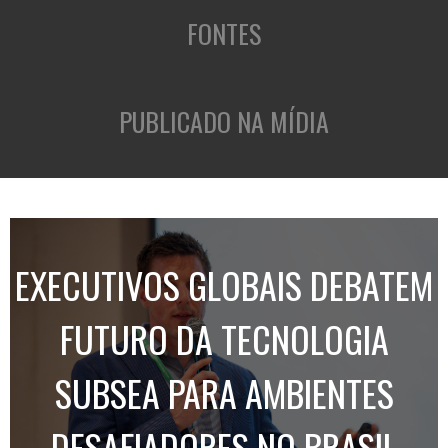
FONTES
PUBLICADO NA MÍDIA
EXECUTIVOS GLOBAIS DEBATEM
FUTURO DA TECNOLOGIA
SUBSEA PARA AMBIENTES
DESAFIADORES NO BRASIL