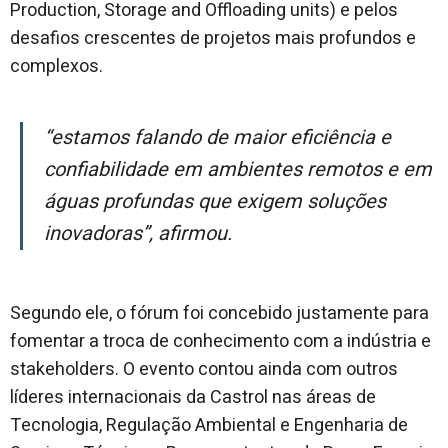
Production, Storage and Offloading units) e pelos
desafios crescentes de projetos mais profundos e
complexos.
“Estamos falando de maior eficiência e
confiabilidade em ambientes remotos e em
águas profundas que exigem soluções
inovadoras”, afirmou.
Segundo ele, o fórum foi concebido justamente para
fomentar a troca de conhecimento com a indústria e
stakeholders. O evento contou ainda com outros
líderes internacionais da Castrol nas áreas de
Tecnologia, Regulação Ambiental e Engenharia de