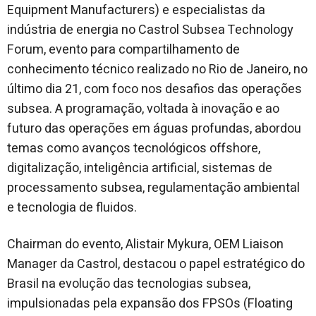
Equipment Manufacturers) e especialistas da
indústria de energia no Castrol Subsea Technology
Forum, evento para compartilhamento de
conhecimento técnico realizado no Rio de Janeiro, no
último dia 21, com foco nos desafios das operações
subsea. A programação, voltada à inovação e ao
futuro das operações em águas profundas, abordou
temas como avanços tecnológicos offshore,
digitalização, inteligência artificial, sistemas de
processamento subsea, regulamentação ambiental
e tecnologia de fluidos.
Chairman do evento, Alistair Mykura, OEM Liaison
Manager da Castrol, destacou o papel estratégico do
Brasil na evolução das tecnologias subsea,
impulsionadas pela expansão dos FPSOs (Floating