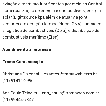
aviação e marítimo, lubrificantes por meio da Castrol,
comercialização de energia e combustíveis, energia
solar (Lightsource bp), além de atuar via joint-
ventures em geração termoelétrica (GNA), tancagem
e logística de combustíveis (Opla), e distribuição de
combustíveis marítimo (Efen).
Atendimento à imprensa
Trama Comunicação:
Christiane Disconsi – csantos@tramaweb.com.br –
(11) 91416-2996
Ana Paula Teixeira – ana_paula@tramaweb.com.br –
(11) 99444-7347