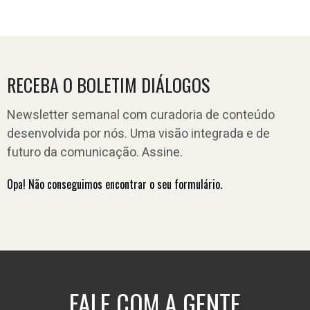
RECEBA O BOLETIM DIÁLOGOS
Newsletter semanal com curadoria de conteúdo
desenvolvida por nós. Uma visão integrada e de
futuro da comunicação. Assine.
Opa! Não conseguimos encontrar o seu formulário.
FALE COM A GENTE