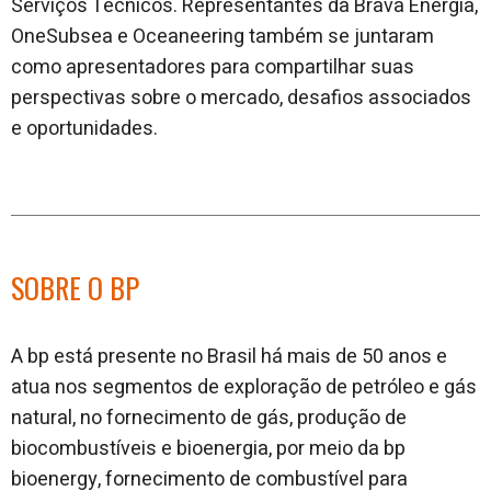
Serviços Técnicos. Representantes da Brava Energia,
OneSubsea e Oceaneering também se juntaram
como apresentadores para compartilhar suas
perspectivas sobre o mercado, desafios associados
e oportunidades.
SOBRE O BP
A bp está presente no Brasil há mais de 50 anos e
atua nos segmentos de exploração de petróleo e gás
natural, no fornecimento de gás, produção de
biocombustíveis e bioenergia, por meio da bp
bioenergy, fornecimento de combustível para