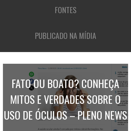
FONTES
PUBLICADO NA MÍDIA
FATO OU BOATO? CONHEÇA
MITOS E VERDADES SOBRE O
USO DE ÓCULOS – PLENO NEWS