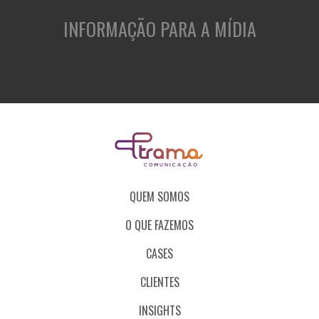
INFORMAÇÃO PARA A MÍDIA
QUEM SOMOS
O QUE FAZEMOS
CASES
CLIENTES
INSIGHTS