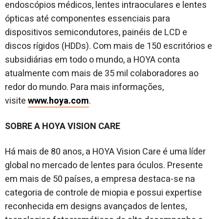
endoscópios médicos, lentes intraoculares e lentes
ópticas até componentes essenciais para
dispositivos semicondutores, painéis de LCD e
discos rígidos (HDDs). Com mais de 150 escritórios e
subsidiárias em todo o mundo, a HOYA conta
atualmente com mais de 35 mil colaboradores ao
redor do mundo. Para mais informações,
visite
www.hoya.com
.
SOBRE A HOYA VISION CARE
Há mais de 80 anos, a HOYA Vision Care é uma líder
global no mercado de lentes para óculos. Presente
em mais de 50 países, a empresa destaca-se na
categoria de controle de miopia e possui expertise
reconhecida em designs avançados de lentes,