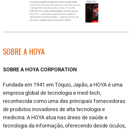
SOBRE A HOYA
SOBRE A HOYA CORPORATION
Fundada em 1941 em Tóquio, Japão, a HOYA é uma
empresa global de tecnologia e med-tech,
reconhecida como uma das principais fornecedoras
de produtos inovadores de alta tecnologia e
medicina. A HOYA atua nas áreas de saúde e
tecnologia da informação, oferecendo desde óculos,