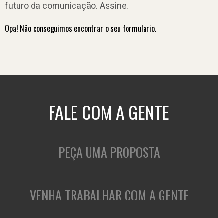
futuro da comunicação. Assine.
Opa! Não conseguimos encontrar o seu formulário.
FALE COM A GENTE
PEÇA UMA PROPOSTA
VENHA TRABALHAR COM A GENTE