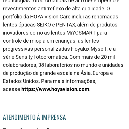
tecnologias fotocromáticas de alto desempenho e
revestimentos antirreflexo de alta qualidade. O
portfólio da HOYA Vision Care inclui as renomadas
lentes ópticas SEIKO e PENTAX, além de produtos
inovadores como as lentes MiYOSMART para
controle de miopia em crianças; as lentes
progressivas personalizadas Hoyalux Myself; e a
série Sensity fotocromática. Com mais de 20 mil
colaboradores, 38 laboratórios no mundo e unidades
de produção de grande escala na Ásia, Europa e
Estados Unidos. Para mais informações,
acesse
https://www.hoyavision.com
.
ATENDIMENTO À IMPRENSA