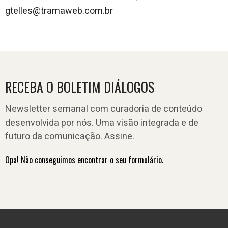
gtelles@tramaweb.com.br
RECEBA O BOLETIM DIÁLOGOS
Newsletter semanal com curadoria de conteúdo
desenvolvida por nós. Uma visão integrada e de
futuro da comunicação. Assine.
Opa! Não conseguimos encontrar o seu formulário.