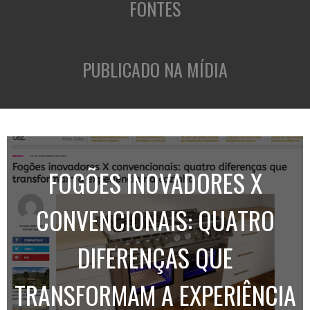
FONTES
PUBLICADO NA MÍDIA
FOGÕES INOVADORES X
CONVENCIONAIS: QUATRO
DIFERENÇAS QUE
TRANSFORMAM A EXPERIÊNCIA