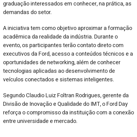
graduação interessados em conhecer, na prática, as
demandas do setor.
A iniciativa tem como objetivo aproximar a formação
acadêmica da realidade da indústria. Durante o
evento, os participantes terão contato direto com
executivos da Ford, acesso a conteúdos técnicos e a
oportunidades de networking, além de conhecer
tecnologias aplicadas ao desenvolvimento de
veículos conectados e sistemas inteligentes.
Segundo Claudio Luiz Foltran Rodrigues, gerente da
Divisão de Inovação e Qualidade do IMT, o Ford Day
reforça o compromisso da instituição com a conexão
entre universidade e mercado.