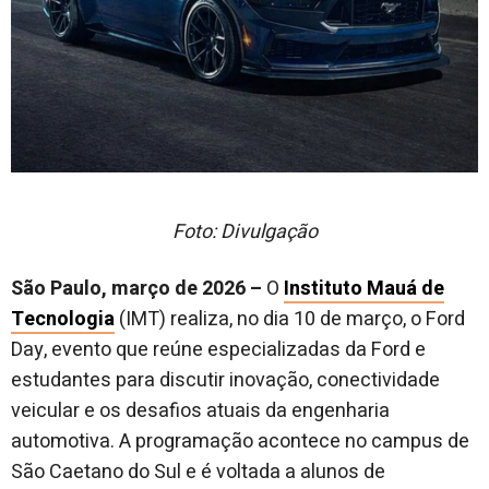
Foto: Divulgação
São Paulo, março de 2026 –
O
Instituto Mauá de
Tecnologia
(IMT) realiza, no dia 10 de março, o Ford
Day, evento que reúne especializadas da Ford e
estudantes para discutir inovação, conectividade
veicular e os desafios atuais da engenharia
automotiva. A programação acontece no campus de
São Caetano do Sul e é voltada a alunos de