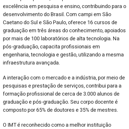
excelência em pesquisa e ensino, contribuindo para o
desenvolvimento do Brasil. Com campi em São
Caetano do Sul e São Paulo, oferece 16 cursos de
graduação em três áreas do conhecimento, apoiados
por mais de 100 laboratórios de alta tecnologia. Na
pós-graduação, capacita profissionais em
engenharia, tecnologia e gestão, utilizando a mesma
infraestrutura avançada.
A interação com o mercado e a indústria, por meio de
pesquisas e prestação de serviços, contribui para a
formação profissional de cerca de 3.000 alunos de
graduação e pós-graduação. Seu corpo docente é
composto por 65% de doutores e 35% de mestres.
O IMT é reconhecido como a melhor instituição