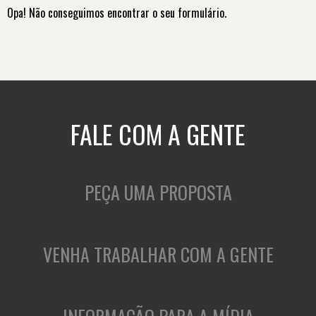
Opa! Não conseguimos encontrar o seu formulário.
FALE COM A GENTE
PEÇA UMA PROPOSTA
VENHA TRABALHAR COM A GENTE