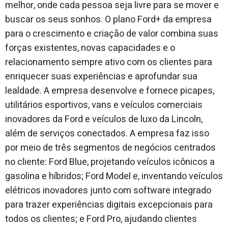
melhor, onde cada pessoa seja livre para se mover e
buscar os seus sonhos. O plano Ford+ da empresa
para o crescimento e criação de valor combina suas
forças existentes, novas capacidades e o
relacionamento sempre ativo com os clientes para
enriquecer suas experiências e aprofundar sua
lealdade. A empresa desenvolve e fornece picapes,
utilitários esportivos, vans e veículos comerciais
inovadores da Ford e veículos de luxo da Lincoln,
além de serviços conectados. A empresa faz isso
por meio de três segmentos de negócios centrados
no cliente: Ford Blue, projetando veículos icônicos a
gasolina e híbridos; Ford Model e, inventando veículos
elétricos inovadores junto com software integrado
para trazer experiências digitais excepcionais para
todos os clientes; e Ford Pro, ajudando clientes