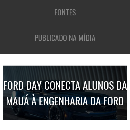
FONTES
PUBLICADO NA MÍDIA
FORD DAY CONECTA ALUNOS DA
MAUÁ À ENGENHARIA DA FORD