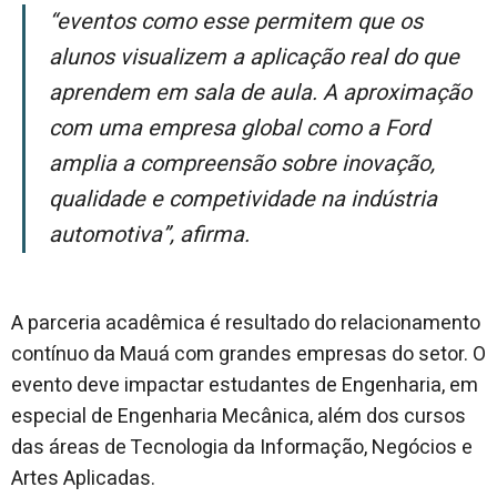
“Eventos como esse permitem que os
alunos visualizem a aplicação real do que
aprendem em sala de aula. A aproximação
com uma empresa global como a Ford
amplia a compreensão sobre inovação,
qualidade e competividade na indústria
automotiva”, afirma.
A parceria acadêmica é resultado do relacionamento
contínuo da Mauá com grandes empresas do setor. O
evento deve impactar estudantes de Engenharia, em
especial de Engenharia Mecânica, além dos cursos
das áreas de Tecnologia da Informação, Negócios e
Artes Aplicadas.