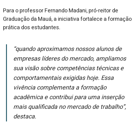
Para o professor Fernando Madani, pró-reitor de
Graduação da Mauá, a iniciativa fortalece a formação
prática dos estudantes.
“Quando aproximamos nossos alunos de
empresas líderes do mercado, ampliamos
sua visão sobre competências técnicas e
comportamentais exigidas hoje. Essa
vivência complementa a formação
acadêmica e contribui para uma inserção
mais qualificada no mercado de trabalho”,
destaca.