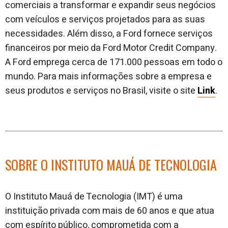
comerciais a transformar e expandir seus negócios
com veículos e serviços projetados para as suas
necessidades. Além disso, a Ford fornece serviços
financeiros por meio da Ford Motor Credit Company.
A Ford emprega cerca de 171.000 pessoas em todo o
mundo. Para mais informações sobre a empresa e
seus produtos e serviços no Brasil, visite o site
Link
.
SOBRE O INSTITUTO MAUÁ DE TECNOLOGIA
O Instituto Mauá de Tecnologia (IMT) é uma
instituição privada com mais de 60 anos e que atua
com espírito público, comprometida com a