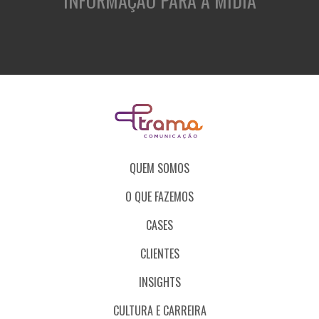
INFORMAÇÃO PARA A MÍDIA
QUEM SOMOS
O QUE FAZEMOS
CASES
CLIENTES
INSIGHTS
CULTURA E CARREIRA