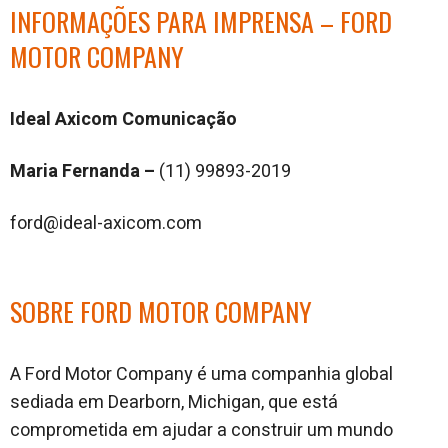
INFORMAÇÕES PARA IMPRENSA – FORD
MOTOR COMPANY
Ideal Axicom Comunicação
Maria Fernanda –
(11) 99893-2019
ford@ideal-axicom.com
SOBRE FORD MOTOR COMPANY
A Ford Motor Company é uma companhia global
sediada em Dearborn, Michigan, que está
comprometida em ajudar a construir um mundo