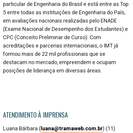
particular de Engenharia do Brasil e está entre as Top
5 entre todas as instituições de Engenharia do País,
em avaliações nacionais realizadas pelo ENADE
(Exame Nacional de Desempenho dos Estudantes) e
CPC (Conceito Preliminar de Curso). Com
acreditações e parcerias internacionais, o IMT já
formou mais de 22 mil profissionais que se
destacam no mercado, empreendem e ocupam
posições de liderança em diversas áreas.
ATENDIMENTO À IMPRENSA
Luana Bárbara (
luana@tramaweb.com.br
) (11)