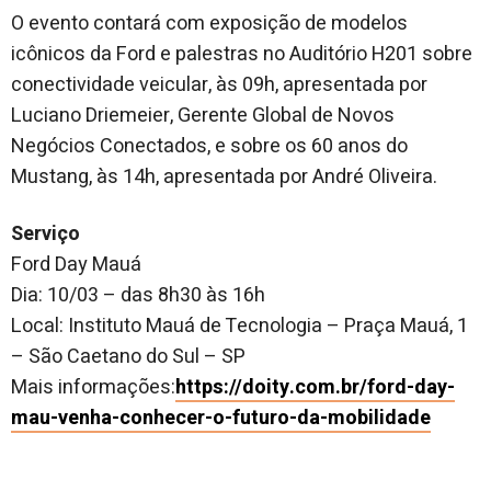
O evento contará com exposição de modelos
icônicos da Ford e palestras no Auditório H201 sobre
conectividade veicular, às 09h, apresentada por
Luciano Driemeier, Gerente Global de Novos
Negócios Conectados, e sobre os 60 anos do
Mustang, às 14h, apresentada por André Oliveira.
Serviço
Ford Day Mauá
Dia: 10/03 – das 8h30 às 16h
Local: Instituto Mauá de Tecnologia – Praça Mauá, 1
– São Caetano do Sul – SP
Mais informações:
https://doity.com.br/ford-day-
mau-venha-conhecer-o-futuro-da-mobilidade