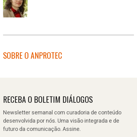
SOBRE O ANPROTEC
RECEBA O BOLETIM DIÁLOGOS
Newsletter semanal com curadoria de conteúdo
desenvolvida por nós. Uma visão integrada e de
futuro da comunicação. Assine.