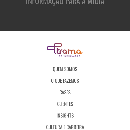
INFORMAÇÃO PARA A MÍDIA
QUEM SOMOS
O QUE FAZEMOS
CASES
CLIENTES
INSIGHTS
CULTURA E CARREIRA