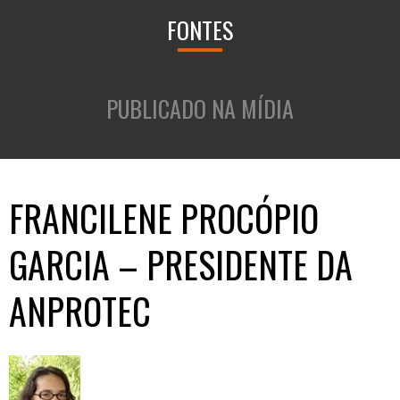
FONTES
PUBLICADO NA MÍDIA
FRANCILENE PROCÓPIO
GARCIA – PRESIDENTE DA
ANPROTEC