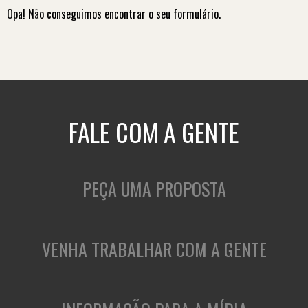
Opa! Não conseguimos encontrar o seu formulário.
FALE COM A GENTE
PEÇA UMA PROPOSTA
VENHA TRABALHAR COM A GENTE