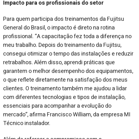
Impacto para os profissionais do setor
Para quem participa dos treinamentos da Fujitsu
General do Brasil, o impacto é direto na rotina
profissional. “A capacitação fez toda a diferença no
meu trabalho. Depois do treinamento da Fujitsu,
consegui otimizar o tempo das instalações e reduzir
retrabalhos. Além disso, aprendi práticas que
garantem o melhor desempenho dos equipamentos,
o que reflete diretamente na satisfação dos meus
clientes. O treinamento também me ajudou a lidar
com diferentes tecnologias e tipos de instalação,
essenciais para acompanhar a evolução do
mercado”, afirma Francisco William, da empresa MI
Técnico instalador.