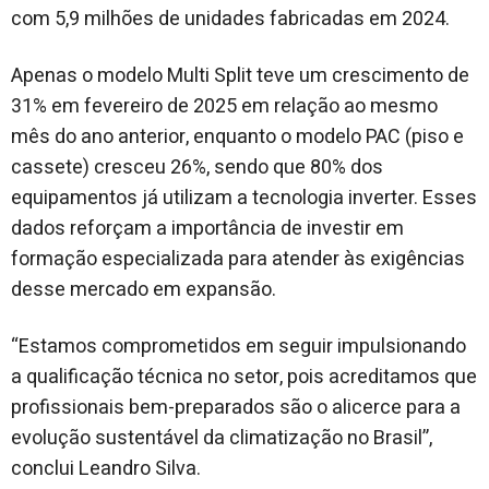
com 5,9 milhões de unidades fabricadas em 2024.
Apenas o modelo Multi Split teve um crescimento de
31% em fevereiro de 2025 em relação ao mesmo
mês do ano anterior, enquanto o modelo PAC (piso e
cassete) cresceu 26%, sendo que 80% dos
equipamentos já utilizam a tecnologia inverter. Esses
dados reforçam a importância de investir em
formação especializada para atender às exigências
desse mercado em expansão.
“Estamos comprometidos em seguir impulsionando
a qualificação técnica no setor, pois acreditamos que
profissionais bem-preparados são o alicerce para a
evolução sustentável da climatização no Brasil”,
conclui Leandro Silva.