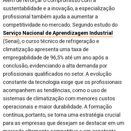
Além de reforçar o compromisso com a
sustentabilidade e a inovação, a especialização
profissional também ajuda a aumentar a
competitividade no mercado. Segundo estudo do
Serviço Nacional de Aprendizagem Industrial
(Senai), o curso técnico de refrigeração e
climatização apresenta uma taxa de
empregabilidade de 96,5% até um ano após a
conclusão, evidenciando a alta demanda por
profissionais qualificados no setor. A evolução
constante da tecnologia exige que os profissionais
acompanhem as tendências, como o uso de
sistemas de climatização com menores custos
operacionais e maior durabilidade. A formação
contínua, portanto, se torna uma estratégia crucial
para as empresas que desejam se destacar em um