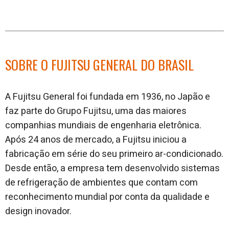
SOBRE O FUJITSU GENERAL DO BRASIL
A Fujitsu General foi fundada em 1936, no Japão e
faz parte do Grupo Fujitsu, uma das maiores
companhias mundiais de engenharia eletrônica.
Após 24 anos de mercado, a Fujitsu iniciou a
fabricação em série do seu primeiro ar-condicionado.
Desde então, a empresa tem desenvolvido sistemas
de refrigeração de ambientes que contam com
reconhecimento mundial por conta da qualidade e
design inovador.