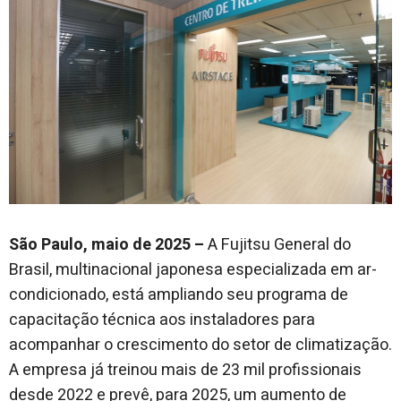
São Paulo, maio de 2025 –
A Fujitsu General do
Brasil, multinacional japonesa especializada em ar-
condicionado, está ampliando seu programa de
capacitação técnica aos instaladores para
acompanhar o crescimento do setor de climatização.
A empresa já treinou mais de 23 mil profissionais
desde 2022 e prevê, para 2025, um aumento de