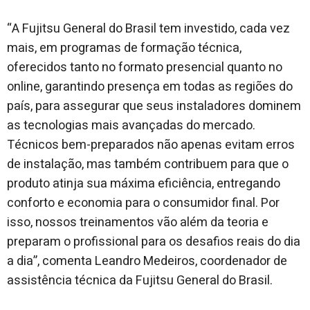
“A Fujitsu General do Brasil tem investido, cada vez
mais, em programas de formação técnica,
oferecidos tanto no formato presencial quanto no
online, garantindo presença em todas as regiões do
país, para assegurar que seus instaladores dominem
as tecnologias mais avançadas do mercado.
Técnicos bem-preparados não apenas evitam erros
de instalação, mas também contribuem para que o
produto atinja sua máxima eficiência, entregando
conforto e economia para o consumidor final. Por
isso, nossos treinamentos vão além da teoria e
preparam o profissional para os desafios reais do dia
a dia”, comenta Leandro Medeiros, coordenador de
assistência técnica da Fujitsu General do Brasil.