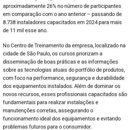
aproximadamente 26% no número de participantes
em comparação com o ano anterior – passando de
8.738 instaladores capacitados em 2024 para mais
de 11 mil esse ano.
No Centro de Treinamento da empresa, localizado na
cidade de São Paulo, os cursos priorizam a
disseminação de boas práticas e as informações
sobre as tecnologias atuais do portfólio de produtos,
com foco na performance, segurança e durabilidade
dos equipamentos instalados. Além de dominar os
novos recursos, esses profissionais capacitados são
fundamentais para realizar instalações e
manutenções corretas, assegurando o
funcionamento ideal dos equipamentos e evitando
problemas futuros para o consumidor.