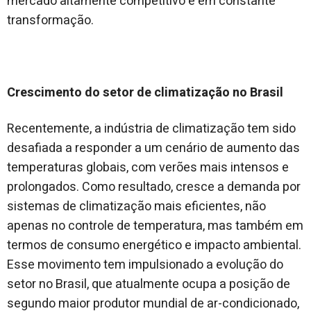
mercado altamente competitivo e em constante
transformação.
Crescimento do setor de climatização no Brasil
Recentemente, a indústria de climatização tem sido
desafiada a responder a um cenário de aumento das
temperaturas globais, com verões mais intensos e
prolongados. Como resultado, cresce a demanda por
sistemas de climatização mais eficientes, não
apenas no controle de temperatura, mas também em
termos de consumo energético e impacto ambiental.
Esse movimento tem impulsionado a evolução do
setor no Brasil, que atualmente ocupa a posição de
segundo maior produtor mundial de ar-condicionado,