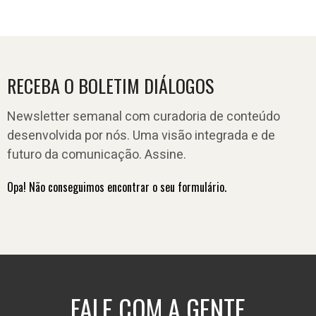
RECEBA O BOLETIM DIÁLOGOS
Newsletter semanal com curadoria de conteúdo
desenvolvida por nós. Uma visão integrada e de
futuro da comunicação. Assine.
Opa! Não conseguimos encontrar o seu formulário.
FALE COM A GENTE