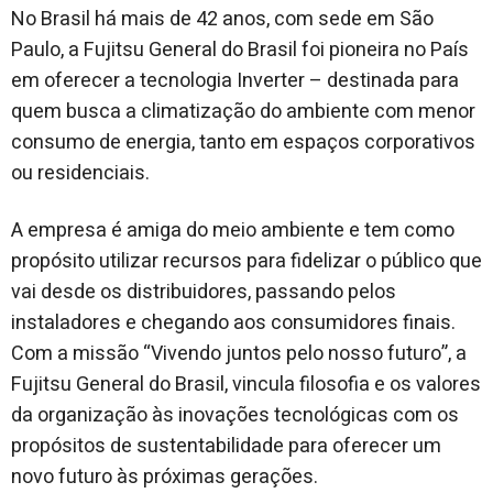
No Brasil há mais de 42 anos, com sede em São
Paulo, a Fujitsu General do Brasil foi pioneira no País
em oferecer a tecnologia Inverter – destinada para
quem busca a climatização do ambiente com menor
consumo de energia, tanto em espaços corporativos
ou residenciais.
A empresa é amiga do meio ambiente e tem como
propósito utilizar recursos para fidelizar o público que
vai desde os distribuidores, passando pelos
instaladores e chegando aos consumidores finais.
Com a missão “Vivendo juntos pelo nosso futuro”, a
Fujitsu General do Brasil, vincula filosofia e os valores
da organização às inovações tecnológicas com os
propósitos de sustentabilidade para oferecer um
novo futuro às próximas gerações.