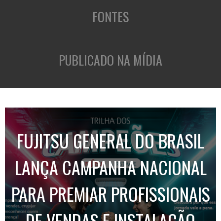
FONTES
PUBLICADO NA MÍDIA
FUJITSU GENERAL DO BRASIL
LANÇA CAMPANHA NACIONAL
PARA PREMIAR PROFISSIONAIS
DE VENDAS E INSTALAÇÃO