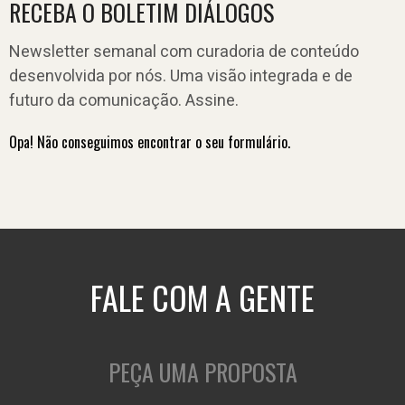
RECEBA O BOLETIM DIÁLOGOS
Newsletter semanal com curadoria de conteúdo
desenvolvida por nós. Uma visão integrada e de
futuro da comunicação. Assine.
Opa! Não conseguimos encontrar o seu formulário.
FALE COM A GENTE
PEÇA UMA PROPOSTA