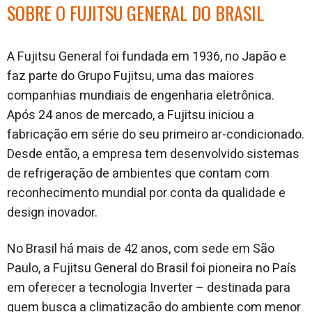
SOBRE O FUJITSU GENERAL DO BRASIL
A Fujitsu General foi fundada em 1936, no Japão e
faz parte do Grupo Fujitsu, uma das maiores
companhias mundiais de engenharia eletrônica.
Após 24 anos de mercado, a Fujitsu iniciou a
fabricação em série do seu primeiro ar-condicionado.
Desde então, a empresa tem desenvolvido sistemas
de refrigeração de ambientes que contam com
reconhecimento mundial por conta da qualidade e
design inovador.
No Brasil há mais de 42 anos, com sede em São
Paulo, a Fujitsu General do Brasil foi pioneira no País
em oferecer a tecnologia Inverter – destinada para
quem busca a climatização do ambiente com menor