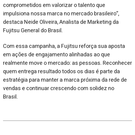
comprometidos em valorizar o talento que
impulsiona nossa marca no mercado brasileiro”,
destaca Neide Oliveira, Analista de Marketing da
Fujitsu General do Brasil.
Com essa campanha, a Fujitsu reforça sua aposta
em ações de engajamento alinhadas ao que
realmente move o mercado: as pessoas. Reconhecer
quem entrega resultado todos os dias é parte da
estratégia para manter a marca próxima da rede de
vendas e continuar crescendo com solidez no
Brasil.