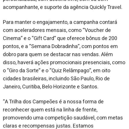
acompanhante, e suporte da agência Quickly Travel.
Para manter o engajamento, a campanha contará
com aceleradores mensais, como “Voucher de
Cinema” e o “Gift Card” que oferece bônus de 200
pontos, e a “Semana Dobradinha”, com pontos em
dobro para quem se destacar nas vendas. Além
disso, haverá ações promocionais presenciais, como
o “Giro da Sorte” e o “Quiz Relâmpago”, em oito
cidades brasileiras, incluindo São Paulo, Rio de
Janeiro, Curitiba, Belo Horizonte e Santos.
“A Trilha dos Campeões é a nossa forma de
reconhecer quem está na linha de frente,
promovendo uma competição saudável, com metas
claras e recompensas justas. Estamos