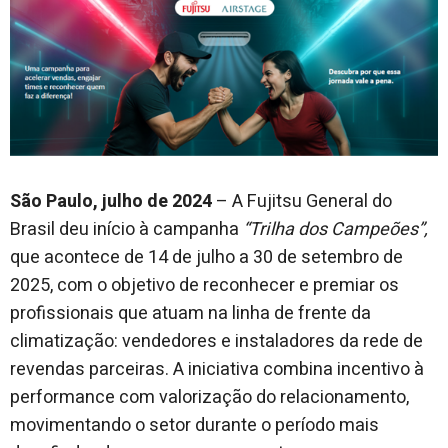
São Paulo, julho de 2024
– A Fujitsu General do
Brasil deu início à campanha
“Trilha dos Campeões”,
que acontece de 14 de julho a 30 de setembro de
2025, com o objetivo de reconhecer e premiar os
profissionais que atuam na linha de frente da
climatização: vendedores e instaladores da rede de
revendas parceiras. A iniciativa combina incentivo à
performance com valorização do relacionamento,
movimentando o setor durante o período mais