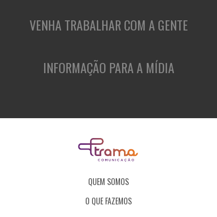
VENHA TRABALHAR COM A GENTE
INFORMAÇÃO PARA A MÍDIA
QUEM SOMOS
O QUE FAZEMOS