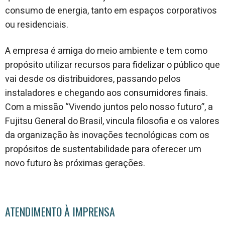
consumo de energia, tanto em espaços corporativos
ou residenciais.
A empresa é amiga do meio ambiente e tem como
propósito utilizar recursos para fidelizar o público que
vai desde os distribuidores, passando pelos
instaladores e chegando aos consumidores finais.
Com a missão “Vivendo juntos pelo nosso futuro”, a
Fujitsu General do Brasil, vincula filosofia e os valores
da organização às inovações tecnológicas com os
propósitos de sustentabilidade para oferecer um
novo futuro às próximas gerações.
ATENDIMENTO À IMPRENSA