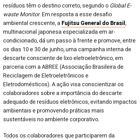
resíduos têm o destino correto, segundo o
Global E-
waste Monitor
. Em resposta a esse desafio
ambiental crescente, a
Fujitsu General do Brasil
,
multinacional japonesa especializada em ar-
condicionado, dá um passo à frente e promove, entre
os dias 10 e 30 de junho, uma campanha interna de
descarte consciente de lixo eletroeletrônico, em
parceria com a ABREE (Associação Brasileira de
Reciclagem de Eletroeletrônicos e
Eletrodomésticos). A ação visa conscientizar os
colaboradores sobre a importância do descarte
adequado de resíduos eletrônicos, evitando impactos
ambientais e promovendo práticas mais
sustentáveis no ambiente corporativo.
Todos os colaboradores que participarem da