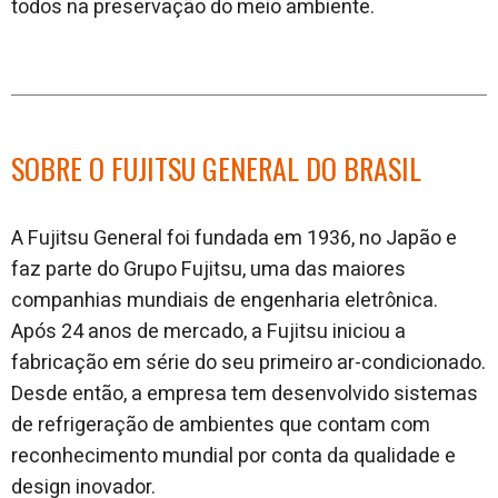
todos na preservação do meio ambiente.
SOBRE O FUJITSU GENERAL DO BRASIL
A Fujitsu General foi fundada em 1936, no Japão e
faz parte do Grupo Fujitsu, uma das maiores
companhias mundiais de engenharia eletrônica.
Após 24 anos de mercado, a Fujitsu iniciou a
fabricação em série do seu primeiro ar-condicionado.
Desde então, a empresa tem desenvolvido sistemas
de refrigeração de ambientes que contam com
reconhecimento mundial por conta da qualidade e
design inovador.