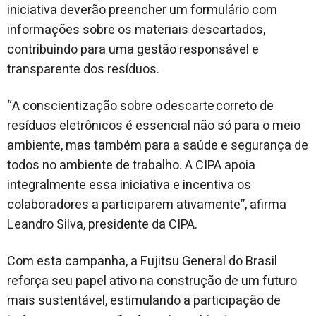
iniciativa deverão preencher um formulário com
informações sobre os materiais descartados,
contribuindo para uma gestão responsável e
transparente dos resíduos.
“A conscientização sobre o descarte correto de
resíduos eletrônicos é essencial não só para o meio
ambiente, mas também para a saúde e segurança de
todos no ambiente de trabalho. A CIPA apoia
integralmente essa iniciativa e incentiva os
colaboradores a participarem ativamente”, afirma
Leandro Silva, presidente da CIPA.
Com esta campanha, a Fujitsu General do Brasil
reforça seu papel ativo na construção de um futuro
mais sustentável, estimulando a participação de