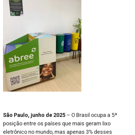
São Paulo, junho de 2025
– O Brasil ocupa a 5ª
posição entre os países que mais geram lixo
eletrônico no mundo, mas apenas 3% desses