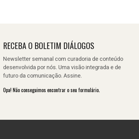
RECEBA O BOLETIM DIÁLOGOS
Newsletter semanal com curadoria de conteúdo
desenvolvida por nós. Uma visão integrada e de
futuro da comunicação. Assine.
Opa! Não conseguimos encontrar o seu formulário.