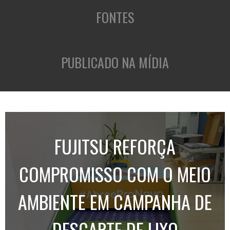
FONTES
PUBLICADO NA MÍDIA
FUJITSU REFORÇA
COMPROMISSO COM O MEIO
AMBIENTE EM CAMPANHA DE
DESCARTE DE LIXO