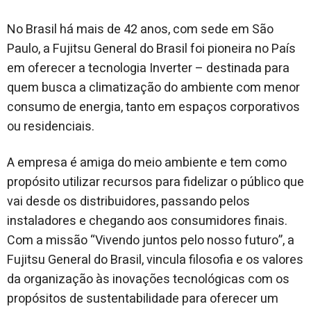
No Brasil há mais de 42 anos, com sede em São
Paulo, a Fujitsu General do Brasil foi pioneira no País
em oferecer a tecnologia Inverter – destinada para
quem busca a climatização do ambiente com menor
consumo de energia, tanto em espaços corporativos
ou residenciais.
A empresa é amiga do meio ambiente e tem como
propósito utilizar recursos para fidelizar o público que
vai desde os distribuidores, passando pelos
instaladores e chegando aos consumidores finais.
Com a missão “Vivendo juntos pelo nosso futuro”, a
Fujitsu General do Brasil, vincula filosofia e os valores
da organização às inovações tecnológicas com os
propósitos de sustentabilidade para oferecer um