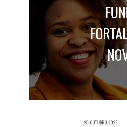
FUN
FORTAL
NOV
20 OUTUBRO 2025