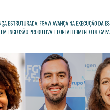
NÇA ESTRUTURADA, FGVW AVANÇA NA
EXECUÇÃO DA E
 EM INCLUSÃO PRODUTIVA E FORTALECIMENTO DE CAPA