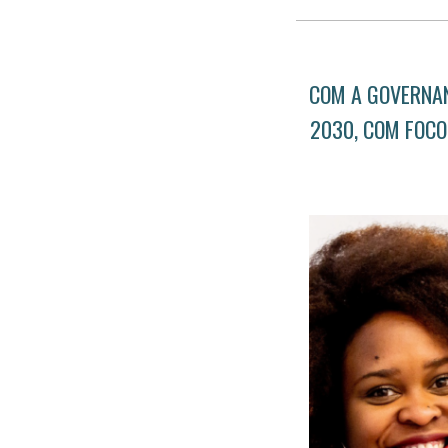
COM A GOVERNA
2030, COM FOCO