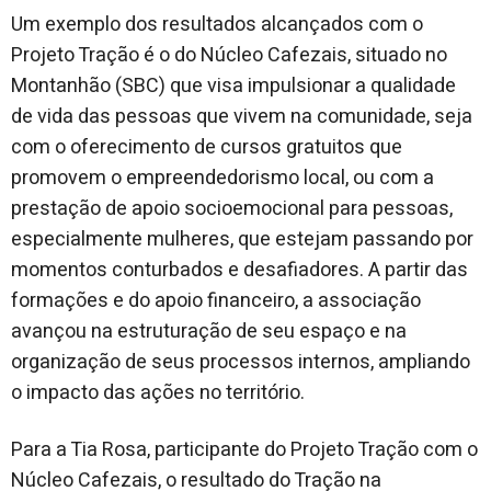
Um exemplo dos resultados alcançados com o
Projeto Tração é o do Núcleo Cafezais, situado no
Montanhão (SBC) que visa impulsionar a qualidade
de vida das pessoas que vivem na comunidade, seja
com o oferecimento de cursos gratuitos que
promovem o empreendedorismo local, ou com a
prestação de apoio socioemocional para pessoas,
especialmente mulheres, que estejam passando por
momentos conturbados e desafiadores. A partir das
formações e do apoio financeiro, a associação
avançou na estruturação de seu espaço e na
organização de seus processos internos, ampliando
o impacto das ações no território.
Para a Tia Rosa, participante do Projeto Tração com o
Núcleo Cafezais, o resultado do Tração na