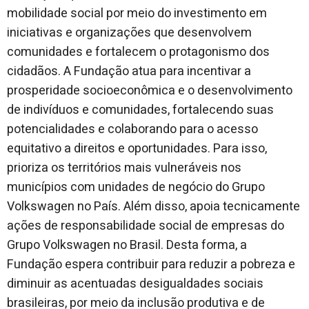
mobilidade social por meio do investimento em
iniciativas e organizações que desenvolvem
comunidades e fortalecem o protagonismo dos
cidadãos. A Fundação atua para incentivar a
prosperidade socioeconômica e o desenvolvimento
de indivíduos e comunidades, fortalecendo suas
potencialidades e colaborando para o acesso
equitativo a direitos e oportunidades. Para isso,
prioriza os territórios mais vulneráveis nos
municípios com unidades de negócio do Grupo
Volkswagen no País. Além disso, apoia tecnicamente
ações de responsabilidade social de empresas do
Grupo Volkswagen no Brasil. Desta forma, a
Fundação espera contribuir para reduzir a pobreza e
diminuir as acentuadas desigualdades sociais
brasileiras, por meio da inclusão produtiva e de