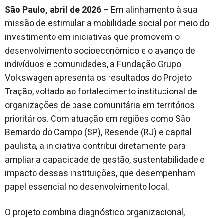
São Paulo, abril de 2026
– Em alinhamento à sua
missão de estimular a mobilidade social por meio do
investimento em iniciativas que promovem o
desenvolvimento socioeconômico e o avanço de
indivíduos e comunidades, a Fundação Grupo
Volkswagen apresenta os resultados do Projeto
Tração, voltado ao fortalecimento institucional de
organizações de base comunitária em territórios
prioritários. Com atuação em regiões como São
Bernardo do Campo (SP), Resende (RJ) e capital
paulista, a iniciativa contribui diretamente para
ampliar a capacidade de gestão, sustentabilidade e
impacto dessas instituições, que desempenham
papel essencial no desenvolvimento local.
O projeto combina diagnóstico organizacional,