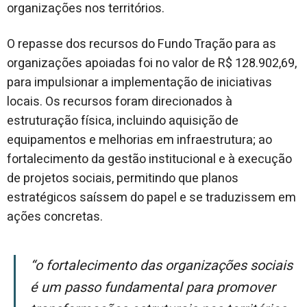
organizações nos territórios.
O repasse dos recursos do Fundo Tração para as
organizações apoiadas foi no valor de R$ 128.902,69,
para impulsionar a implementação de iniciativas
locais. Os recursos foram direcionados à
estruturação física, incluindo aquisição de
equipamentos e melhorias em infraestrutura; ao
fortalecimento da gestão institucional e à execução
de projetos sociais, permitindo que planos
estratégicos saíssem do papel e se traduzissem em
ações concretas.
“O fortalecimento das organizações sociais
é um passo fundamental para promover