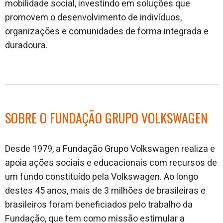
mobilidade social, investindo em soluções que
promovem o desenvolvimento de indivíduos,
organizações e comunidades de forma integrada e
duradoura.
SOBRE O FUNDAÇÃO GRUPO VOLKSWAGEN
Desde 1979, a Fundação Grupo Volkswagen realiza e
apoia ações sociais e educacionais com recursos de
um fundo constituído pela Volkswagen. Ao longo
destes 45 anos, mais de 3 milhões de brasileiras e
brasileiros foram beneficiados pelo trabalho da
Fundação, que tem como missão estimular a