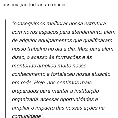
associação foi transformador.
“Conseguimos melhorar nossa estrutura,
com novos espaços para atendimento, além
de adquirir equipamentos que qualificaram
nosso trabalho no dia a dia. Mas, para além
disso, o acesso às formações e às
mentorias ampliou muito nosso
conhecimento e fortaleceu nossa atuação
em rede. Hoje, nos sentimos mais
preparados para manter a instituição
organizada, acessar oportunidades e
ampliar o impacto das nossas ações na
comunidade”.