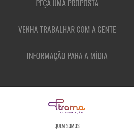
PEÇA UMA PROPOSTA
VENHA TRABALHAR COM A GENTE
INFORMAÇÃO PARA A MÍDIA
QUEM SOMOS