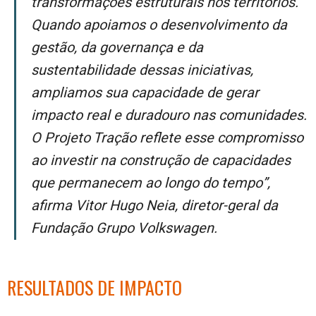
transformações estruturais nos territórios.
Quando apoiamos o desenvolvimento da
gestão, da governança e da
sustentabilidade dessas iniciativas,
ampliamos sua capacidade de gerar
impacto real e duradouro nas comunidades.
O Projeto Tração reflete esse compromisso
ao investir na construção de capacidades
que permanecem ao longo do tempo”,
afirma Vitor Hugo Neia, diretor-geral da
Fundação Grupo Volkswagen.
RESULTADOS DE IMPACTO