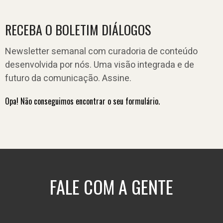
RECEBA O BOLETIM DIÁLOGOS
Newsletter semanal com curadoria de conteúdo
desenvolvida por nós. Uma visão integrada e de
futuro da comunicação. Assine.
Opa! Não conseguimos encontrar o seu formulário.
FALE COM A GENTE