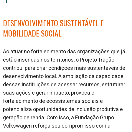
DESENVOLVIMENTO SUSTENTÁVEL E
MOBILIDADE SOCIAL
Ao atuar no fortalecimento das organizações que já
estão inseridas nos territórios, o Projeto Tração
contribui para criar condições mais sustentáveis de
desenvolvimento local. A ampliação da capacidade
dessas instituições de acessar recursos, estruturar
suas ações e gerar impacto, provoca o
fortalecimento de ecossistemas sociais e
potencializa oportunidades de inclusão produtiva e
geração de renda. Com isso, a Fundação Grupo
Volkswagen reforça seu compromisso com a