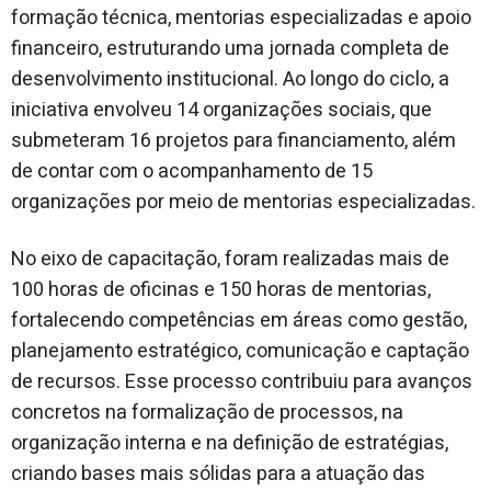
formação técnica, mentorias especializadas e apoio
financeiro, estruturando uma jornada completa de
desenvolvimento institucional. Ao longo do ciclo, a
iniciativa envolveu 14 organizações sociais, que
submeteram 16 projetos para financiamento, além
de contar com o acompanhamento de 15
organizações por meio de mentorias especializadas.
No eixo de capacitação, foram realizadas mais de
100 horas de oficinas e 150 horas de mentorias,
fortalecendo competências em áreas como gestão,
planejamento estratégico, comunicação e captação
de recursos. Esse processo contribuiu para avanços
concretos na formalização de processos, na
organização interna e na definição de estratégias,
criando bases mais sólidas para a atuação das