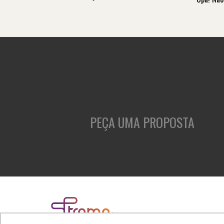
PEÇA UMA PROPOSTA