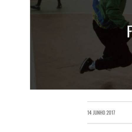
14 JUNHO 2017