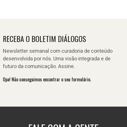
RECEBA O BOLETIM DIÁLOGOS
Newsletter semanal com curadoria de conteúdo
desenvolvida por nós. Uma visão integrada e de
futuro da comunicação. Assine.
Opa! Não conseguimos encontrar o seu formulário.