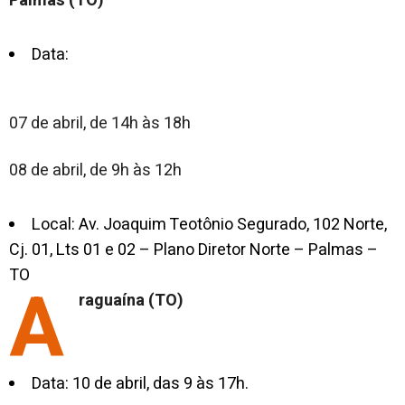
Palmas (TO)
Data:
07 de abril, de 14h às 18h
08 de abril, de 9h às 12h
Local: Av. Joaquim Teotônio Segurado, 102 Norte,
Cj. 01, Lts 01 e 02 – Plano Diretor Norte – Palmas –
TO
A
raguaína (TO)
Data: 10 de abril, das 9 às 17h.