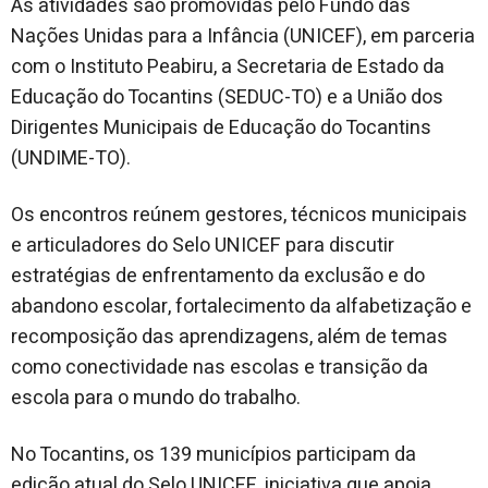
As atividades são promovidas pelo Fundo das
Nações Unidas para a Infância (UNICEF), em parceria
com o Instituto Peabiru, a Secretaria de Estado da
Educação do Tocantins (SEDUC-TO) e a União dos
Dirigentes Municipais de Educação do Tocantins
(UNDIME-TO).
Os encontros reúnem gestores, técnicos municipais
e articuladores do Selo UNICEF para discutir
estratégias de enfrentamento da exclusão e do
abandono escolar, fortalecimento da alfabetização e
recomposição das aprendizagens, além de temas
como conectividade nas escolas e transição da
escola para o mundo do trabalho.
No Tocantins, os 139 municípios participam da
edição atual do Selo UNICEF, iniciativa que apoia