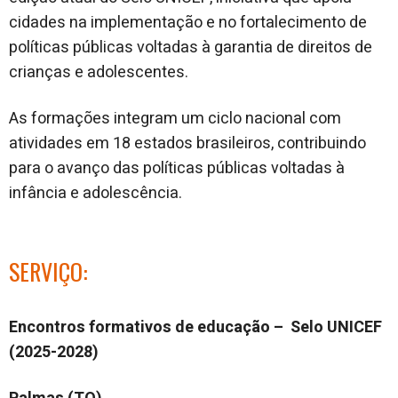
cidades na implementação e no fortalecimento de
políticas públicas voltadas à garantia de direitos de
crianças e adolescentes.
As formações integram um ciclo nacional com
atividades em 18 estados brasileiros, contribuindo
para o avanço das políticas públicas voltadas à
infância e adolescência.
SERVIÇO:
Encontros formativos de educação – Selo UNICEF
(2025-2028)