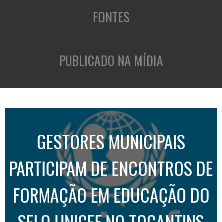
FONTES
PUBLICADO NA MÍDIA
GESTORES MUNICIPAIS
PARTICIPAM DE ENCONTROS DE
FORMAÇÃO EM EDUCAÇÃO DO
SELO UNICEF NO TOCANTINS