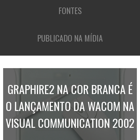
FONTES
PUBLICADO NA MÍDIA
GRAPHIRE2 NA COR BRANCA É
O LANÇAMENTO DA WACOM NA
VISUAL COMMUNICATION 2002