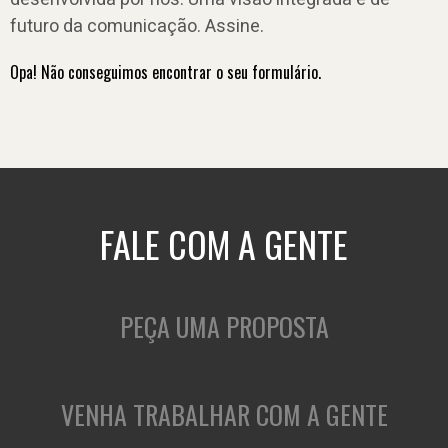
futuro da comunicação. Assine.
Opa! Não conseguimos encontrar o seu formulário.
FALE COM A GENTE
PEÇA UMA PROPOSTA
VENHA TRABALHAR COM A GENTE