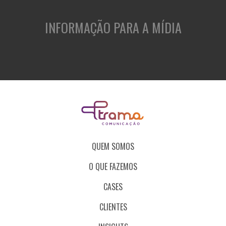
INFORMAÇÃO PARA A MÍDIA
QUEM SOMOS
O QUE FAZEMOS
CASES
CLIENTES