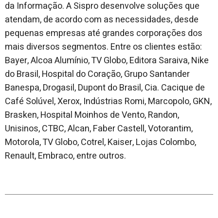
da Informação. A Sispro desenvolve soluções que
atendam, de acordo com as necessidades, desde
pequenas empresas até grandes corporações dos
mais diversos segmentos. Entre os clientes estão:
Bayer, Alcoa Alumínio, TV Globo, Editora Saraiva, Nike
do Brasil, Hospital do Coração, Grupo Santander
Banespa, Drogasil, Dupont do Brasil, Cia. Cacique de
Café Solúvel, Xerox, Indústrias Romi, Marcopolo, GKN,
Brasken, Hospital Moinhos de Vento, Randon,
Unisinos, CTBC, Alcan, Faber Castell, Votorantim,
Motorola, TV Globo, Cotrel, Kaiser, Lojas Colombo,
Renault, Embraco, entre outros.