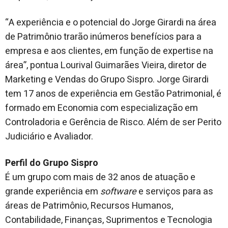
“A experiência e o potencial do Jorge Girardi na área
de Patrimônio trarão inúmeros benefícios para a
empresa e aos clientes, em função de expertise na
área”, pontua Lourival Guimarães Vieira, diretor de
Marketing e Vendas do Grupo Sispro. Jorge Girardi
tem 17 anos de experiência em Gestão Patrimonial, é
formado em Economia com especialização em
Controladoria e Gerência de Risco. Além de ser Perito
Judiciário e Avaliador.
Perfil do Grupo Sispro
É um grupo com mais de 32 anos de atuação e
grande experiência em
software
e serviços para as
áreas de Patrimônio, Recursos Humanos,
Contabilidade, Finanças, Suprimentos e Tecnologia