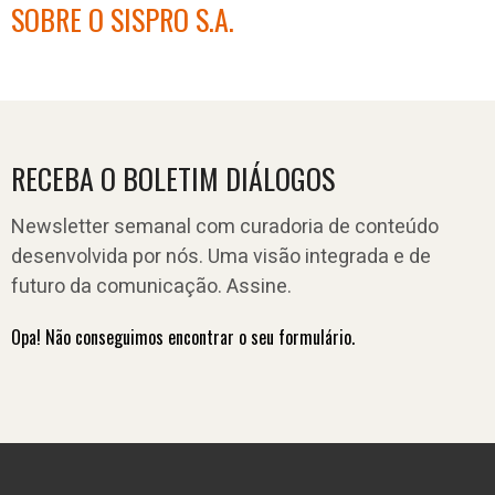
SOBRE O SISPRO S.A.
RECEBA O BOLETIM DIÁLOGOS
Newsletter semanal com curadoria de conteúdo
desenvolvida por nós. Uma visão integrada e de
futuro da comunicação. Assine.
Opa! Não conseguimos encontrar o seu formulário.