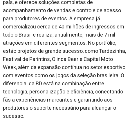
país, e oferece soluções completas de
acompanhamento de vendas e controle de acesso
para produtores de eventos. A empresa já
comercializou cerca de 40 milhões de ingressos em
todo o Brasil e realiza, anualmente, mais de 7 mil
atrações em diferentes segmentos. No portfólio,
estão projetos de grande sucesso, como Tardezinha,
Festival de Parintins, Olinda Beer e Capital Moto
Week, além da expansão contínua no setor esportivo
com eventos como os jogos da seleção brasileira. O
diferencial da BD está na combinação entre
tecnologia, personalização e eficiência, conectando
fãs a experiências marcantes e garantindo aos
produtores o suporte necessário para alcançar o
sucesso.