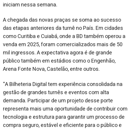
iniciam nessa semana.
A chegada das novas praças se soma ao sucesso
das etapas anteriores da turnê no País. Em cidades
como Curitiba e Cuiabá, onde a BD também operou a
venda em 2025, foram comercializados mais de 50
mil ingressos. A expectativa agora é de grande
público também em estádios como o Engenhão,
Arena Fonte Nova, Castelão, entre outros.
“A Bilheteria Digital tem experiência consolidada na
gestão de grandes turnês e eventos com alta
demanda. Participar de um projeto desse porte
representa mais uma oportunidade de contribuir com
tecnologia e estrutura para garantir um processo de
compra seguro, estável e eficiente para o público e