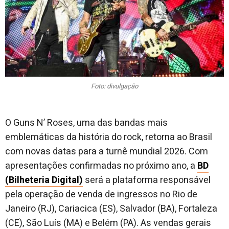
Foto: divulgação
O Guns N’ Roses, uma das bandas mais
emblemáticas da história do rock, retorna ao Brasil
com novas datas para a turnê mundial 2026. Com
apresentações confirmadas no próximo ano, a
BD
(Bilheteria Digital)
será a plataforma responsável
pela operação de venda de ingressos no Rio de
Janeiro (RJ), Cariacica (ES), Salvador (BA), Fortaleza
(CE), São Luís (MA) e Belém (PA). As vendas gerais