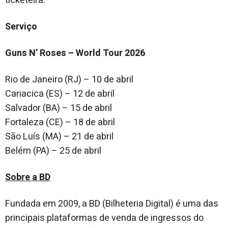
ticketeira.
Serviço
Guns N’ Roses – World Tour 2026
Rio de Janeiro (RJ) – 10 de abril
Cariacica (ES) – 12 de abril
Salvador (BA) – 15 de abril
Fortaleza (CE) – 18 de abril
São Luís (MA) – 21 de abril
Belém (PA) – 25 de abril
Sobre a BD
Fundada em 2009, a BD (Bilheteria Digital) é uma das
principais plataformas de venda de ingressos do