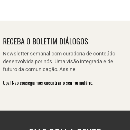
RECEBA O BOLETIM DIÁLOGOS
Newsletter semanal com curadoria de conteúdo
desenvolvida por nós. Uma visão integrada e de
futuro da comunicação. Assine.
Opa! Não conseguimos encontrar o seu formulário.