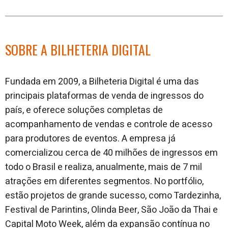
SOBRE A BILHETERIA DIGITAL
Fundada em 2009, a Bilheteria Digital é uma das
principais plataformas de venda de ingressos do
país, e oferece soluções completas de
acompanhamento de vendas e controle de acesso
para produtores de eventos. A empresa já
comercializou cerca de 40 milhões de ingressos em
todo o Brasil e realiza, anualmente, mais de 7 mil
atrações em diferentes segmentos. No portfólio,
estão projetos de grande sucesso, como Tardezinha,
Festival de Parintins, Olinda Beer, São João da Thai e
Capital Moto Week, além da expansão contínua no