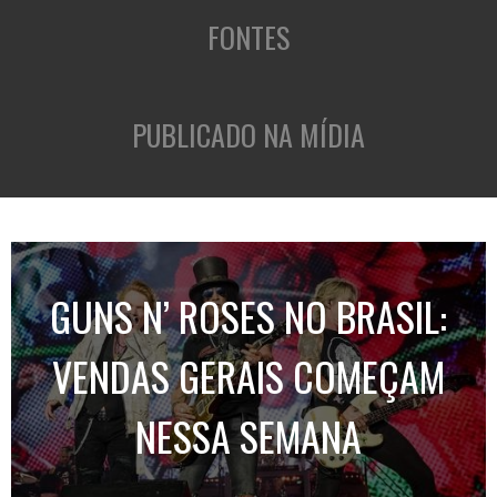
FONTES
PUBLICADO NA MÍDIA
GUNS N’ ROSES NO BRASIL:
VENDAS GERAIS COMEÇAM
NESSA SEMANA