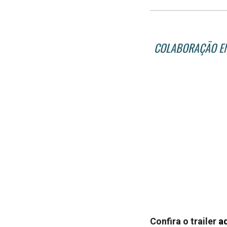
COLABORAÇÃO ENT
Confira o trailer
a