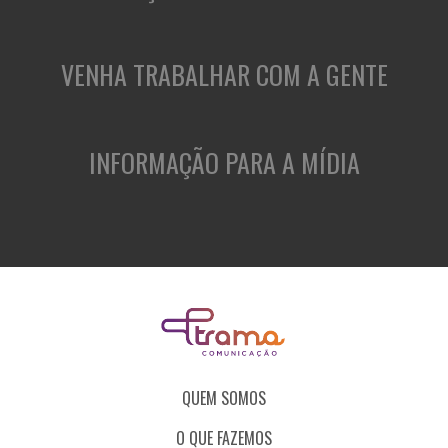
VENHA TRABALHAR COM A GENTE
INFORMAÇÃO PARA A MÍDIA
QUEM SOMOS
O QUE FAZEMOS