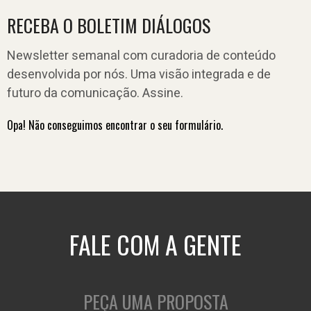
RECEBA O BOLETIM DIÁLOGOS
Newsletter semanal com curadoria de conteúdo
desenvolvida por nós. Uma visão integrada e de
futuro da comunicação. Assine.
Opa! Não conseguimos encontrar o seu formulário.
FALE COM A GENTE
PEÇA UMA PROPOSTA