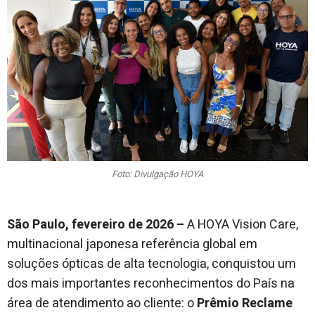
Foto: Divulgação HOYA
São Paulo, fevereiro de 2026 –
A HOYA Vision Care,
multinacional japonesa referência global em
soluções ópticas de alta tecnologia, conquistou um
dos mais importantes reconhecimentos do País na
área de atendimento ao cliente: o
Prêmio Reclame