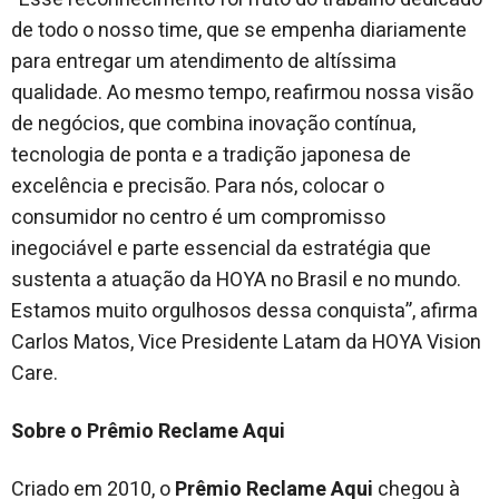
de todo o nosso time, que se empenha diariamente
para entregar um atendimento de altíssima
qualidade. Ao mesmo tempo, reafirmou nossa visão
de negócios, que combina inovação contínua,
tecnologia de ponta e a tradição japonesa de
excelência e precisão. Para nós, colocar o
consumidor no centro é um compromisso
inegociável e parte essencial da estratégia que
sustenta a atuação da HOYA no Brasil e no mundo.
Estamos muito orgulhosos dessa conquista”, afirma
Carlos Matos, Vice Presidente Latam da HOYA Vision
Care.
Sobre o Prêmio Reclame Aqui
Criado em 2010, o
Prêmio Reclame Aqui
chegou à