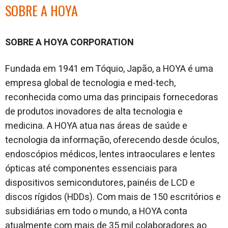
SOBRE A HOYA
SOBRE A HOYA CORPORATION
Fundada em 1941 em Tóquio, Japão, a HOYA é uma
empresa global de tecnologia e med-tech,
reconhecida como uma das principais fornecedoras
de produtos inovadores de alta tecnologia e
medicina. A HOYA atua nas áreas de saúde e
tecnologia da informação, oferecendo desde óculos,
endoscópios médicos, lentes intraoculares e lentes
ópticas até componentes essenciais para
dispositivos semicondutores, painéis de LCD e
discos rígidos (HDDs). Com mais de 150 escritórios e
subsidiárias em todo o mundo, a HOYA conta
atualmente com mais de 35 mil colaboradores ao