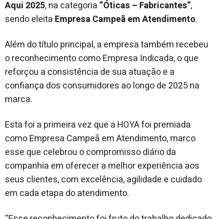
Aqui 2025
, na categoria
“Óticas – Fabricantes”
,
sendo eleita
Empresa Campeã em Atendimento
.
Além do título principal, a empresa também recebeu
o reconhecimento como Empresa Indicada, o que
reforçou a consistência de sua atuação e a
confiança dos consumidores ao longo de 2025 na
marca.
Esta foi a primeira vez que a HOYA foi premiada
como Empresa Campeã em Atendimento, marco
esse que celebrou o compromisso diário da
companhia em oferecer a melhor experiência aos
seus clientes, com excelência, agilidade e cuidado
em cada etapa do atendimento.
“Esse reconhecimento foi fruto do trabalho dedicado