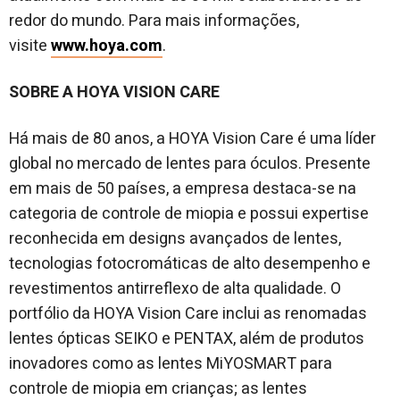
redor do mundo. Para mais informações,
visite
www.hoya.com
.
SOBRE A HOYA VISION CARE
Há mais de 80 anos, a HOYA Vision Care é uma líder
global no mercado de lentes para óculos. Presente
em mais de 50 países, a empresa destaca-se na
categoria de controle de miopia e possui expertise
reconhecida em designs avançados de lentes,
tecnologias fotocromáticas de alto desempenho e
revestimentos antirreflexo de alta qualidade. O
portfólio da HOYA Vision Care inclui as renomadas
lentes ópticas SEIKO e PENTAX, além de produtos
inovadores como as lentes MiYOSMART para
controle de miopia em crianças; as lentes