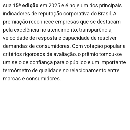
sua
15ª edição
em 2025 e é hoje um dos principais
indicadores de reputação corporativa do Brasil. A
premiação reconhece empresas que se destacam
pela excelência no atendimento, transparência,
velocidade de resposta e capacidade de resolver
demandas de consumidores. Com votação popular e
critérios rigorosos de avaliação, o prêmio tornou-se
um selo de confiança para o público e um importante
termômetro de qualidade no relacionamento entre
marcas e consumidores.