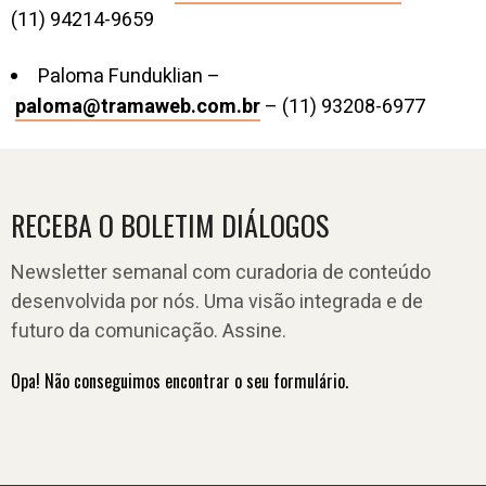
(11) 94214-9659
Paloma Funduklian –
paloma@tramaweb.com.br
– (11) 93208-6977
RECEBA O BOLETIM DIÁLOGOS
Newsletter semanal com curadoria de conteúdo
desenvolvida por nós. Uma visão integrada e de
futuro da comunicação. Assine.
Opa! Não conseguimos encontrar o seu formulário.