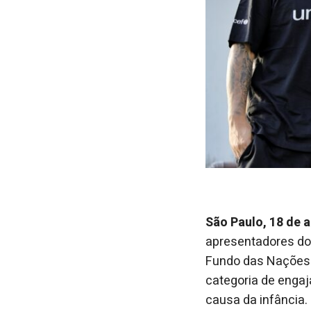
São Paulo, 18 de 
apresentadores do 
Fundo das Nações 
categoria de enga
causa da infância.