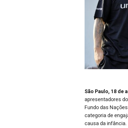
São Paulo, 18 de 
apresentadores do 
Fundo das Nações 
categoria de enga
causa da infância.