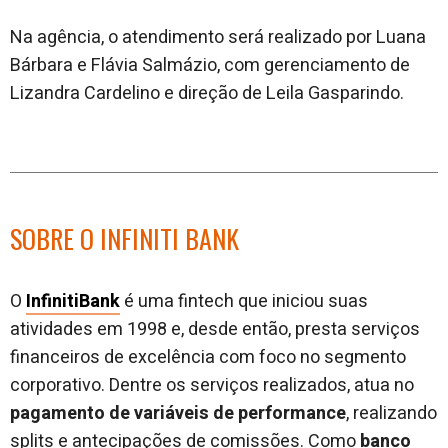
Na agência, o atendimento será realizado por Luana
Bárbara e Flávia Salmázio, com gerenciamento de
Lizandra Cardelino e direção de Leila Gasparindo.
SOBRE O INFINITI BANK
O
InfinitiBank
é uma fintech que iniciou suas
atividades em 1998 e, desde então, presta serviços
financeiros de excelência com foco no segmento
corporativo. Dentre os serviços realizados, atua no
pagamento de variáveis de performance
, realizando
splits e antecipações de comissões. Como
banco