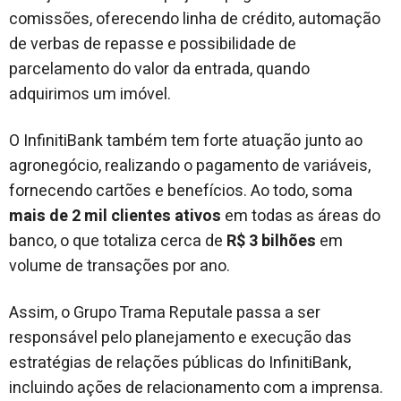
comissões, oferecendo linha de crédito, automação
de verbas de repasse e possibilidade de
parcelamento do valor da entrada, quando
adquirimos um imóvel.
O InfinitiBank também tem forte atuação junto ao
agronegócio, realizando o pagamento de variáveis,
fornecendo cartões e benefícios. Ao todo, soma
mais de 2 mil clientes ativos
em todas as áreas do
banco, o que totaliza cerca de
R$ 3 bilhões
em
volume de transações por ano.
Assim, o Grupo Trama Reputale passa a ser
responsável pelo planejamento e execução das
estratégias de relações públicas do InfinitiBank,
incluindo ações de relacionamento com a imprensa.