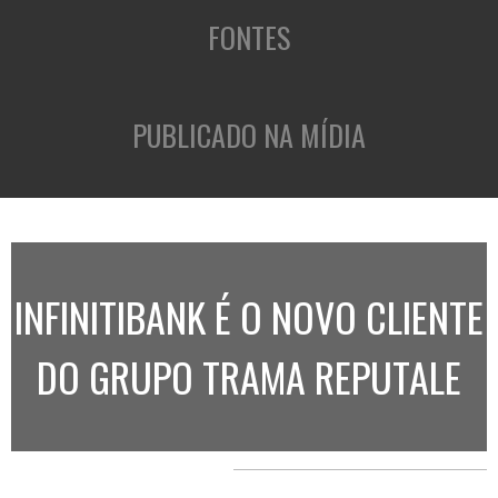
FONTES
PUBLICADO NA MÍDIA
INFINITIBANK É O NOVO CLIENTE
DO GRUPO TRAMA REPUTALE