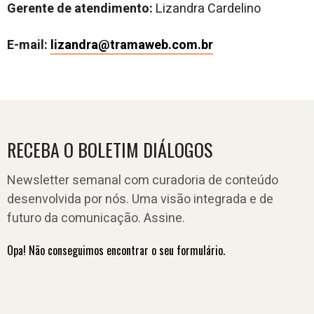
Gerente de atendimento:
Lizandra Cardelino
E-mail:
lizandra@tramaweb.com.br
RECEBA O BOLETIM DIÁLOGOS
Newsletter semanal com curadoria de conteúdo
desenvolvida por nós. Uma visão integrada e de
futuro da comunicação. Assine.
Opa! Não conseguimos encontrar o seu formulário.