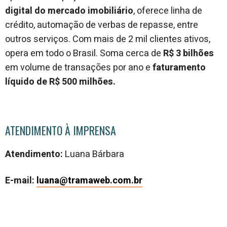
digital do mercado imobiliário
, oferece linha de
crédito, automação de verbas de repasse, entre
outros serviços. Com mais de 2 mil clientes ativos,
opera em todo o Brasil. Soma cerca de
R$ 3 bilhões
em volume de transações por ano e
faturamento
líquido de R$ 500 milhões.
ATENDIMENTO À IMPRENSA
Atendimento:
Luana Bárbara
E-mail:
luana@tramaweb.com
.br