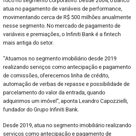
foco no segmento corporativo. Desde 2004, o banco
atua no pagamento de variáveis de performance,
movimentando cerca de R$ 500 milhões anualmente
nesse segmento. No mercado de pagamento de
variáveis e premiações, o Infiniti Bank é a fintech
mais antiga do setor.
“Atuamos no segmento imobiliário desde 2019
realizando serviços como antecipação e pagamento
de comissões, oferecemos linha de crédito,
automação de verbas de repasse e possibilidade de
parcelamento do valor da entrada, quando
adquirimos um imóvel”, aponta Leandro Capozzielli,
fundador do Grupo Infiniti Bank.
Desde 2019, atua no segmento imobiliário realizando
serviços como antecipação e pagamento de