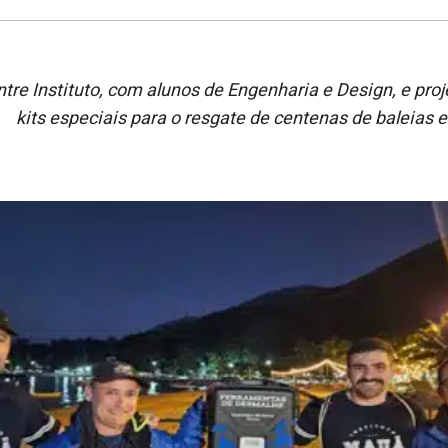
ntre Instituto, com alunos de Engenharia e Design, e pro
kits especiais para o resgate de centenas de baleias 