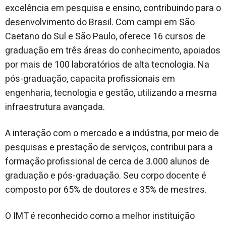
excelência em pesquisa e ensino, contribuindo para o
desenvolvimento do Brasil. Com campi em São
Caetano do Sul e São Paulo, oferece 16 cursos de
graduação em três áreas do conhecimento, apoiados
por mais de 100 laboratórios de alta tecnologia. Na
pós-graduação, capacita profissionais em
engenharia, tecnologia e gestão, utilizando a mesma
infraestrutura avançada.
A interação com o mercado e a indústria, por meio de
pesquisas e prestação de serviços, contribui para a
formação profissional de cerca de 3.000 alunos de
graduação e pós-graduação. Seu corpo docente é
composto por 65% de doutores e 35% de mestres.
O IMT é reconhecido como a melhor instituição