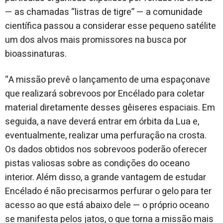
— as chamadas “listras de tigre” — a comunidade
científica passou a considerar esse pequeno satélite
um dos alvos mais promissores na busca por
bioassinaturas.
“A missão prevê o lançamento de uma espaçonave
que realizará sobrevoos por Encélado para coletar
material diretamente desses gêiseres espaciais. Em
seguida, a nave deverá entrar em órbita da Lua e,
eventualmente, realizar uma perfuração na crosta.
Os dados obtidos nos sobrevoos poderão oferecer
pistas valiosas sobre as condições do oceano
interior. Além disso, a grande vantagem de estudar
Encélado é não precisarmos perfurar o gelo para ter
acesso ao que está abaixo dele — o próprio oceano
se manifesta pelos jatos, o que torna a missão mais