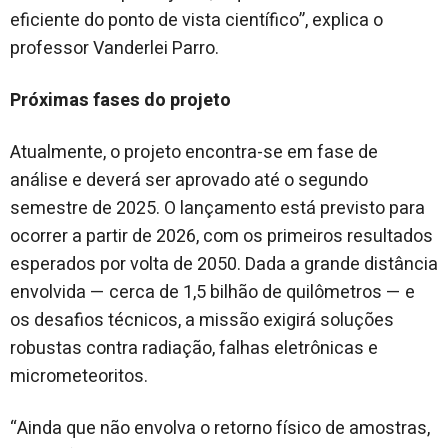
eficiente do ponto de vista científico”, explica o
professor Vanderlei Parro.
Próximas fases do projeto
Atualmente, o projeto encontra-se em fase de
análise e deverá ser aprovado até o segundo
semestre de 2025. O lançamento está previsto para
ocorrer a partir de 2026, com os primeiros resultados
esperados por volta de 2050. Dada a grande distância
envolvida — cerca de 1,5 bilhão de quilômetros — e
os desafios técnicos, a missão exigirá soluções
robustas contra radiação, falhas eletrônicas e
micrometeoritos.
“Ainda que não envolva o retorno físico de amostras,