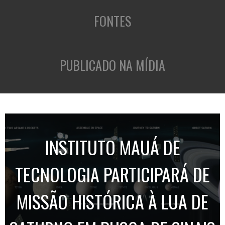
FONTES
PUBLICADO NA MÍDIA
INSTITUTO MAUÁ DE
TECNOLOGIA PARTICIPARÁ DE
MISSÃO HISTÓRICA À LUA DE