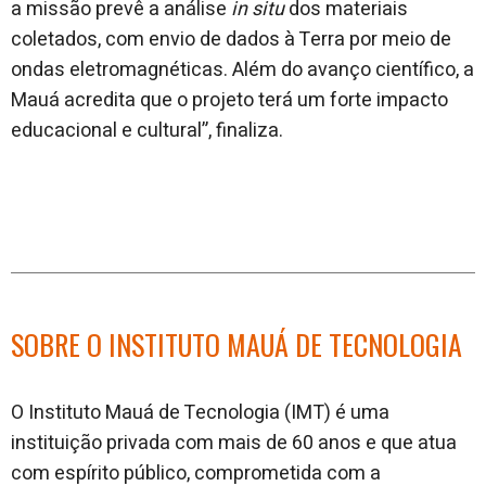
a missão prevê a análise
in situ
dos materiais
coletados, com envio de dados à Terra por meio de
ondas eletromagnéticas. Além do avanço científico, a
Mauá acredita que o projeto terá um forte impacto
educacional e cultural”, finaliza.
SOBRE O INSTITUTO MAUÁ DE TECNOLOGIA
O Instituto Mauá de Tecnologia (IMT) é uma
instituição privada com mais de 60 anos e que atua
com espírito público, comprometida com a