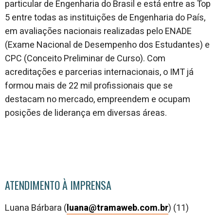
particular de Engenharia do Brasil e está entre as Top
5 entre todas as instituições de Engenharia do País,
em avaliações nacionais realizadas pelo ENADE
(Exame Nacional de Desempenho dos Estudantes) e
CPC (Conceito Preliminar de Curso). Com
acreditações e parcerias internacionais, o IMT já
formou mais de 22 mil profissionais que se
destacam no mercado, empreendem e ocupam
posições de liderança em diversas áreas.
ATENDIMENTO À IMPRENSA
Luana Bárbara (
luana@tramaweb.com.br
) (11)