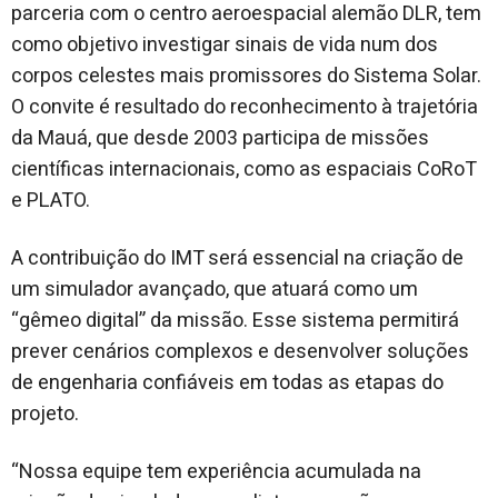
parceria com o centro aeroespacial alemão DLR, tem
como objetivo investigar sinais de vida num dos
corpos celestes mais promissores do Sistema Solar.
O convite é resultado do reconhecimento à trajetória
da Mauá, que desde 2003 participa de missões
científicas internacionais, como as espaciais CoRoT
e PLATO.
A contribuição do IMT será essencial na criação de
um simulador avançado, que atuará como um
“gêmeo digital” da missão. Esse sistema permitirá
prever cenários complexos e desenvolver soluções
de engenharia confiáveis em todas as etapas do
projeto.
“Nossa equipe tem experiência acumulada na