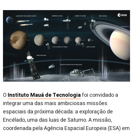
O
Instituto Mauá de Tecnologia
foi convidado a
integrar uma das mais ambiciosas missões
espaciais da próxima década: a exploração de
Encélado, uma das luas de Saturno. A missão,
coordenada pela Agência Espacial Europeia (ESA) em