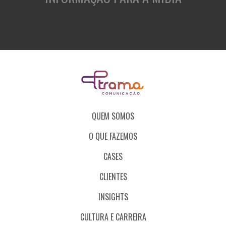
QUEM SOMOS
O QUE FAZEMOS
CASES
CLIENTES
INSIGHTS
CULTURA E CARREIRA