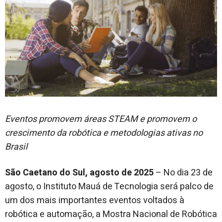
Eventos promovem áreas STEAM e promovem o
crescimento da robótica e metodologias ativas no
Brasil
São Caetano do Sul, agosto de 2025
– No dia 23 de
agosto, o Instituto Mauá de Tecnologia será palco de
um dos mais importantes eventos voltados à
robótica e automação, a Mostra Nacional de Robótica