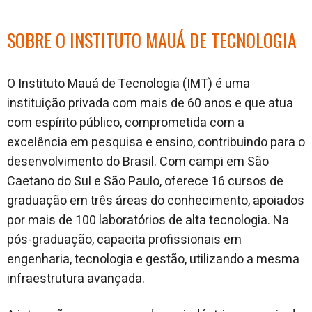
SOBRE O INSTITUTO MAUÁ DE TECNOLOGIA
O Instituto Mauá de Tecnologia (IMT) é uma
instituição privada com mais de 60 anos e que atua
com espírito público, comprometida com a
excelência em pesquisa e ensino, contribuindo para o
desenvolvimento do Brasil. Com campi em São
Caetano do Sul e São Paulo, oferece 16 cursos de
graduação em três áreas do conhecimento, apoiados
por mais de 100 laboratórios de alta tecnologia. Na
pós-graduação, capacita profissionais em
engenharia, tecnologia e gestão, utilizando a mesma
infraestrutura avançada.