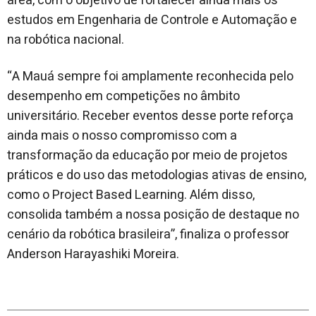
área, com o objetivo de fortalecer ainda mais os
estudos em Engenharia de Controle e Automação e
na robótica nacional.
“A Mauá sempre foi amplamente reconhecida pelo
desempenho em competições no âmbito
universitário. Receber eventos desse porte reforça
ainda mais o nosso compromisso com a
transformação da educação por meio de projetos
práticos e do uso das metodologias ativas de ensino,
como o Project Based Learning. Além disso,
consolida também a nossa posição de destaque no
cenário da robótica brasileira”, finaliza o professor
Anderson Harayashiki Moreira.