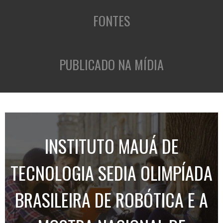
FONTES
PUBLICADO NA MÍDIA
INSTITUTO MAUÁ DE
TECNOLOGIA SEDIA OLIMPÍADA
BRASILEIRA DE ROBÓTICA E A