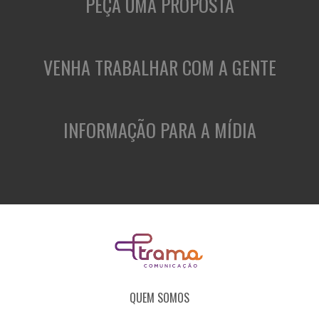
PEÇA UMA PROPOSTA
VENHA TRABALHAR COM A GENTE
INFORMAÇÃO PARA A MÍDIA
QUEM SOMOS