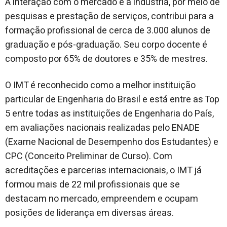
A interação com o mercado e a indústria, por meio de
pesquisas e prestação de serviços, contribui para a
formação profissional de cerca de 3.000 alunos de
graduação e pós-graduação. Seu corpo docente é
composto por 65% de doutores e 35% de mestres.
O IMT é reconhecido como a melhor instituição
particular de Engenharia do Brasil e está entre as Top
5 entre todas as instituições de Engenharia do País,
em avaliações nacionais realizadas pelo ENADE
(Exame Nacional de Desempenho dos Estudantes) e
CPC (Conceito Preliminar de Curso). Com
acreditações e parcerias internacionais, o IMT já
formou mais de 22 mil profissionais que se
destacam no mercado, empreendem e ocupam
posições de liderança em diversas áreas.