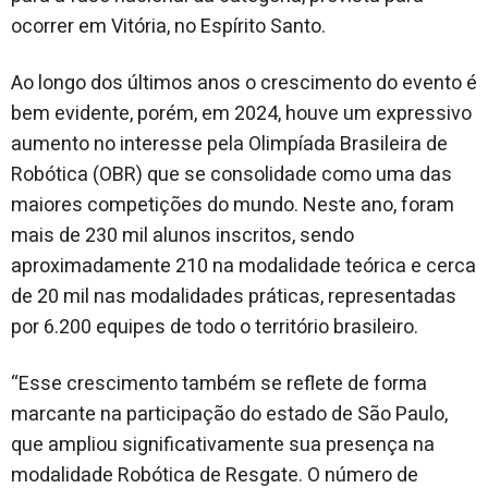
ocorrer em Vitória, no Espírito Santo.
Ao longo dos últimos anos o crescimento do evento é
bem evidente, porém, em 2024, houve um expressivo
aumento no interesse pela Olimpíada Brasileira de
Robótica (OBR) que se consolidade como uma das
maiores competições do mundo. Neste ano, foram
mais de 230 mil alunos inscritos, sendo
aproximadamente 210 na modalidade teórica e cerca
de 20 mil nas modalidades práticas, representadas
por 6.200 equipes de todo o território brasileiro.
“Esse crescimento também se reflete de forma
marcante na participação do estado de São Paulo,
que ampliou significativamente sua presença na
modalidade Robótica de Resgate. O número de