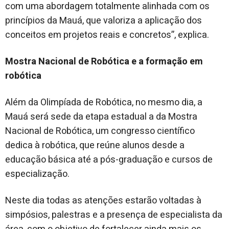
com uma abordagem totalmente alinhada com os
princípios da Mauá, que valoriza a aplicação dos
conceitos em projetos reais e concretos”, explica.
Mostra Nacional de Robótica e a formação em
robótica
Além da Olimpíada de Robótica, no mesmo dia, a
Mauá será sede da etapa estadual a da Mostra
Nacional de Robótica, um congresso científico
dedica à robótica, que reúne alunos desde a
educação básica até a pós-graduação e cursos de
especialização.
Neste dia todas as atenções estarão voltadas à
simpósios, palestras e a presença de especialista da