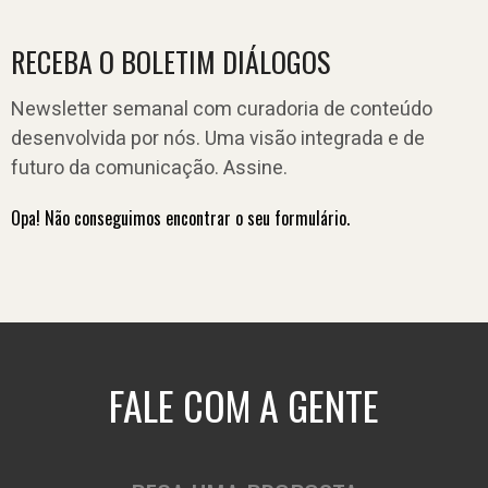
RECEBA O BOLETIM DIÁLOGOS
Newsletter semanal com curadoria de conteúdo
desenvolvida por nós. Uma visão integrada e de
futuro da comunicação. Assine.
Opa! Não conseguimos encontrar o seu formulário.
FALE COM A GENTE