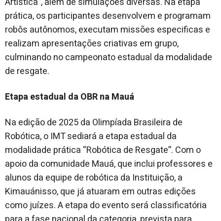
Artística”, além de simulações diversas. Na etapa
prática, os participantes desenvolvem e programam
robôs autônomos, executam missões especificas e
realizam apresentações criativas em grupo,
culminando no campeonato estadual da modalidade
de resgate.
Etapa estadual da OBR na Mauá
Na edição de 2025 da Olimpíada Brasileira de
Robótica, o IMT sediará a etapa estadual da
modalidade prática “Robótica de Resgate”. Com o
apoio da comunidade Mauá, que inclui professores e
alunos da equipe de robótica da Instituição, a
Kimauánisso, que já atuaram em outras edições
como juízes. A etapa do evento será classificatória
para a fase nacional da categoria, prevista para