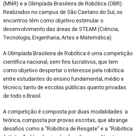
(MNR) e a Olimpíada Brasileira de Robótica (OBR).
Realizados no campus de São Caetano do Sul, os
encontros têm como objetivo estimular o
desenvolvimento das áreas de STEAM (Ciência,
Tecnologia, Engenharia, Artes e Matemática).
A Olimpíada Brasileira de Robótica é uma competição
científica nacional, sem fins lucrativos, que tem
como objetivo despertar o interesse pela robótica
entre estudantes do ensino fundamental, médio e
técnico, tanto de escolas públicas quanto privadas
de todo o Brasil.
A competição é composta por duas modalidades: a
teórica, composta por provas escritas, que abrange
desafios como a “Robótica de Resgate” e a “Robótica