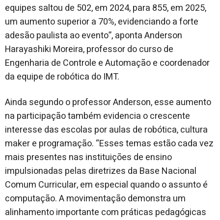
equipes saltou de 502, em 2024, para 855, em 2025,
um aumento superior a 70%, evidenciando a forte
adesão paulista ao evento”, aponta Anderson
Harayashiki Moreira, professor do curso de
Engenharia de Controle e Automação e coordenador
da equipe de robótica do IMT.
Ainda segundo o professor Anderson, esse aumento
na participação também evidencia o crescente
interesse das escolas por aulas de robótica, cultura
maker e programação. “Esses temas estão cada vez
mais presentes nas instituições de ensino
impulsionadas pelas diretrizes da Base Nacional
Comum Curricular, em especial quando o assunto é
computação. A movimentação demonstra um
alinhamento importante com práticas pedagógicas