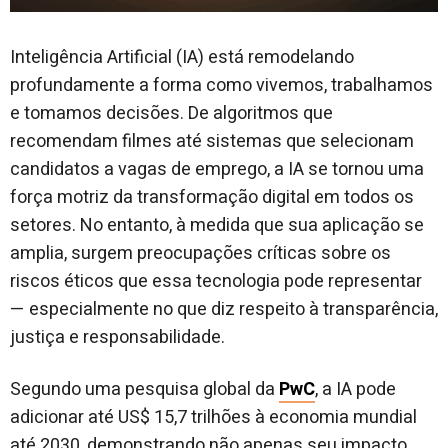
Inteligência Artificial (IA) está remodelando
profundamente a forma como vivemos, trabalhamos
e tomamos decisões. De algoritmos que
recomendam filmes até sistemas que selecionam
candidatos a vagas de emprego, a IA se tornou uma
força motriz da transformação digital em todos os
setores. No entanto, à medida que sua aplicação se
amplia, surgem preocupações críticas sobre os
riscos éticos que essa tecnologia pode representar
— especialmente no que diz respeito à transparência,
justiça e responsabilidade.
Segundo uma pesquisa global da
PwC
, a IA pode
adicionar até US$ 15,7 trilhões à economia mundial
até 2030, demonstrando não apenas seu impacto,