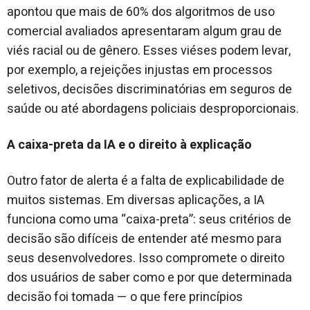
apontou que mais de 60% dos algoritmos de uso
comercial avaliados apresentaram algum grau de
viés racial ou de gênero. Esses viéses podem levar,
por exemplo, a rejeições injustas em processos
seletivos, decisões discriminatórias em seguros de
saúde ou até abordagens policiais desproporcionais.
A caixa-preta da IA e o direito à explicação
Outro fator de alerta é a falta de explicabilidade de
muitos sistemas. Em diversas aplicações, a IA
funciona como uma “caixa-preta”: seus critérios de
decisão são difíceis de entender até mesmo para
seus desenvolvedores. Isso compromete o direito
dos usuários de saber como e por que determinada
decisão foi tomada — o que fere princípios