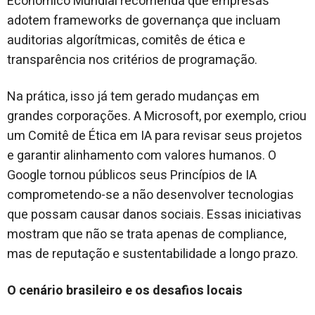
Econômico Mundial recomenda que empresas
adotem frameworks de governança que incluam
auditorias algorítmicas, comitês de ética e
transparência nos critérios de programação.
Na prática, isso já tem gerado mudanças em
grandes corporações. A Microsoft, por exemplo, criou
um Comitê de Ética em IA para revisar seus projetos
e garantir alinhamento com valores humanos. O
Google tornou públicos seus Princípios de IA
comprometendo-se a não desenvolver tecnologias
que possam causar danos sociais. Essas iniciativas
mostram que não se trata apenas de compliance,
mas de reputação e sustentabilidade a longo prazo.
O cenário brasileiro e os desafios locais