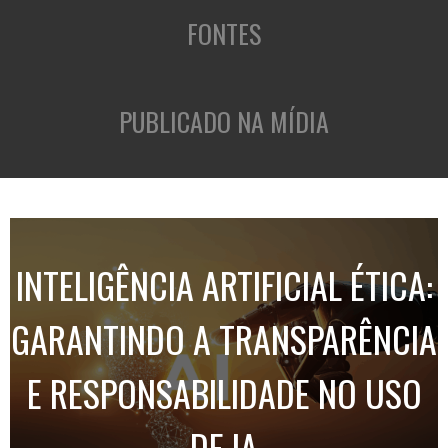
FONTES
PUBLICADO NA MÍDIA
INTELIGÊNCIA ARTIFICIAL ÉTICA:
GARANTINDO A TRANSPARÊNCIA
E RESPONSABILIDADE NO USO
DE IA