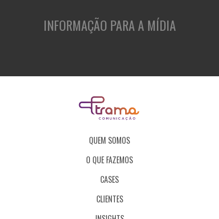
INFORMAÇÃO PARA A MÍDIA
QUEM SOMOS
O QUE FAZEMOS
CASES
CLIENTES
INSIGHTS