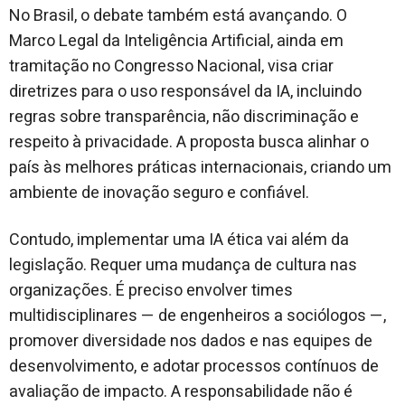
No Brasil, o debate também está avançando. O
Marco Legal da Inteligência Artificial, ainda em
tramitação no Congresso Nacional, visa criar
diretrizes para o uso responsável da IA, incluindo
regras sobre transparência, não discriminação e
respeito à privacidade. A proposta busca alinhar o
país às melhores práticas internacionais, criando um
ambiente de inovação seguro e confiável.
Contudo, implementar uma IA ética vai além da
legislação. Requer uma mudança de cultura nas
organizações. É preciso envolver times
multidisciplinares — de engenheiros a sociólogos —,
promover diversidade nos dados e nas equipes de
desenvolvimento, e adotar processos contínuos de
avaliação de impacto. A responsabilidade não é