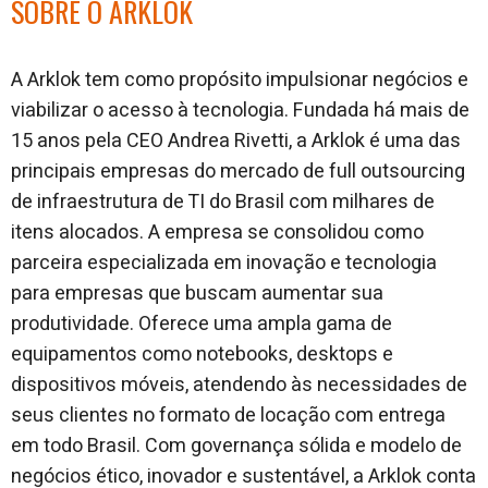
SOBRE O ARKLOK
A Arklok tem como propósito impulsionar negócios e
viabilizar o acesso à tecnologia. Fundada há mais de
15 anos pela CEO Andrea Rivetti, a Arklok é uma das
principais empresas do mercado de full outsourcing
de infraestrutura de TI do Brasil com milhares de
itens alocados. A empresa se consolidou como
parceira especializada em inovação e tecnologia
para empresas que buscam aumentar sua
produtividade. Oferece uma ampla gama de
equipamentos como notebooks, desktops e
dispositivos móveis, atendendo às necessidades de
seus clientes no formato de locação com entrega
em todo Brasil. Com governança sólida e modelo de
negócios ético, inovador e sustentável, a Arklok conta