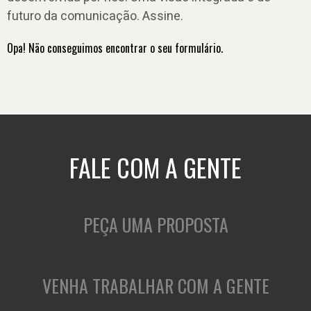
futuro da comunicação. Assine.
Opa! Não conseguimos encontrar o seu formulário.
FALE COM A GENTE
PEÇA UMA PROPOSTA
VENHA TRABALHAR COM A GENTE