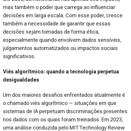
mas também o poder que carrega ao influenciar
decisões em larga escala. Com esse poder, cresce
também a necessidade de garantir que essas
decisões sejam tomadas de forma ética,
especialmente quando envolvem dados sensíveis,
julgamentos automatizados ou impactos sociais
significativos.
Viés algorítmico: quando a tecnologia perpetua
desigualdades
Um dos maiores desafios enfrentados atualmente é
o chamado viés algorítmico — situações em que
sistemas de IA perpetuam discriminações presentes
nos dados com os quais foram treinados. Em 2023,
uma análise conduzida pelo MIT Technology Review