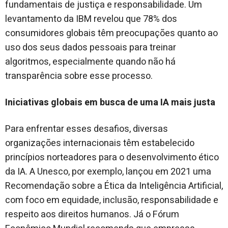
fundamentais de justiça e responsabilidade. Um
levantamento da IBM revelou que 78% dos
consumidores globais têm preocupações quanto ao
uso dos seus dados pessoais para treinar
algoritmos, especialmente quando não há
transparência sobre esse processo.
Iniciativas globais em busca de uma IA mais justa
Para enfrentar esses desafios, diversas
organizações internacionais têm estabelecido
princípios norteadores para o desenvolvimento ético
da IA. A Unesco, por exemplo, lançou em 2021 uma
Recomendação sobre a Ética da Inteligência Artificial,
com foco em equidade, inclusão, responsabilidade e
respeito aos direitos humanos. Já o Fórum