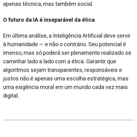
apenas técnica, mas também social.
O futuro da IA é inseparável da ética
Em última análise, a Inteligência Artificial deve servir
à humanidade — e não o contrário. Seu potencial é
imenso, mas só poderá ser plenamente realizado se
caminhar lado a lado com a ética. Garantir que
algoritmos sejam transparentes, responsáveis e
justos não é apenas uma escolha estratégica, mas
uma exigência moral em um mundo cada vez mais
digital.