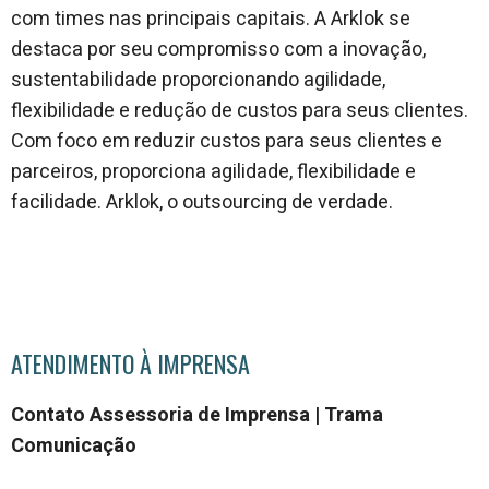
com times nas principais capitais. A Arklok se
destaca por seu compromisso com a inovação,
sustentabilidade proporcionando agilidade,
flexibilidade e redução de custos para seus clientes.
Com foco em reduzir custos para seus clientes e
parceiros, proporciona agilidade, flexibilidade e
facilidade. Arklok, o outsourcing de verdade.
ATENDIMENTO À IMPRENSA
Contato Assessoria de Imprensa | Trama
Comunicação